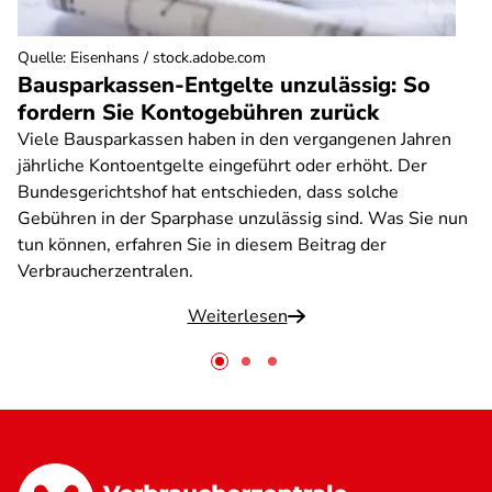
Quelle
:
Eisenhans / stock.adobe.com
Bausparkassen-Entgelte unzulässig: So
fordern Sie Kontogebühren zurück
Viele Bausparkassen haben in den vergangenen Jahren
jährliche Kontoentgelte eingeführt oder erhöht. Der
Bundesgerichtshof hat entschieden, dass solche
Gebühren in der Sparphase unzulässig sind. Was Sie nun
tun können, erfahren Sie in diesem Beitrag der
Verbraucherzentralen.
Weiterlesen