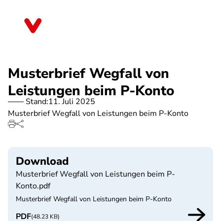
Direkt
zum
Bayern
Inhalt
Musterbrief Wegfall von
Leistungen beim P-Konto
Stand:
11. Juli 2025
Musterbrief Wegfall von Leistungen beim P-Konto
Download
Musterbrief Wegfall von Leistungen beim P-
Konto.pdf
Musterbrief Wegfall von Leistungen beim P-Konto
PDF
(48.23 KB)