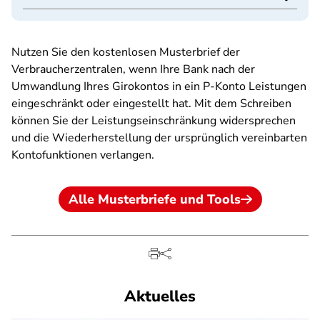
Nutzen Sie den kostenlosen Musterbrief der
Verbraucherzentralen, wenn Ihre Bank nach der
Umwandlung Ihres Girokontos in ein P-Konto Leistungen
eingeschränkt oder eingestellt hat. Mit dem Schreiben
können Sie der Leistungseinschränkung widersprechen
und die Wiederherstellung der ursprünglich vereinbarten
Kontofunktionen verlangen.
Alle Musterbriefe und Tools
Aktuelles