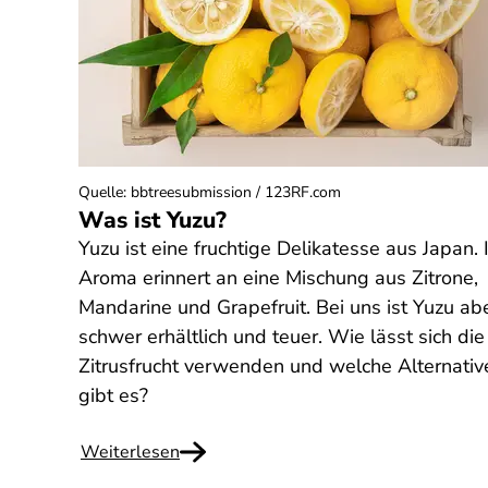
Quelle
:
bbtreesubmission / 123RF.com
Was ist Yuzu?
Yuzu ist eine fruchtige Delikatesse aus Japan. 
Aroma erinnert an eine Mischung aus Zitrone,
Mandarine und Grapefruit. Bei uns ist Yuzu ab
schwer erhältlich und teuer. Wie lässt sich die
Zitrusfrucht verwenden und welche Alternativ
gibt es?
Weiterlesen