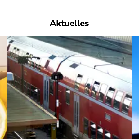
Aktuelles