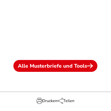
Alle Musterbriefe und Tools
Drucken
Teilen