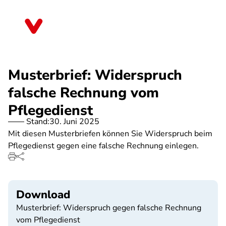
Direkt
zum
Bayern
Inhalt
Musterbrief: Widerspruch
falsche Rechnung vom
Pflegedienst
Stand:
30. Juni 2025
Mit diesen Musterbriefen können Sie Widerspruch beim
Pflegedienst gegen eine falsche Rechnung einlegen.
Download
Musterbrief: Widerspruch gegen falsche Rechnung
vom Pflegedienst