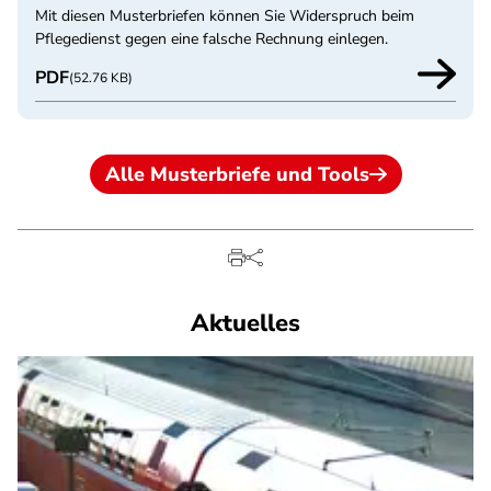
Mit diesen Musterbriefen können Sie Widerspruch beim
Pflegedienst gegen eine falsche Rechnung einlegen.
PDF
(52.76 KB)
Alle Musterbriefe und Tools
Aktuelles