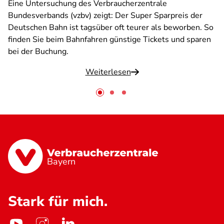
Eine Untersuchung des Verbraucherzentrale
Bundesverbands (vzbv) zeigt: Der Super Sparpreis der
Deutschen Bahn ist tagsüber oft teurer als beworben. So
finden Sie beim Bahnfahren günstige Tickets und sparen
bei der Buchung.
Weiterlesen
Bayern
Stark für mich.