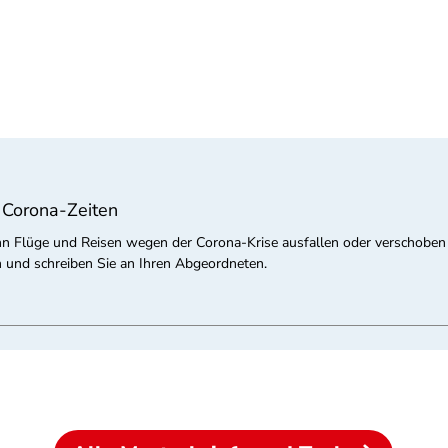
n Corona-Zeiten
wenn Flüge und Reisen wegen der Corona-Krise ausfallen oder verschoben
 und schreiben Sie an Ihren Abgeordneten.