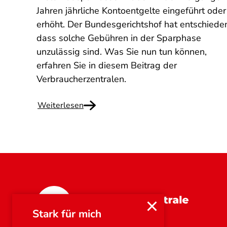
Jahren jährliche Kontoentgelte eingeführt oder
erhöht. Der Bundesgerichtshof hat entschiede
dass solche Gebühren in der Sparphase
unzulässig sind. Was Sie nun tun können,
erfahren Sie in diesem Beitrag der
Verbraucherzentralen.
Weiterlesen
Bayern
Stark für mich