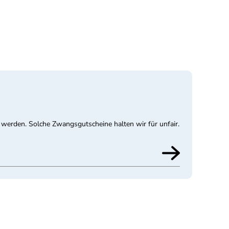
 werden. Solche Zwangsgutscheine halten wir für unfair.