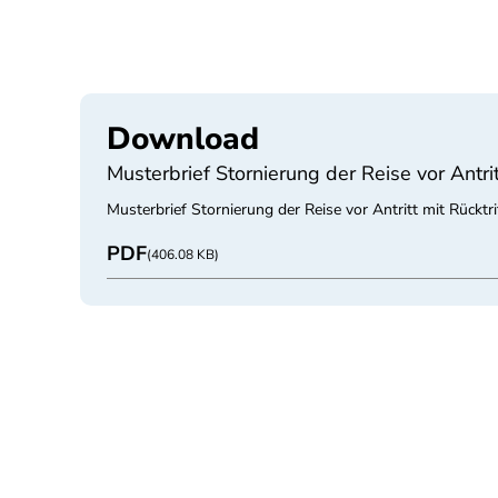
Download
Musterbrief Stornierung der Reise vor Antrit
Musterbrief Stornierung der Reise vor Antritt mit Rücktr
PDF
(406.08 KB)