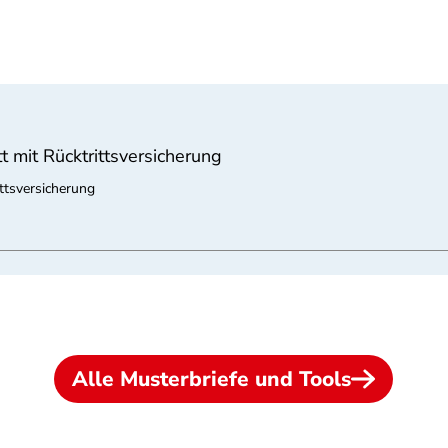
t mit Rücktrittsversicherung
ittsversicherung
Alle Musterbriefe und Tools