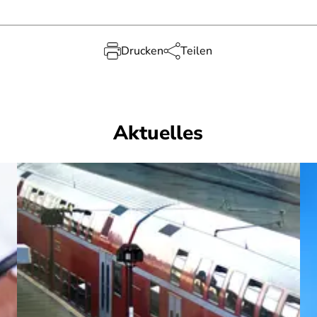
Drucken
Teilen
Aktuelles