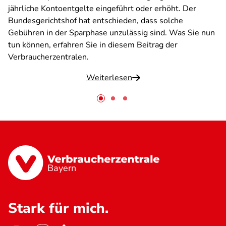
jährliche Kontoentgelte eingeführt oder erhöht. Der
Bundesgerichtshof hat entschieden, dass solche
Gebühren in der Sparphase unzulässig sind. Was Sie nun
tun können, erfahren Sie in diesem Beitrag der
Verbraucherzentralen.
Weiterlesen
Bayern
Stark für mich.