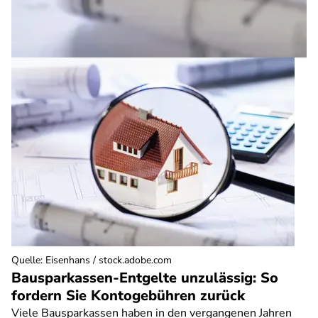
Quelle
:
Eisenhans / stock.adobe.com
Bausparkassen-Entgelte unzulässig: So
fordern Sie Kontogebühren zurück
Viele Bausparkassen haben in den vergangenen Jahren