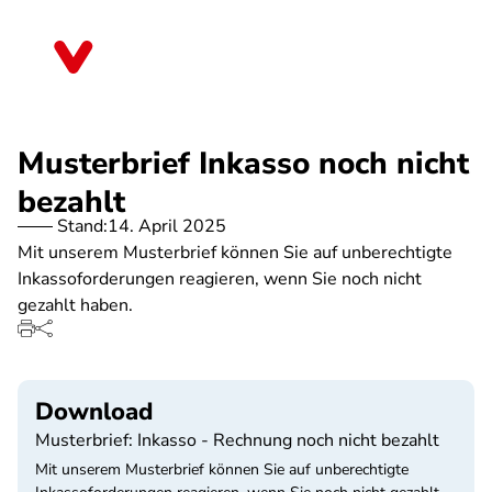
Direkt
zum
Bayern
Inhalt
Musterbrief Inkasso noch nicht
bezahlt
Stand:
14. April 2025
Mit unserem Musterbrief können Sie auf unberechtigte
Inkassoforderungen reagieren, wenn Sie noch nicht
gezahlt haben.
Download
Musterbrief: Inkasso - Rechnung noch nicht bezahlt
Mit unserem Musterbrief können Sie auf unberechtigte