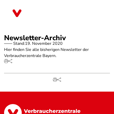
Direkt
zum
Bayern
Inhalt
Newsletter-Archiv
Stand:
19. November 2020
Hier finden Sie alle bisherigen Newsletter der
Verbraucherzentrale Bayern.