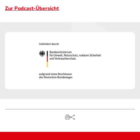
Zur Podcast-Übersicht