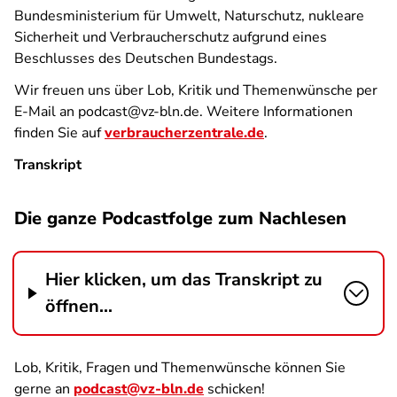
Bundesministerium für Umwelt, Naturschutz, nukleare
Sicherheit und Verbraucherschutz aufgrund eines
Beschlusses des Deutschen Bundestags.
Wir freuen uns über Lob, Kritik und Themenwünsche per
E-Mail an podcast@vz-bln.de. Weitere Informationen
finden Sie auf
verbraucherzentrale.de
.
Transkript
Die ganze Podcastfolge zum Nachlesen
Hier klicken, um das Transkript zu
öffnen...
Lob, Kritik, Fragen und Themenwünsche können Sie
gerne an
podcast@vz-bln.de
schicken!