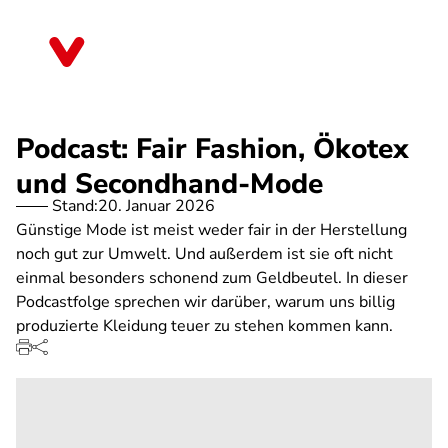
Direkt
zum
Bayern
Inhalt
Podcast: Fair Fashion, Ökotex
und Secondhand-Mode
Stand:
20. Januar 2026
Günstige Mode ist meist weder fair in der Herstellung
noch gut zur Umwelt. Und außerdem ist sie oft nicht
einmal besonders schonend zum Geldbeutel. In dieser
Podcastfolge sprechen wir darüber, warum uns billig
produzierte Kleidung teuer zu stehen kommen kann.