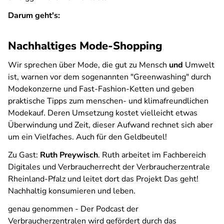
Darum geht's:
Nachhaltiges Mode-Shopping
Wir sprechen über Mode, die gut zu Mensch
und
Umwelt
ist, warnen vor dem sogenannten "Greenwashing" durch
Modekonzerne und Fast-Fashion-Ketten und geben
praktische Tipps zum menschen- und klimafreundlichen
Modekauf. Deren Umsetzung kostet vielleicht etwas
Überwindung und Zeit, dieser Aufwand rechnet sich aber
um ein Vielfaches. Auch für den Geldbeutel!
Zu Gast:
Ruth Preywisch
. Ruth arbeitet im Fachbereich
Digitales und Verbraucherrecht der Verbraucherzentrale
Rheinland-Pfalz und leitet dort das Projekt
Das geht!
Nachhaltig konsumieren und leben
.
genau genommen - Der Podcast der
Verbraucherzentralen
wird gefördert durch das