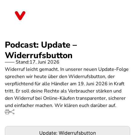
Direkt
zum
Bayern
Inhalt
Podcast: Update –
Widerrufsbutton
Stand:
17. Juni 2026
Widerruf leicht gemacht. In unserer neuen Update-Folge
sprechen wir heute über den Widerrufsbutton, der
verpflichtend für alle Händler am 19. Juni 2026 in Kraft
tritt. Er soll deine Rechte als Verbraucher stärken und
den Widerruf bei Online-Käufen transparenter, sicherer
und einfacher machen. Wir klären euch darüber auf.
Podigee-
Update: Widerrufsbutton