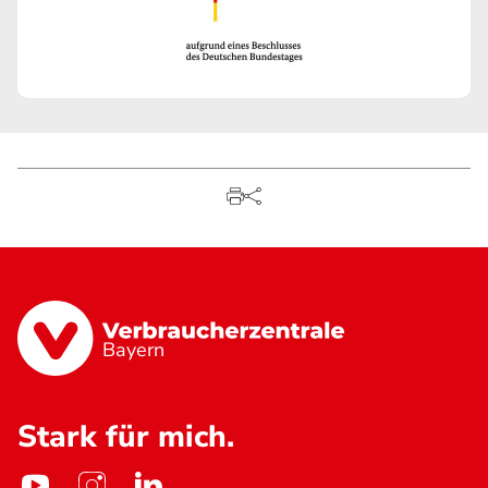
Bayern
Stark für mich.