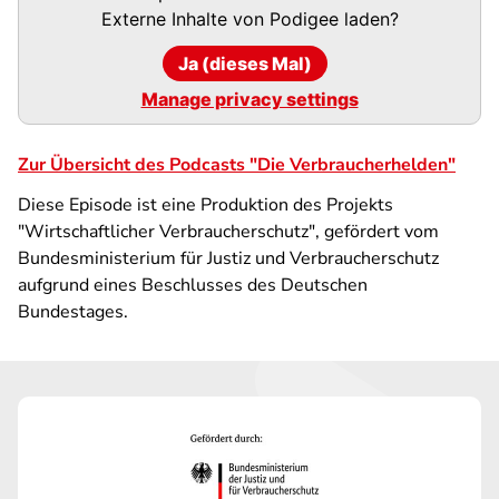
URL
Externe Inhalte von
Podigee
laden?
Ja (dieses Mal)
Manage privacy settings
Zur Übersicht des Podcasts "Die Verbraucherhelden"
Diese Episode ist eine Produktion des Projekts
"Wirtschaftlicher Verbraucherschutz", gefördert vom
Bundesministerium für Justiz und Verbraucherschutz
aufgrund eines Beschlusses des Deutschen
Bundestages.