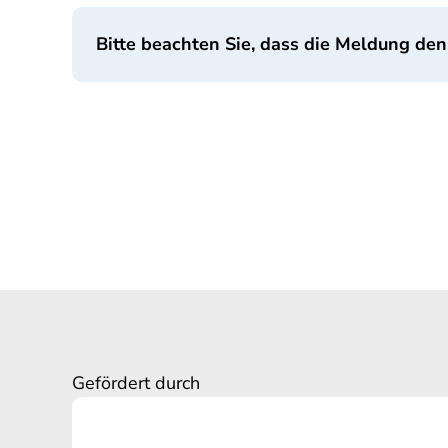
Bitte beachten Sie, dass die Meldung den
Gefördert durch