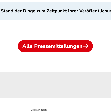
 Stand der Dinge zum Zeitpunkt ihrer Veröffentlichu
Alle Pressemitteilungen