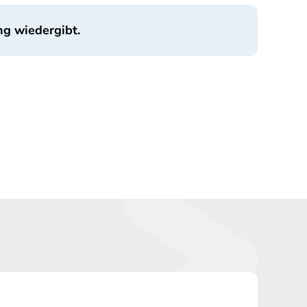
ng wiedergibt.