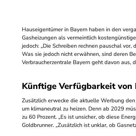
Hauseigentümer in Bayern haben in den verg
Gasheizungen als vermeintlich kostengünstige
jedoch: „Die Schreiben rechnen pauschal vor,
Was sie jedoch nicht erwähnen, sind deren Bet
Verbraucherzentrale Bayern geht davon aus, 
Künftige Verfügbarkeit von 
Zusätzlich erwecke die aktuelle Werbung den 
um klimaneutral zu heizen. Denn ab 2029 müs
zu 60 Prozent. „Es ist unsicher, ob diese Ene
Goldbrunner. „Zusätzlich ist unklar, ob Gasn