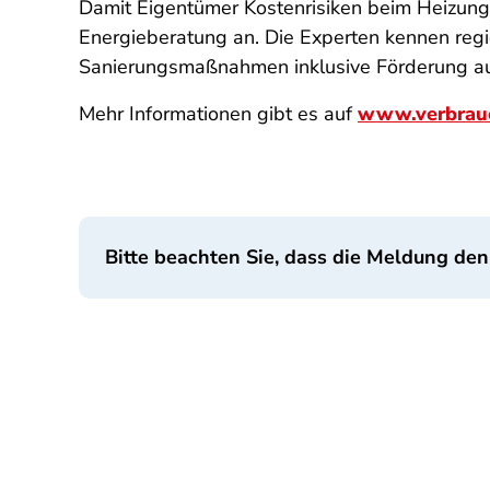
Damit Eigentümer Kostenrisiken beim Heizungs
Energieberatung an. Die Experten kennen re
Sanierungsmaßnahmen inklusive Förderung a
Mehr Informationen gibt es auf
www.verbrauc
Bitte beachten Sie, dass die Meldung den