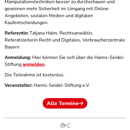
Manipulationstechniken besser zu durchschauen und
gewinnen mehr Sicherheit im Umgang mit Online-
Angeboten, sozialen Medien und digitalen
Kaufentscheidungen.
Referentin:
Tatjana Halm, Rechtsanwältin,
Referatsleiterin Recht und Digitales, Verbraucherzentrale
Bayern
Anmeldung:
Hier können Sie sich über die Hanns-Seidel-
Stiftung
anmelden
.
Die Teilnahme ist kostenlos.
Veranstalter:
Hanns-Seidel-Stiftung e.V.
Alle Termine