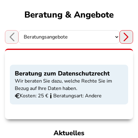
Beratung & Angebote
Choose a section
Beratung zum Datenschutzrecht
Wir beraten Sie dazu, welche Rechte Sie im
Bezug auf Ihre Daten haben.
Kosten: 25 €
Beratungsart: Andere
Aktuelles