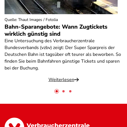
Quelle
:
Thaut Images / Fotolia
Bahn-Sparangebote: Wann Zugtickets
wirklich günstig sind
Eine Untersuchung des Verbraucherzentrale
Bundesverbands (vzbv) zeigt: Der Super Sparpreis der
Deutschen Bahn ist tagsüber oft teurer als beworben. So
finden Sie beim Bahnfahren günstige Tickets und sparen
bei der Buchung.
Weiterlesen