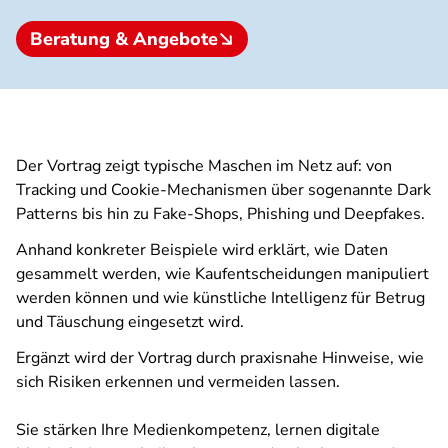
Beratung & Angebote
Der Vortrag zeigt typische Maschen im Netz auf: von
Tracking und Cookie-Mechanismen über sogenannte Dark
Patterns bis hin zu Fake-Shops, Phishing und Deepfakes.
Anhand konkreter Beispiele wird erklärt, wie Daten
gesammelt werden, wie Kaufentscheidungen manipuliert
werden können und wie künstliche Intelligenz für Betrug
und Täuschung eingesetzt wird.
Ergänzt wird der Vortrag durch praxisnahe Hinweise, wie
sich Risiken erkennen und vermeiden lassen.
Sie stärken Ihre Medienkompetenz, lernen digitale