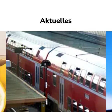
Aktuelles