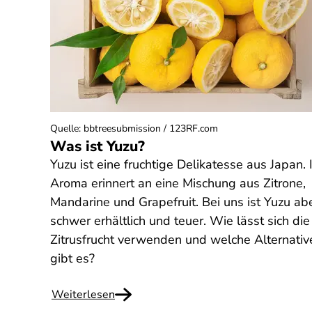
Quelle
:
bbtreesubmission / 123RF.com
Was ist Yuzu?
Yuzu ist eine fruchtige Delikatesse aus Japan. 
Aroma erinnert an eine Mischung aus Zitrone,
Mandarine und Grapefruit. Bei uns ist Yuzu ab
schwer erhältlich und teuer. Wie lässt sich die
Zitrusfrucht verwenden und welche Alternativ
gibt es?
Weiterlesen