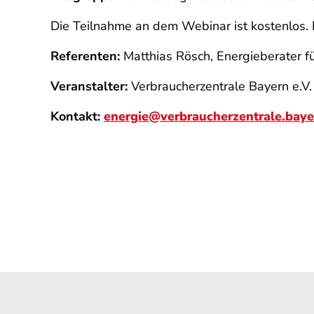
Die Teilnahme an dem Webinar ist kostenlos. 
Referenten:
Matthias Rösch, Energieberater f
Veranstalter:
Verbraucherzentrale Bayern e.V.
Kontakt:
energie@verbraucherzentrale.baye