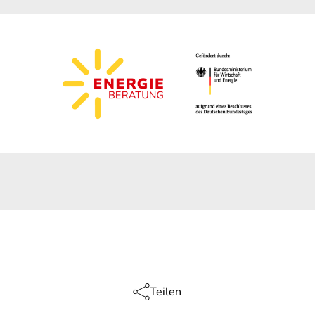
Teilen