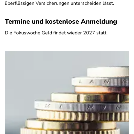
überflüssigen Versicherungen unterscheiden lässt.
Termine und kostenlose Anmeldung
Die Fokuswoche Geld findet wieder 2027 statt.