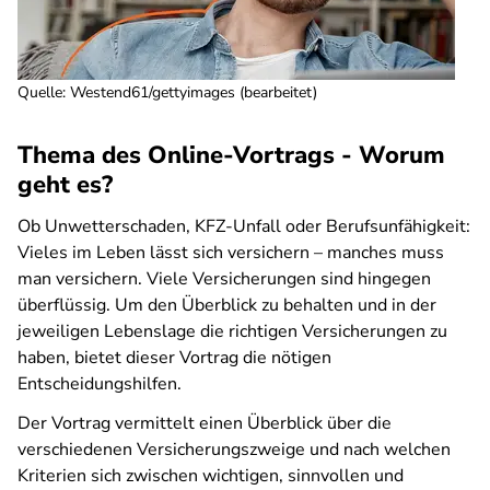
Quelle
:
Westend61/gettyimages (bearbeitet)
Thema des Online-Vortrags - Worum
geht es?
Ob Unwetterschaden, KFZ-Unfall oder Berufsunfähigkeit:
Vieles im Leben lässt sich versichern – manches muss
man versichern. Viele Versicherungen sind hingegen
überflüssig. Um den Überblick zu behalten und in der
jeweiligen Lebenslage die richtigen Versicherungen zu
haben, bietet dieser Vortrag die nötigen
Entscheidungshilfen.
Der Vortrag vermittelt einen Überblick über die
verschiedenen Versicherungszweige und nach welchen
Kriterien sich zwischen wichtigen, sinnvollen und