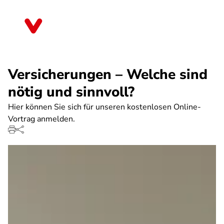
Direkt
zum
Bayern
Inhalt
Versicherungen – Welche sind
nötig und sinnvoll?
Hier können Sie sich für unseren kostenlosen Online-
Vortrag anmelden.