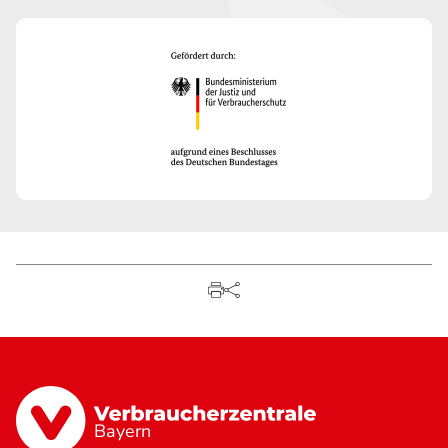
Bayern