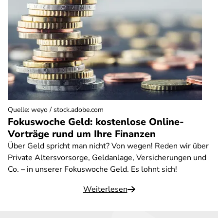
Quelle
:
weyo / stock.adobe.com
Fokuswoche Geld: kostenlose Online-
Vorträge rund um Ihre Finanzen
Über Geld spricht man nicht? Von wegen! Reden wir über
Private Altersvorsorge, Geldanlage, Versicherungen und
Co. – in unserer Fokuswoche Geld. Es lohnt sich!
Weiterlesen