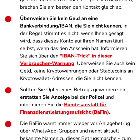
brechen Sie am besten den Kontakt gleich ab.
Überweisen Sie kein Geld an eine
Bankverbindung/IBAN, die Sie nicht kennen.
In
der Regel stimmt es nicht, wenn Ihnen gesagt
wird, dass dieses Konto auf Ihren Namen läuft –
selbst, wenn das den Anschein hat. Informieren
Sie sich über den
"IBAN-Trick" in dieser
Verbraucher-Warnung
. Überweisen Sie auch kein
Geld, keine Kryptowährungen oder Stablecoins an
Kryptowallet-Adressen, die Sie nicht kennen.
Sollten Sie Opfer eines Betrugs geworden sein,
erstatten Sie Anzeige bei der Polizei
und
informieren Sie die
Bundesanstalt für
Finanzdienstleistungsaufsicht (BaFin)
.
Die BaFin warnt immer wieder vor Anlagebetrug
über WhatsApp-Gruppen und nennt aktuell
bekannte Namen zu dieser Betrugsmasche – zum