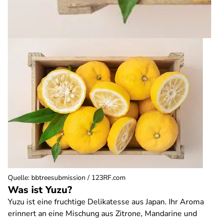
Quelle
:
bbtreesubmission / 123RF.com
Was ist Yuzu?
Yuzu ist eine fruchtige Delikatesse aus Japan. Ihr Aroma
erinnert an eine Mischung aus Zitrone, Mandarine und