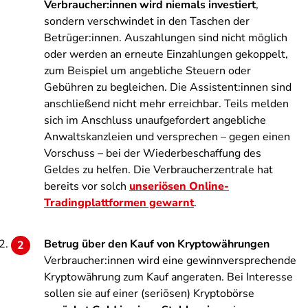
Verbraucher:innen wird niemals investiert
,
sondern verschwindet in den Taschen der
Betrüger:innen. Auszahlungen sind nicht möglich
oder werden an erneute Einzahlungen gekoppelt,
zum Beispiel um angebliche Steuern oder
Gebühren zu begleichen. Die Assistent:innen sind
anschließend nicht mehr erreichbar. Teils melden
sich im Anschluss unaufgefordert angebliche
Anwaltskanzleien und versprechen – gegen einen
Vorschuss – bei der Wiederbeschaffung des
Geldes zu helfen. Die Verbraucherzentrale hat
bereits vor solch
unseriösen Online-
Tradingplattformen gewarnt
.
Betrug über den Kauf von Kryptowährungen
Verbraucher:innen wird eine gewinnversprechende
Kryptowährung zum Kauf angeraten. Bei Interesse
sollen sie auf einer (seriösen) Kryptobörse