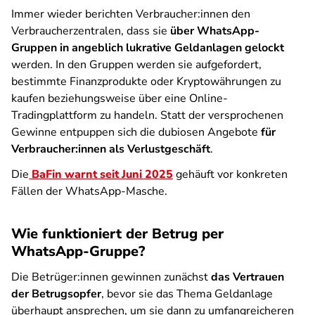
Immer wieder berichten Verbraucher:innen den
Verbraucherzentralen, dass sie
über WhatsApp-
Gruppen in angeblich lukrative Geldanlagen gelockt
werden. In den Gruppen werden sie aufgefordert,
bestimmte Finanzprodukte oder Kryptowährungen zu
kaufen beziehungsweise über eine Online-
Tradingplattform zu handeln. Statt der versprochenen
Gewinne entpuppen sich die dubiosen Angebote
für
Verbraucher:innen als Verlustgeschäft
.
Die
BaFin warnt seit Juni 2025
gehäuft vor konkreten
Fällen der WhatsApp-Masche.
Wie funktioniert der Betrug per
WhatsApp-Gruppe?
Die Betrüger:innen gewinnen zunächst
das Vertrauen
der Betrugsopfer
, bevor sie das Thema Geldanlage
überhaupt ansprechen, um sie dann zu umfangreicheren