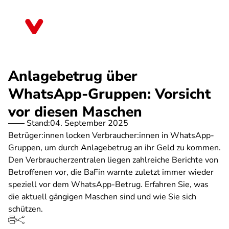
Direkt
zum
Bayern
Inhalt
Anlagebetrug über
WhatsApp-Gruppen: Vorsicht
vor diesen Maschen
Stand:
04. September 2025
Betrüger:innen locken Verbraucher:innen in WhatsApp-
Gruppen, um durch Anlagebetrug an ihr Geld zu kommen.
Den Verbraucherzentralen liegen zahlreiche Berichte von
Betroffenen vor, die BaFin warnte zuletzt immer wieder
speziell vor dem WhatsApp-Betrug. Erfahren Sie, was
die aktuell gängigen Maschen sind und wie Sie sich
schützen.