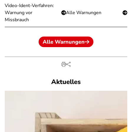
Video-Ident-Verfahren:
Warnung vor
Alle Warnungen
Missbrauch
Alle Warnungen
Aktuelles