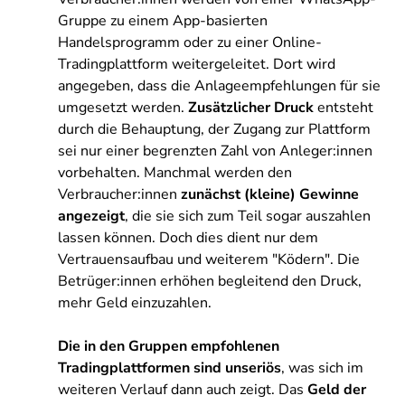
Gruppe zu einem App-basierten
Handelsprogramm oder zu einer Online-
Tradingplattform weitergeleitet. Dort wird
angegeben, dass die Anlageempfehlungen für sie
umgesetzt werden.
Zusätzlicher Druck
entsteht
durch die Behauptung, der Zugang zur Plattform
sei nur einer begrenzten Zahl von Anleger:innen
vorbehalten. Manchmal werden den
Verbraucher:innen
zunächst (kleine) Gewinne
angezeigt
, die sie sich zum Teil sogar auszahlen
lassen können. Doch dies dient nur dem
Vertrauensaufbau und weiterem "Ködern". Die
Betrüger:innen erhöhen begleitend den Druck,
mehr Geld einzuzahlen.
Die in den Gruppen empfohlenen
Tradingplattformen sind unseriös
, was sich im
weiteren Verlauf dann auch zeigt. Das
Geld der