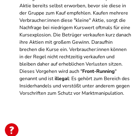
Aktie bereits selbst erworben, bevor sie diese in
der Gruppe zum Kauf empfehlen. Kaufen mehrere
Verbraucher:innen diese "kleine" Aktie, sorgt die
Nachfrage bei niedrigem Kurswert oftmals für eine
Kursexplosion. Die Betrüger verkaufen kurz danach
ihre Aktien mit großem Gewinn. Daraufhin
brechen die Kurse ein. Verbraucher:innen können
in der Regel nicht rechtzeitig verkaufen und
bleiben daher auf erheblichen Verlusten sitzen.
Dieses Vorgehen wird auch "
Front-Running
"
genannt und ist
illegal
: Es gehört zum Bereich des
Insiderhandels und verstößt unter anderem gegen
Vorschriften zum Schutz vor Marktmanipulation.