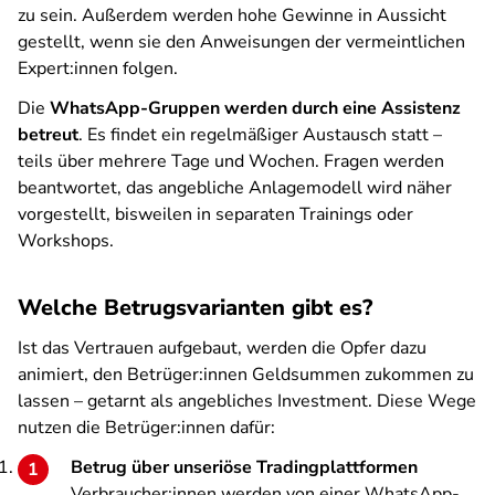
zu sein. Außerdem werden hohe Gewinne in Aussicht
gestellt, wenn sie den Anweisungen der vermeintlichen
Expert:innen folgen.
Die
WhatsApp-Gruppen werden durch eine Assistenz
betreut
. Es findet ein regelmäßiger Austausch statt –
teils über mehrere Tage und Wochen. Fragen werden
beantwortet, das angebliche Anlagemodell wird näher
vorgestellt, bisweilen in separaten Trainings oder
Workshops.
Welche Betrugsvarianten gibt es?
Ist das Vertrauen aufgebaut, werden die Opfer dazu
animiert, den Betrüger:innen Geldsummen zukommen zu
lassen – getarnt als angebliches Investment. Diese Wege
nutzen die Betrüger:innen dafür:
Betrug über unseriöse Tradingplattformen
Verbraucher:innen werden von einer WhatsApp-