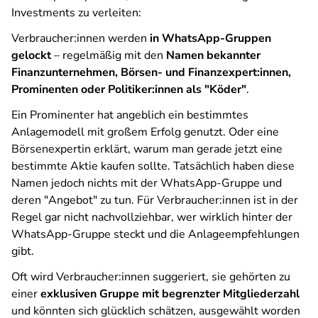
Investments zu verleiten:
Verbraucher:innen werden
in WhatsApp-Gruppen
gelockt
– regelmäßig mit den
Namen bekannter
Finanzunternehmen, Börsen- und Finanzexpert:innen,
Prominenten oder Politiker:innen als "Köder"
.
Ein Prominenter hat angeblich ein bestimmtes
Anlagemodell mit großem Erfolg genutzt. Oder eine
Börsenexpertin erklärt, warum man gerade jetzt eine
bestimmte Aktie kaufen sollte. Tatsächlich haben diese
Namen jedoch nichts mit der WhatsApp-Gruppe und
deren "Angebot" zu tun. Für Verbraucher:innen ist in der
Regel gar nicht nachvollziehbar, wer wirklich hinter der
WhatsApp-Gruppe steckt und die Anlageempfehlungen
gibt.
Oft wird Verbraucher:innen suggeriert, sie gehörten zu
einer
exklusiven Gruppe mit begrenzter Mitgliederzahl
und könnten sich glücklich schätzen, ausgewählt worden