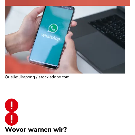
Quelle
:
Jirapong / stock.adobe.com
Wovor warnen wir?