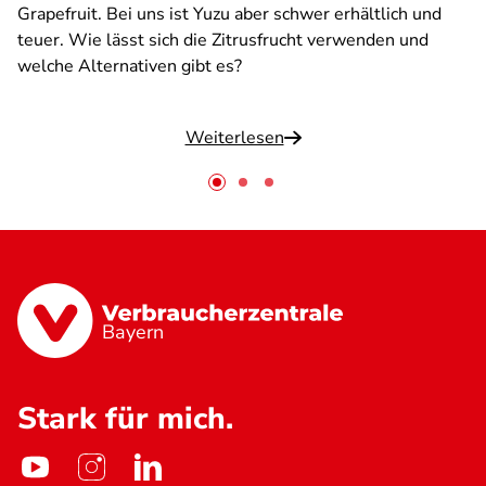
Grapefruit. Bei uns ist Yuzu aber schwer erhältlich und
teuer. Wie lässt sich die Zitrusfrucht verwenden und
welche Alternativen gibt es?
Weiterlesen
Bayern
Stark für mich.