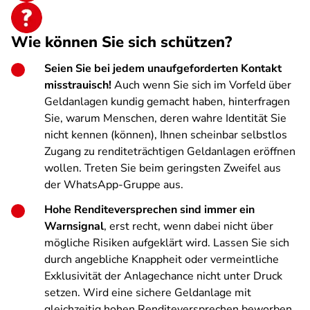
Wie können Sie sich schützen?
Seien Sie bei jedem unaufgeforderten Kontakt
misstrauisch!
Auch wenn Sie sich im Vorfeld über
Geldanlagen kundig gemacht haben, hinterfragen
Sie, warum Menschen, deren wahre Identität Sie
nicht kennen (können), Ihnen scheinbar selbstlos
Zugang zu renditeträchtigen Geldanlagen eröffnen
wollen. Treten Sie beim geringsten Zweifel aus
der WhatsApp-Gruppe aus.
Hohe Renditeversprechen sind immer ein
Warnsignal
, erst recht, wenn dabei nicht über
mögliche Risiken aufgeklärt wird. Lassen Sie sich
durch angebliche Knappheit oder vermeintliche
Exklusivität der Anlagechance nicht unter Druck
setzen. Wird eine sichere Geldanlage mit
gleichzeitig hohen Renditeversprechen beworben,