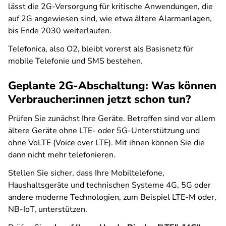
lässt die 2G-Versorgung für kritische Anwendungen, die
auf 2G angewiesen sind, wie etwa ältere Alarmanlagen,
bis Ende 2030 weiterlaufen.
Telefonica, also O2, bleibt vorerst als Basisnetz für
mobile Telefonie und SMS bestehen.
Geplante 2G-Abschaltung: Was können
Verbraucher:innen jetzt schon tun?
Prüfen Sie zunächst Ihre Geräte. Betroffen sind vor allem
ältere Geräte ohne LTE- oder 5G-Unterstützung und
ohne VoLTE (Voice over LTE). Mit ihnen können Sie die
dann nicht mehr telefonieren.
Stellen Sie sicher, dass Ihre Mobiltelefone,
Haushaltsgeräte und technischen Systeme 4G, 5G oder
andere moderne Technologien, zum Beispiel LTE-M oder,
NB-IoT, unterstützen.