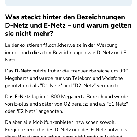
Was steckt hinter den Bezeichnungen
D-Netz und E-Netz – und warum gelten
sie nicht mehr?
Leider existieren fälschlicherweise in der Werbung
immer noch die alten Bezeichnungen wie D-Netz und E-
Netz.
Das
D-Netz
nutzte früher die Frequenzbereiche um 900
Megahertz und wurde nur von Telekom und Vodafone
genutzt und als "D1 Netz" und "D2-Netz" vermarktet.
Das
E-Netz
lag im 1.800 Megahertz-Bereich und wurde
von E-plus und später von O2 genutzt und als "E1 Netz"
oder "E2 Netz" angeboten.
Da aber alle Mobilfunkanbieter inzwischen sowohl
Frequenzbereiche des D-Netz und des E-Netz nutzen ist