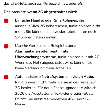
das LTE-Netz, auch als 4G bezeichnet, oder 5G.
Das passiert, wenn 2G abgeschaltet wird:
Einfache Handys oder Smartphones
, die
ausschließlich 2G beherrschen, funktionieren nicht
mehr. Sie können dann weder telefonieren noch
SMS oder Daten senden.
Manche Geräte, zum Beispiel
ältere
Alarmanlagen oder bestimmte
Überwachungssysteme
, funktionieren nur mit 2G.
Wenn das Netz abgeschaltet wird, können sie
keine Verbindung mehr aufbauen.
Automatisierte
Notrufsysteme in vielen Autos
funktionieren nicht mehr, da sie in der Regel auf
2G basieren. Für neue Fahrzeugmodelle wird ab
2026 die Ausstattung Next-Generation-eCall
Pflicht. Sie nutzt die modernen 4G- und 5G-
Netze.