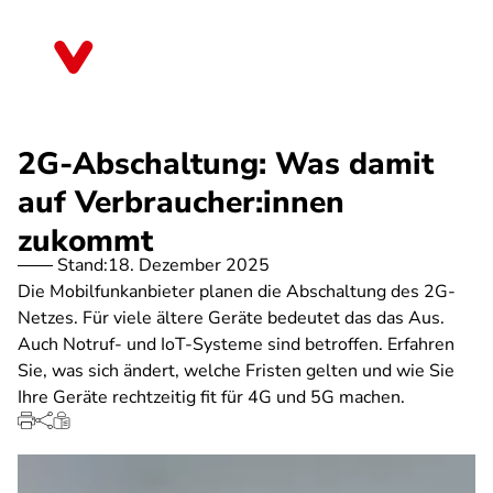
Direkt
zum
Bayern
Inhalt
2G-Abschaltung: Was damit
auf Verbraucher:innen
zukommt
Stand:
18. Dezember 2025
Die Mobilfunkanbieter planen die Abschaltung des 2G-
Netzes. Für viele ältere Geräte bedeutet das das Aus.
Auch Notruf- und IoT-Systeme sind betroffen. Erfahren
Sie, was sich ändert, welche Fristen gelten und wie Sie
Ihre Geräte rechtzeitig fit für 4G und 5G machen.