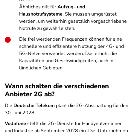
Ähnliches gilt für
Aufzug- und
Hausnotrufsysteme
. Sie müssen umgerüstet
werden, um weiterhin gesetzlich vorgeschriebene
Notrufe zu gewährleisten.
Die frei werdenden Frequenzen können für eine
schnellere und effizientere Nutzung der 4G- und
5G-Netze verwendet werden. Das erhöht die
Kapazitäten und Geschwindigkeiten, auch in
ländlichen Gebieten.
Wann schalten die verschiedenen
Anbieter 2G ab?
Die
Deutsche Telekom
plant die 2G-Abschaltung für den
30. Juni 2028.
Vodafone
stellt die 2G-Dienste für Handynutzer:innen
und Industrie ab September 2028 ein. Das Unternehmen