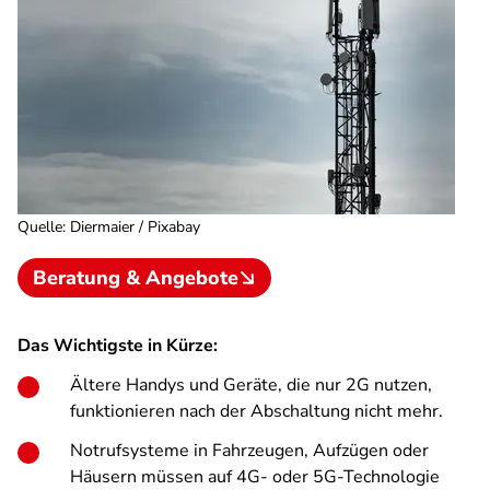
Quelle
:
Diermaier / Pixabay
Beratung & Angebote
Das Wichtigste in Kürze:
Ältere Handys und Geräte, die nur 2G nutzen,
funktionieren nach der Abschaltung nicht mehr.
Notrufsysteme in Fahrzeugen, Aufzügen oder
Häusern müssen auf 4G- oder 5G-Technologie