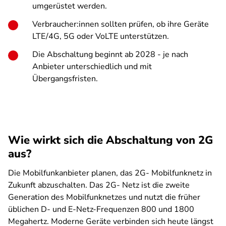
umgerüstet werden.
Verbraucher:innen sollten prüfen, ob ihre Geräte
LTE/4G, 5G oder VoLTE unterstützen.
Die Abschaltung beginnt ab 2028 - je nach
Anbieter unterschiedlich und mit
Übergangsfristen.
Wie wirkt sich die Abschaltung von 2G
aus?
Die Mobilfunkanbieter planen, das 2G- Mobilfunknetz in
Zukunft abzuschalten. Das 2G- Netz ist die zweite
Generation des Mobilfunknetzes und nutzt die früher
üblichen D- und E-Netz-Frequenzen 800 und 1800
Megahertz. Moderne Geräte verbinden sich heute längst