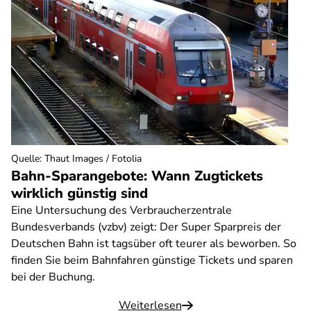
Quelle
:
Thaut Images / Fotolia
Bahn-Sparangebote: Wann Zugtickets
wirklich günstig sind
Eine Untersuchung des Verbraucherzentrale
Bundesverbands (vzbv) zeigt: Der Super Sparpreis der
Deutschen Bahn ist tagsüber oft teurer als beworben. So
finden Sie beim Bahnfahren günstige Tickets und sparen
bei der Buchung.
Weiterlesen