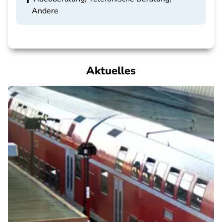
Andere
Aktuelles