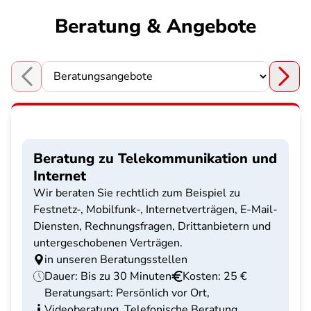
Beratung & Angebote
Choose a section
Beratung zu Telekommunikation und
Internet
Wir beraten Sie rechtlich zum Beispiel zu
Festnetz-, Mobilfunk-, Internetverträgen, E-Mail-
Diensten, Rechnungsfragen, Drittanbietern und
untergeschobenen Verträgen.
in unseren Beratungsstellen
Dauer: Bis zu 30 Minuten
Kosten: 25 €
Beratungsart: Persönlich vor Ort,
Videoberatung, Telefonische Beratung,