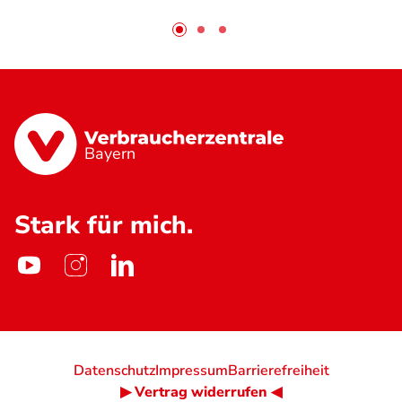
Bayern
Stark für mich.
Datenschutz
Impressum
Barrierefreiheit
▶ Vertrag widerrufen ◀