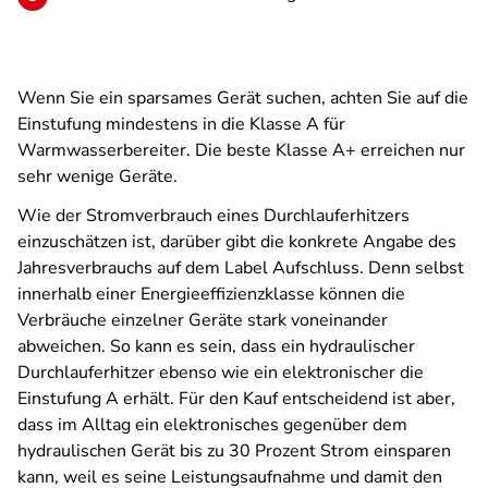
Wenn Sie ein sparsames Gerät suchen, achten Sie auf die
Einstufung mindestens in die Klasse A für
Warmwasserbereiter. Die beste Klasse A+ erreichen nur
sehr wenige Geräte.
Wie der Stromverbrauch eines Durchlauferhitzers
einzuschätzen ist, darüber gibt die konkrete Angabe des
Jahresverbrauchs auf dem Label Aufschluss. Denn selbst
innerhalb einer Energieeffizienzklasse können die
Verbräuche einzelner Geräte stark voneinander
abweichen. So kann es sein, dass ein hydraulischer
Durchlauferhitzer ebenso wie ein elektronischer die
Einstufung A erhält. Für den Kauf entscheidend ist aber,
dass im Alltag ein elektronisches gegenüber dem
hydraulischen Gerät bis zu 30 Prozent Strom einsparen
kann, weil es seine Leistungsaufnahme und damit den