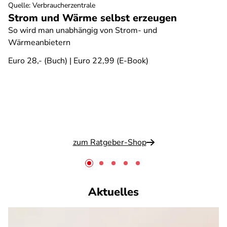
Quelle
:
Verbraucherzentrale
Strom und Wärme selbst erzeugen
So wird man unabhängig von Strom- und
Wärmeanbietern
Euro 28,- (Buch) | Euro 22,99 (E-Book)
zum Ratgeber-Shop
Aktuelles