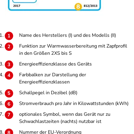
Name des Herstellers (I) und des Modells (II)
Funktion zur Warmwasserbereitung mit Zapfprofil
in den Größen 2XS bis S
Energieeffizienzklasse des Geräts
Farbbalken zur Darstellung der
Energieeffizienzklassen
Schallpegel in Dezibel (dB)
Stromverbrauch pro Jahr in Kilowattstunden (kWh)
optionales Symbol, wenn das Gerät nur zu
Schwachlastzeiten (nachts) nutzbar ist
Nummer der EU-Verordnung