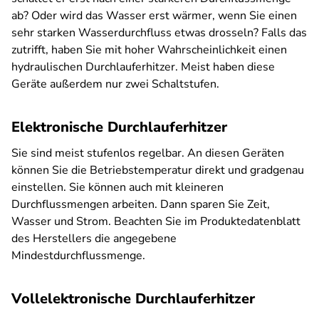
ab? Oder wird das Wasser erst wärmer, wenn Sie einen
sehr starken Wasserdurchfluss etwas drosseln? Falls das
zutrifft, haben Sie mit hoher Wahrscheinlichkeit einen
hydraulischen Durchlauferhitzer. Meist haben diese
Geräte außerdem nur zwei Schaltstufen.
Elektronische Durchlauferhitzer
Sie sind meist stufenlos regelbar. An diesen Geräten
können Sie die Betriebstemperatur direkt und gradgenau
einstellen. Sie können auch mit kleineren
Durchflussmengen arbeiten. Dann sparen Sie Zeit,
Wasser und Strom. Beachten Sie im Produktedatenblatt
des Herstellers die angegebene
Mindestdurchflussmenge.
Vollelektronische Durchlauferhitzer