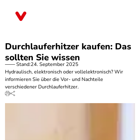
Direkt
zum
Bayern
Inhalt
Durchlauferhitzer kaufen: Das
sollten Sie wissen
Stand:
24. September 2025
Hydraulisch, elektronisch oder vollelektronisch? Wir
informieren Sie über die Vor- und Nachteile
verschiedener Durchlauferhitzer.