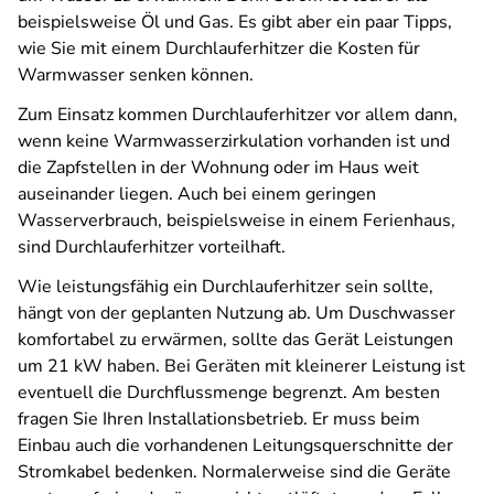
beispielsweise Öl und Gas. Es gibt aber ein paar Tipps,
wie Sie mit einem Durchlauferhitzer die Kosten für
Warmwasser senken können.
Zum Einsatz kommen Durchlauferhitzer vor allem dann,
wenn keine Warmwasserzirkulation vorhanden ist und
die Zapfstellen in der Wohnung oder im Haus weit
auseinander liegen. Auch bei einem geringen
Wasserverbrauch, beispielsweise in einem Ferienhaus,
sind Durchlauferhitzer vorteilhaft.
Wie leistungsfähig ein Durchlauferhitzer sein sollte,
hängt von der geplanten Nutzung ab. Um Duschwasser
komfortabel zu erwärmen, sollte das Gerät Leistungen
um 21 kW haben. Bei Geräten mit kleinerer Leistung ist
eventuell die Durchflussmenge begrenzt. Am besten
fragen Sie Ihren Installationsbetrieb. Er muss beim
Einbau auch die vorhandenen Leitungsquerschnitte der
Stromkabel bedenken. Normalerweise sind die Geräte