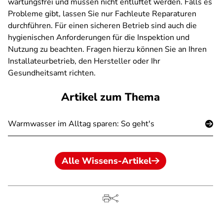
wartungsfrei und müssen nicht entlüftet werden. Falls es
Probleme gibt, lassen Sie nur Fachleute Reparaturen
durchführen. Für einen sicheren Betrieb sind auch die
hygienischen Anforderungen für die Inspektion und
Nutzung zu beachten. Fragen hierzu können Sie an Ihren
Installateurbetrieb, den Hersteller oder Ihr
Gesundheitsamt richten.
Artikel zum Thema
Warmwasser im Alltag sparen: So geht's
Alle Wissens-Artikel