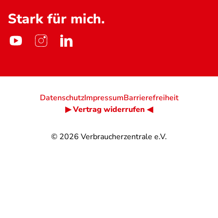
Stark für mich.
Datenschutz
Impressum
Barrierefreiheit
▶ Vertrag widerrufen ◀
© 2026
Verbraucherzentrale e.V.