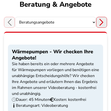
Beratung & Angebote
Choose a section
Wärmepumpen - Wir checken Ihre
Angebote!
Sie haben bereits ein oder mehrere Angebote
für Wärmepumpen vorliegen und benötigen eine
unabhängige Entscheidungshilfe? Wir checken
Ihre Angebote und erläutern Ihnen das Ergebnis
im Rahmen unserer Videoberatung - kostenfrei
und unabhängig.
Dauer: 45 Minuten
Kosten: kostenfrei
Beratungsart: Videoberatung