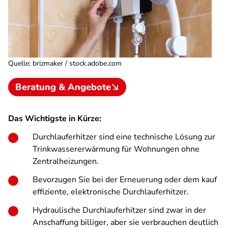
Quelle
:
brizmaker / stock.adobe.com
Beratung & Angebote
Das Wichtigste in Kürze:
Durchlauferhitzer sind eine technische Lösung zur
Trinkwassererwärmung für Wohnungen ohne
Zentralheizungen.
Bevorzugen Sie bei der Erneuerung oder dem kauf
effiziente, elektronische Durchlauferhitzer.
Hydraulische Durchlauferhitzer sind zwar in der
Anschaffung billiger, aber sie verbrauchen deutlich