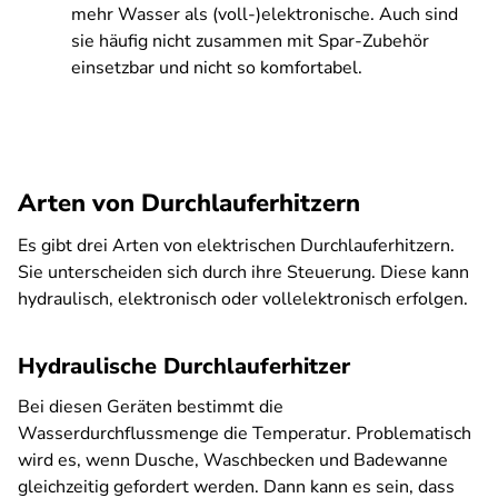
mehr Wasser als (voll-)elektronische. Auch sind
sie häufig nicht zusammen mit Spar-Zubehör
einsetzbar und nicht so komfortabel.
Arten von Durchlauferhitzern
Es gibt drei Arten von elektrischen Durchlauferhitzern.
Sie unterscheiden sich durch ihre Steuerung. Diese kann
hydraulisch, elektronisch oder vollelektronisch erfolgen.
Hydraulische Durchlauferhitzer
Bei diesen Geräten bestimmt die
Wasserdurchflussmenge die Temperatur. Problematisch
wird es, wenn Dusche, Waschbecken und Badewanne
gleichzeitig gefordert werden. Dann kann es sein, dass