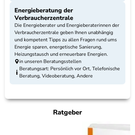
Energieberatung der
Verbraucherzentrale
Die Energieberater und Energieberaterinnen der
Verbraucherzentrale geben Ihnen unabhängig
und kompetent Tipps zu allen Fragen rund ums
Energie sparen, energetische Sanierung,
Heizungstausch und erneuerbare Energien.
in unseren Beratungsstellen
Beratungsart: Persönlich vor Ort, Telefonische
Beratung, Videoberatung, Andere
Ratgeber