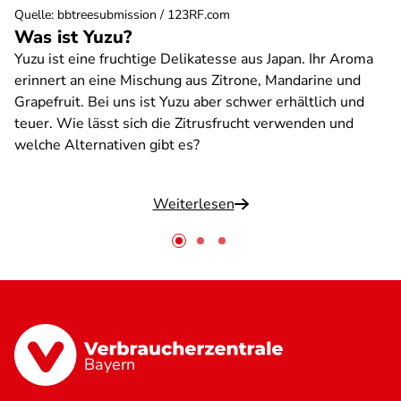
Quelle
:
bbtreesubmission / 123RF.com
Was ist Yuzu?
Yuzu ist eine fruchtige Delikatesse aus Japan. Ihr Aroma
erinnert an eine Mischung aus Zitrone, Mandarine und
Grapefruit. Bei uns ist Yuzu aber schwer erhältlich und
teuer. Wie lässt sich die Zitrusfrucht verwenden und
welche Alternativen gibt es?
Weiterlesen
Bayern