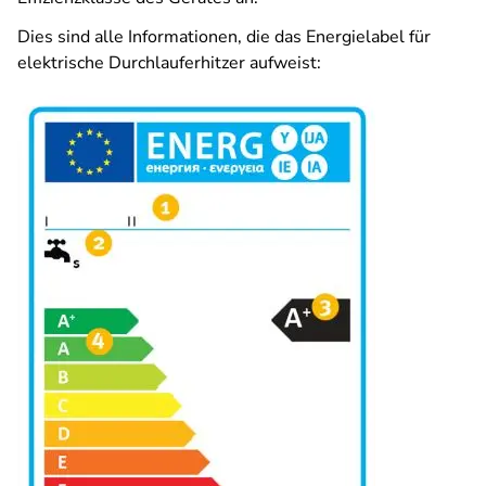
Dies sind alle Informationen, die das Energielabel für
elektrische Durchlauferhitzer aufweist: