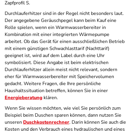
Zapfprofil S.
Durchlauferhitzer sind in der Regel nicht besonders laut.
Der angegebene Geräuschpegel kann beim Kauf eine
Rolle spielen, wenn ein Warmwasserbereiter in
Kombination mit einer integrierten Wärmepumpe
arbeitet. Ob das Gerät für einen ausschließlichen Betrieb
mit einem günstigen Schwachlasttarif (Nachttarif)
geeignet ist, wird auf dem Label durch eine Uhr
symbolisiert. Diese Angabe ist beim elektrischen
Durchlauferhitzer allein meist nicht relevant, sondern
eher für Warmwasserbereiter mit Speichervolumen
gedacht. Weitere Fragen, die Ihre persönliche
Haushaltssituation betreffen, können Sie in einer
Energieberatung
klären.
Wenn Sie wissen möchten, wie viel Sie persönlich zum
Beispiel beim Duschen sparen können, dann nutzen Sie
unseren
Duschkostenrechner
. Darin können Sie auch die
Kosten und den Verbrauch eines hydraulischen und eines