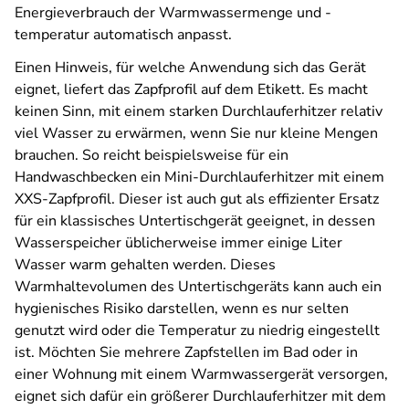
Energieverbrauch der Warmwassermenge und -
temperatur automatisch anpasst.
Einen Hinweis, für welche Anwendung sich das Gerät
eignet, liefert das Zapfprofil auf dem Etikett. Es macht
keinen Sinn, mit einem starken Durchlauferhitzer relativ
viel Wasser zu erwärmen, wenn Sie nur kleine Mengen
brauchen. So reicht beispielsweise für ein
Handwaschbecken ein Mini-Durchlauferhitzer mit einem
XXS-Zapfprofil. Dieser ist auch gut als effizienter Ersatz
für ein klassisches Untertischgerät geeignet, in dessen
Wasserspeicher üblicherweise immer einige Liter
Wasser warm gehalten werden. Dieses
Warmhaltevolumen des Untertischgeräts kann auch ein
hygienisches Risiko darstellen, wenn es nur selten
genutzt wird oder die Temperatur zu niedrig eingestellt
ist. Möchten Sie mehrere Zapfstellen im Bad oder in
einer Wohnung mit einem Warmwassergerät versorgen,
eignet sich dafür ein größerer Durchlauferhitzer mit dem