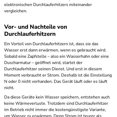
elektronischen Durchlauferhitzers miteinander
vergleichen.
Vor- und Nachteile von
Durchlauferhitzern
Ein Vorteil von Durchlauferhitzern ist, dass sie das
Wasser erst dann erwärmen, wenn es gebraucht wird.
Sobald eine Zapfstelle – also ein Wasserhahn oder eine
Duscharmatur – geöffnet wird, startet der
Durchlauferhitzer seinen Dienst. Und erst in diesem
Moment verbraucht er Strom. Deshalb ist die Einstellung
N oder 0 nicht vorhanden. Das Gerät läuft oder es läuft
nicht.
Da diese Geräte kein Wasser speichern, entstehen auch
keine Wärmeverluste. Trotzdem sind Durchlauferhitzer
im Betrieb nicht immer die kostengünstigste Variante,
um Wasser zu erwärmen. Denn Strom ist teurer als