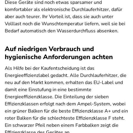
Diese Geräte sind noch etwas sparsamer und
komfortabler als elektronische Durchlauferhitzer, dafür
aber auch teurer. Ihr Vorteil ist, dass sie auch unter
Volllast noch die Wunschtemperatur liefern, weil sie bei
Bedarf automatisch den Wasserdurchfluss absenken.
Auf niedrigen Verbrauch und
hygienische Anforderungen achten
Als Hilfe bei der Kaufentscheidung ist das
Energieeffizienzlabel gedacht. Alle Durchlauferhitzer, die
neu auf den Markt kommen, erhalten das EU-Label und
damit eine Einstufung in eine bestimmte
Energieeffizienzklasse. Die Einteilung der sieben
Effizienzklassen erfolgt nach dem Ampel-System, wobei
ein grüner Balken für die beste Effizienzklasse A+ und ein
roter Balken für die schlechteste Effizienzklasse F steht.
Ein schwarzer Pfeil neben einem Farbbalken zeigt die
Effizienzklasse des Gerätes an.