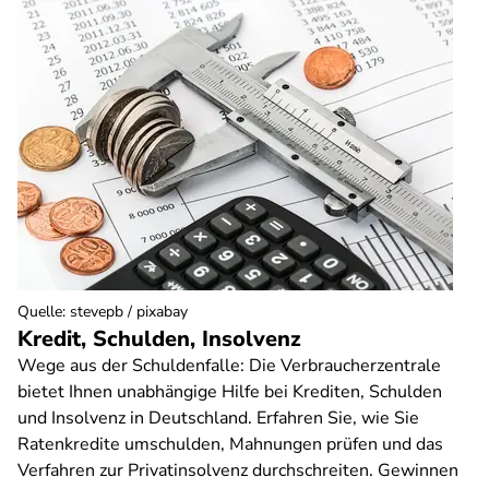
Quelle
:
stevepb / pixabay
Kredit, Schulden, Insolvenz
Wege aus der Schuldenfalle: Die Verbraucherzentrale
bietet Ihnen unabhängige Hilfe bei Krediten, Schulden
und Insolvenz in Deutschland. Erfahren Sie, wie Sie
Ratenkredite umschulden, Mahnungen prüfen und das
Verfahren zur Privatinsolvenz durchschreiten. Gewinnen