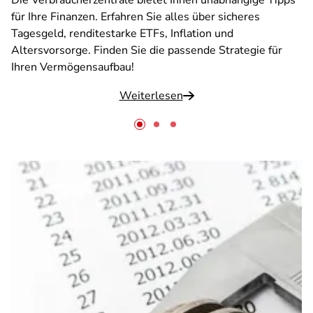
Die Verbraucherzentrale bietet Ihnen unabhängige Tipps
für Ihre Finanzen. Erfahren Sie alles über sicheres
Tagesgeld, renditestarke ETFs, Inflation und
Altersvorsorge. Finden Sie die passende Strategie für
Ihren Vermögensaufbau!
Weiterlesen