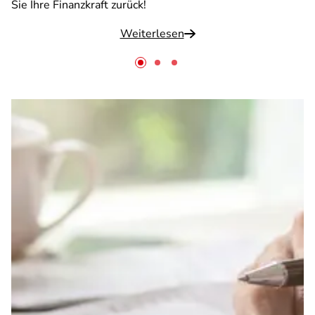
Sie Ihre Finanzkraft zurück!
Weiterlesen