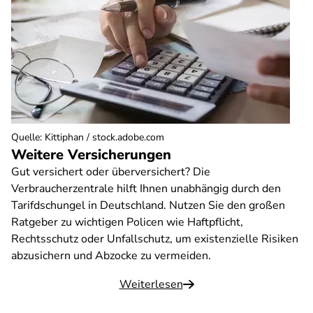
Quelle
:
Kittiphan / stock.adobe.com
Weitere Versicherungen
Gut versichert oder überversichert? Die
Verbraucherzentrale hilft Ihnen unabhängig durch den
Tarifdschungel in Deutschland. Nutzen Sie den großen
Ratgeber zu wichtigen Policen wie Haftpflicht,
Rechtsschutz oder Unfallschutz, um existenzielle Risiken
abzusichern und Abzocke zu vermeiden.
Weiterlesen