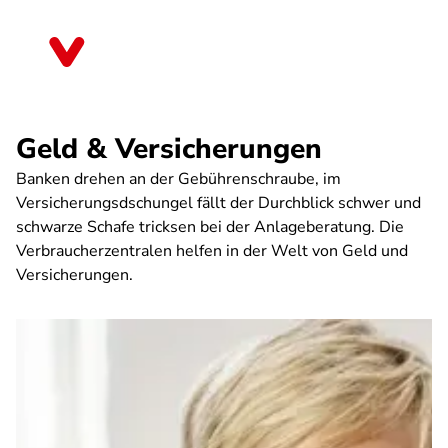
Direkt
zum
Bayern
Inhalt
Geld & Versicherungen
Banken drehen an der Gebührenschraube, im
Versicherungsdschungel fällt der Durchblick schwer und
schwarze Schafe tricksen bei der Anlageberatung. Die
Verbraucherzentralen helfen in der Welt von Geld und
Versicherungen.