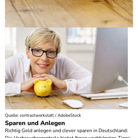
Quelle
:
contrastwerkstatt / AdobeStock
Sparen und Anlegen
Richtig Geld anlegen und clever sparen in Deutschland: