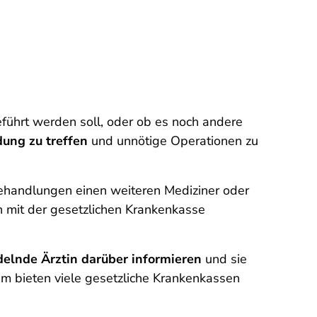
eführt werden soll, oder ob es noch andere
dung zu treffen
und unnötige Operationen zu
i Behandlungen einen weiteren Mediziner oder
n mit der gesetzlichen Krankenkasse
elnde Ärztin darüber informieren
und sie
m bieten viele gesetzliche Krankenkassen