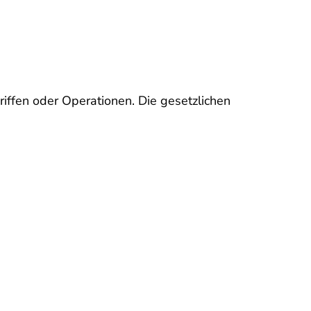
iffen oder Operationen. Die gesetzlichen