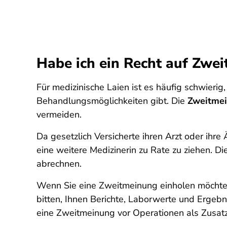
Habe ich ein Recht auf Zwe
Für medizinische Laien ist es häufig schwieri
Behandlungsmöglichkeiten gibt. Die
Zweitmein
vermeiden.
Da gesetzlich Versicherte ihren Arzt oder ihre
eine weitere Medizinerin zu Rate zu ziehen. D
abrechnen.
Wenn Sie eine Zweitmeinung einholen möchten
bitten, Ihnen Berichte, Laborwerte und Erge
eine Zweitmeinung vor Operationen als Zusatz