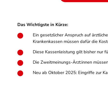
Das Wichtigste in Kürze:
Ein gesetzlicher Anspruch auf ärztlic
Krankenkassen müssen dafür die Kos
Diese Kassenleistung gilt bisher nur f
Die Zweitmeinungs-Ärzt:innen müssen 
Neu ab Oktober 2025: Eingriffe zur Ka