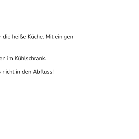
r die heiße Küche. Mit einigen
en im Kühlschrank.
nicht in den Abfluss!