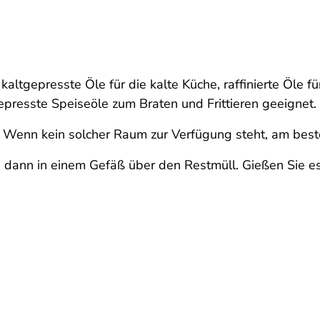
kaltgepresste Öle für die kalte Küche, raffinierte Öle fü
presste Speiseöle zum Braten und Frittieren geeignet.
. Wenn kein solcher Raum zur Verfügung steht, am best
dann in einem Gefäß über den Restmüll. Gießen Sie es 