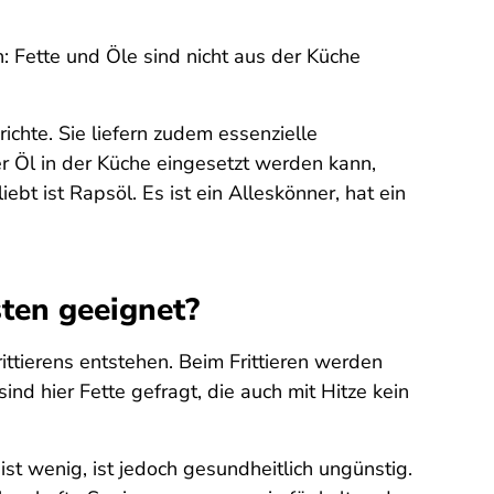
: Fette und Öle sind nicht aus der Küche
chte. Sie liefern zudem essenzielle
r Öl in der Küche eingesetzt werden kann,
 ist Rapsöl. Es ist ein Alleskönner, hat ein
sten geeignet?
ttierens entstehen. Beim Frittieren werden
nd hier Fette gefragt, die auch mit Hitze kein
t wenig, ist jedoch gesundheitlich ungünstig.