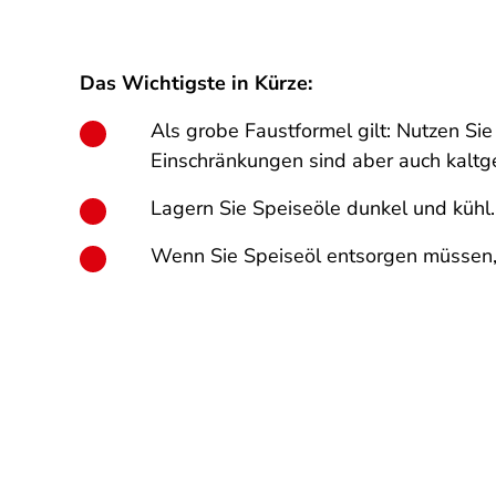
Das Wichtigste in Kürze:
Als grobe Faustformel gilt: Nutzen Sie 
Einschränkungen sind aber auch kaltge
Lagern Sie Speiseöle dunkel und kühl
Wenn Sie Speiseöl entsorgen müssen, 