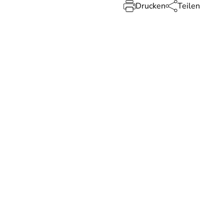
Drucken
Teilen