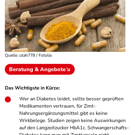
Quelle
:
utah778 / Fotolia
Beratung & Angebote
Das Wichtigste in Kürze:
Wer an Diabetes leidet, sollte besser geprüften
Medikamenten vertrauen, für Zimt-
Nahrungsergänzungsmittel gibt es keine
Wirkbelege. Studien zeigen keine Auswirkungen
auf den Langzeitzucker HbA1c. Schwangerschafts-