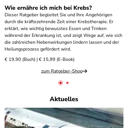
Wie ernähre ich mich bei Krebs?
Dieser Ratgeber begleitet Sie und Ihre Angehörigen
durch die kräftezehrende Zeit einer Krebstherapie. Er
erklärt, wie wichtig bewusstes Essen und Trinken
während der Erkrankung ist, und zeigt Wege auf, wie sich
die zahlreichen Nebenwirkungen lindern lassen und der
Heilungsprozess gefördert wird.
€ 19,90 (Buch) | € 15,99 (E-Book)
zum Ratgeber-Shop
Aktuelles