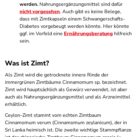
werden.
Nahrungsergänzungsmittel sind dafür
nicht vorgesehen
. Auch gibt es keine Belege,
dass mit Zimtkapseln einem Schwangerschafts-
Diabetes vorgebeugt werden könnte. Hier könnte
ggf. im Vorfeld eine
Ernährungsberatung
hilfreich
sein.
Was ist Zimt?
Als Zimt wird die getrocknete innere Rinde der
immergrünen Zimtbäume Cinnamomum sp. bezeichnet.
Zimt wird hauptsächlich als Gewürz verwendet, ist aber
auch als Nahrungsergänzungsmittel und als Arzneimittel
erhältlich.
Ceylon-Zimt stammt vom echten Zimtbaum
Cinnamomum verum (Cinnamomum zeylanicum), der in
Sri Lanka heimisch ist. Die zweite wichtige Stammpflanze