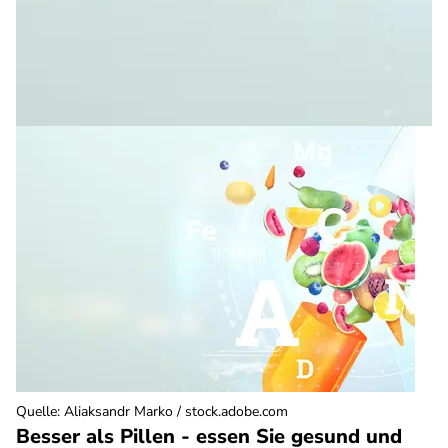
Quelle
:
Aliaksandr Marko / stock.adobe.com
Besser als Pillen - essen Sie gesund und