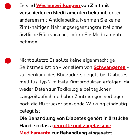
Es sind
Wechselwirkungen
von Zimt mit
verschiedenen Medikamenten bekannt
, unter
anderem mit Antidiabetika. Nehmen Sie keine
Zimt-haltigen Nahrungsergänzungsmittel ohne
ärztliche Rücksprache, sofern Sie Medikamente
nehmen.
Nicht zuletzt: Es sollte keine eigenmächtige
Selbstmedikation - vor allem von
Schwangeren
-
zur Senkung des Blutzuckerspiegels bei Diabetes
mellitus Typ 2 mittels Zimtprodukten erfolgen, da
weder Daten zur Toxikologie bei täglicher
Langzeitaufnahme hoher Zimtmengen vorliegen
noch die Blutzucker senkende Wirkung eindeutig
belegt ist.
Die Behandlung von Diabetes gehört in ärztliche
Hand, so dass
geprüfte und zugelassene
Medikamente
zur Behandlung eingesetzt