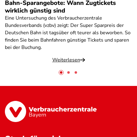
Bahn-Sparangebote: Wann Zugtickets
wirklich günstig sind
Eine Untersuchung des Verbraucherzentrale
Bundesverbands (vzbv) zeigt: Der Super Sparpreis der
Deutschen Bahn ist tagsüber oft teurer als beworben. So
finden Sie beim Bahnfahren günstige Tickets und sparen
bei der Buchung.
Weiterlesen
Bayern