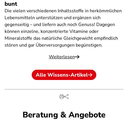
bunt
Die vielen verschiedenen Inhaltsstoffe in herkömmlichen
Lebensmitteln unterstützen und ergänzen sich
gegenseitig – und liefern auch noch Genuss! Dagegen
können einzelne, konzentrierte Vitamine oder
Mineralstoffe das natürliche Gleichgewicht empfindlich
stören und gar Überversorgungen begünstigen.
Weiterlesen
Alle Wissens-Artikel
Beratung & Angebote