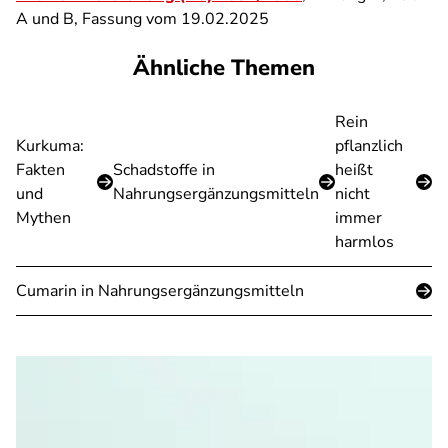
A und B, Fassung vom 19.02.2025
Ähnliche Themen
Rein
Kurkuma:
pflanzlich
Fakten
Schadstoffe in
heißt
und
Nahrungsergänzungsmitteln
nicht
Mythen
immer
harmlos
Cumarin in Nahrungsergänzungsmitteln