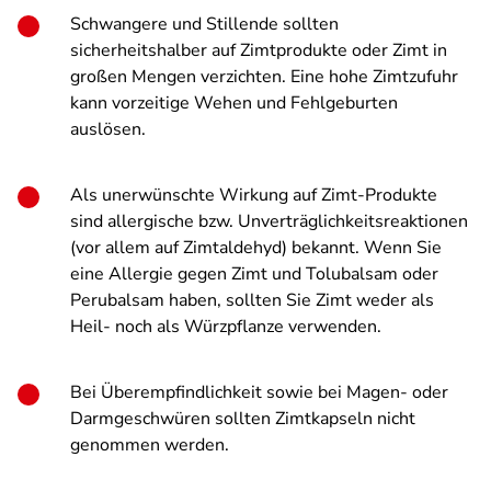
Schwangere und Stillende sollten
sicherheitshalber auf Zimtprodukte oder Zimt in
großen Mengen verzichten. Eine hohe Zimtzufuhr
kann vorzeitige Wehen und Fehlgeburten
auslösen.
Als unerwünschte Wirkung auf Zimt-Produkte
sind allergische bzw. Unverträglichkeitsreaktionen
(vor allem auf Zimtaldehyd) bekannt. Wenn Sie
eine Allergie gegen Zimt und Tolubalsam oder
Perubalsam haben, sollten Sie Zimt weder als
Heil- noch als Würzpflanze verwenden.
Bei Überempfindlichkeit sowie bei Magen- oder
Darmgeschwüren sollten Zimtkapseln nicht
genommen werden.