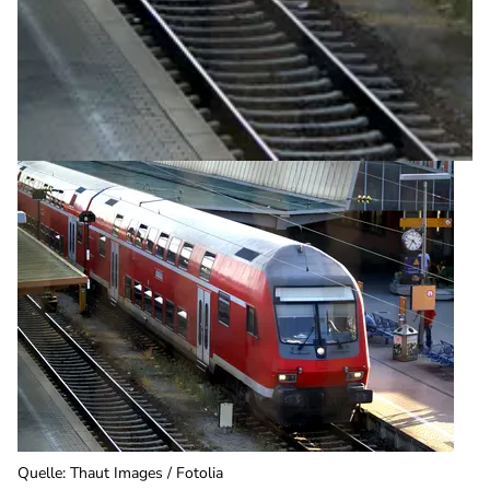
Quelle
:
Thaut Images / Fotolia