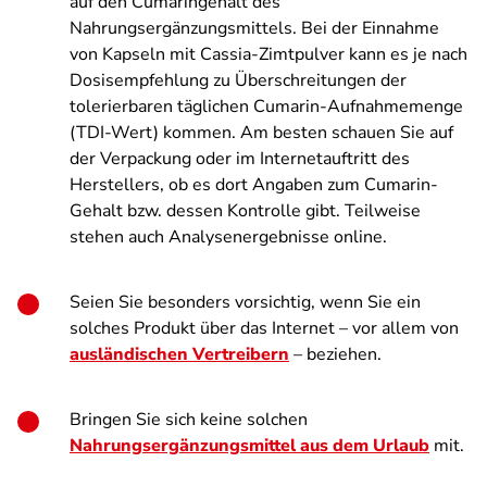
auf den Cumaringehalt des
Nahrungsergänzungsmittels. Bei der Einnahme
von Kapseln mit Cassia-Zimtpulver kann es je nach
Dosisempfehlung zu Überschreitungen der
tolerierbaren täglichen Cumarin-Aufnahmemenge
(TDI-Wert) kommen. Am besten schauen Sie auf
der Verpackung oder im Internetauftritt des
Herstellers, ob es dort Angaben zum Cumarin-
Gehalt bzw. dessen Kontrolle gibt. Teilweise
stehen auch Analysenergebnisse online.
Seien Sie besonders vorsichtig, wenn Sie ein
solches Produkt über das Internet – vor allem von
ausländischen Vertreibern
– beziehen.
Bringen Sie sich keine solchen
Nahrungsergänzungsmittel aus dem Urlaub
mit.