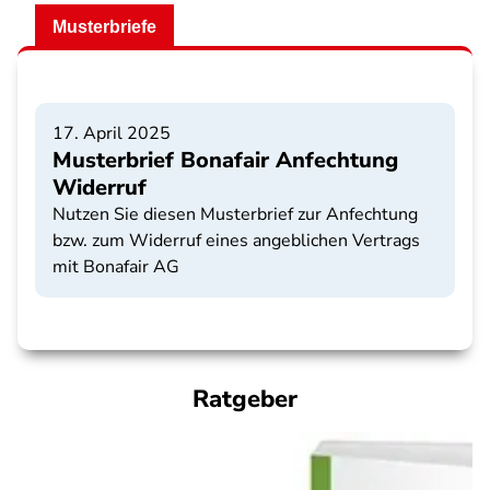
Musterbriefe
17. April 2025
Musterbrief Bonafair Anfechtung
Widerruf
Nutzen Sie diesen Musterbrief zur Anfechtung
bzw. zum Widerruf eines angeblichen Vertrags
mit Bonafair AG
Ratgeber