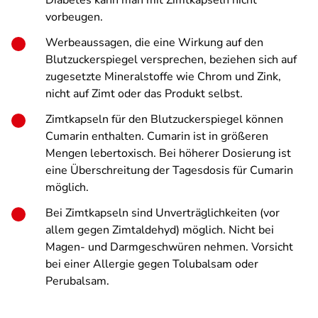
Diabetes kann man mit Zimtkapseln nicht
vorbeugen.
Werbeaussagen, die eine Wirkung auf den
Blutzuckerspiegel versprechen, beziehen sich auf
zugesetzte Mineralstoffe wie Chrom und Zink,
nicht auf Zimt oder das Produkt selbst.
Zimtkapseln für den Blutzuckerspiegel können
Cumarin enthalten. Cumarin ist in größeren
Mengen lebertoxisch. Bei höherer Dosierung ist
eine Überschreitung der Tagesdosis für Cumarin
möglich.
Bei Zimtkapseln sind Unverträglichkeiten (vor
allem gegen Zimtaldehyd) möglich. Nicht bei
Magen- und Darmgeschwüren nehmen. Vorsicht
bei einer Allergie gegen Tolubalsam oder
Perubalsam.