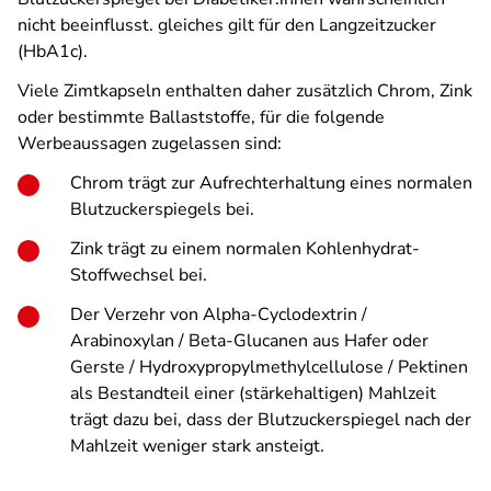
nicht beeinflusst. gleiches gilt für den Langzeitzucker
(HbA1c).
Viele Zimtkapseln enthalten daher zusätzlich Chrom, Zink
oder bestimmte Ballaststoffe, für die folgende
Werbeaussagen zugelassen sind:
Chrom trägt zur Aufrechterhaltung eines normalen
Blutzuckerspiegels bei.
Zink trägt zu einem normalen Kohlenhydrat-
Stoffwechsel bei.
Der Verzehr von Alpha-Cyclodextrin /
Arabinoxylan / Beta-Glucanen aus Hafer oder
Gerste / Hydroxypropylmethylcellulose / Pektinen
als Bestandteil einer (stärkehaltigen) Mahlzeit
trägt dazu bei, dass der Blutzuckerspiegel nach der
Mahlzeit weniger stark ansteigt.