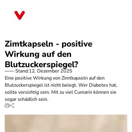
Direkt
zum
Bayern
Inhalt
Zimtkapseln - positive
Wirkung auf den
Blutzuckerspiegel?
Stand:
12. Dezember 2025
Eine positive Wirkung von Zimtkapseln auf den
Blutzuckerspiegel ist nicht belegt. Wer Diabetes hat,
sollte vorsichtig sein. Mit zu viel Cumarin können sie
sogar schädlich sein.