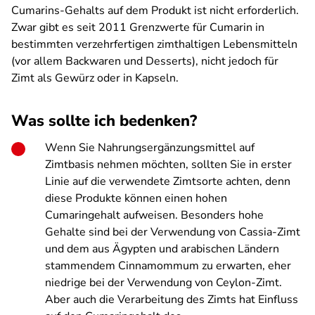
Cumarins-Gehalts auf dem Produkt ist nicht erforderlich.
Zwar gibt es seit 2011 Grenzwerte für Cumarin in
bestimmten verzehrfertigen zimthaltigen Lebensmitteln
(vor allem Backwaren und Desserts), nicht jedoch für
Zimt als Gewürz oder in Kapseln.
Was sollte ich bedenken?
Wenn Sie Nahrungsergänzungsmittel auf
Zimtbasis nehmen möchten, sollten Sie in erster
Linie auf die verwendete Zimtsorte achten, denn
diese Produkte können einen hohen
Cumaringehalt aufweisen. Besonders hohe
Gehalte sind bei der Verwendung von Cassia-Zimt
und dem aus Ägypten und arabischen Ländern
stammendem Cinnamommum zu erwarten, eher
niedrige bei der Verwendung von Ceylon-Zimt.
Aber auch die Verarbeitung des Zimts hat Einfluss