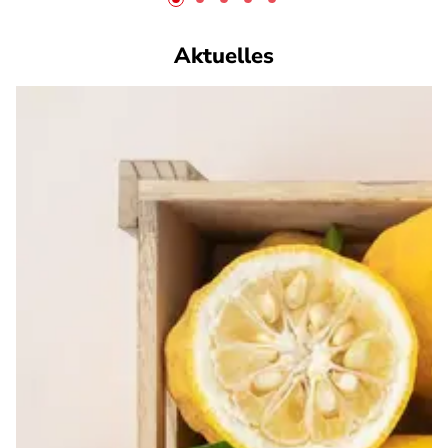
Aktuelles