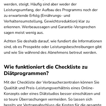
werden, steigt. Häufig sind aber weder der
Leistungsumfang, der Aufbau des Programms noch der
zu erwartende Erfolg (Ernährungs- und
Verhaltensumstellung, Gewichtsreduktion) klar zu
erkennen. Werbeaussagen und Garantie-Versprechen
sagen meist wenig aus.
Achten Sie deshalb darauf, wie fundiert die Informationen
sind, ob es Prospekte oder Leistungsbeschreibungen gibt
und wie Sie während des Abnehmens betreut werden.
Wie funktioniert die Checkliste zu
Diätprogrammen?
Mit der Checkliste der Verbraucherzentralen können Sie
Qualität und Preis-Leistungsverhältnis eines Online-
Konzepts oder eines Diätstudios besser einschätzen und
so teure Überraschungen vermeiden. So lassen sich
bereits vor Vertragsabschluss die Kosten für die gesamte