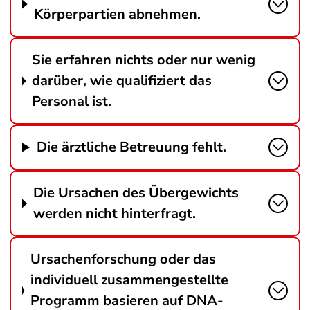
Körperpartien abnehmen.
Sie erfahren nichts oder nur wenig
darüber, wie qualifiziert das
Personal ist.
Die ärztliche Betreuung fehlt.
Die Ursachen des Übergewichts
werden nicht hinterfragt.
Ursachenforschung oder das
individuell zusammengestellte
Programm basieren auf DNA-