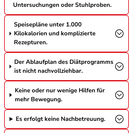
Untersuchungen oder Stuhlproben.
Speisepläne unter 1.000
Kilokalorien und komplizierte
Rezepturen.
Der Ablaufplan des Diätprogramms
ist nicht nachvollziehbar.
Keine oder nur wenige Hilfen für
mehr Bewegung.
Es erfolgt keine Nachbetreuung.