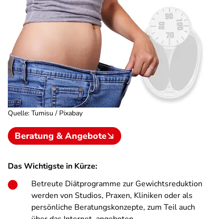
Quelle
:
Tumisu / Pixabay
Beratung & Angebote
Das Wichtigste in Kürze:
Betreute Diätprogramme zur Gewichtsreduktion
werden von Studios, Praxen, Kliniken oder als
persönliche Beratungskonzepte, zum Teil auch