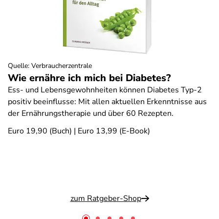
Quelle
:
Verbraucherzentrale
Wie ernähre ich mich bei Diabetes?
Ess- und Lebensgewohnheiten können Diabetes Typ-2
positiv beeinflusse: Mit allen aktuellen Erkenntnisse aus
der Ernährungstherapie und über 60 Rezepten.
Euro 19,90 (Buch) | Euro 13,99 (E-Book)
zum Ratgeber-Shop