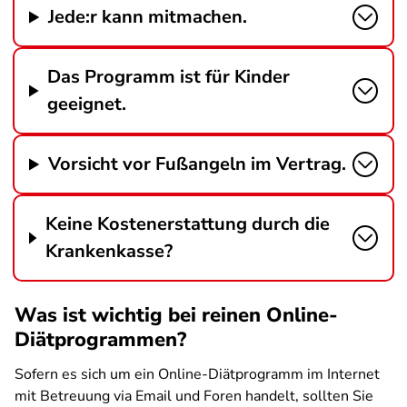
Jede:r kann mitmachen.
Das Programm ist für Kinder
geeignet.
Vorsicht vor Fußangeln im Vertrag.
Keine Kostenerstattung durch die
Krankenkasse?
Was ist wichtig bei reinen Online-
Diätprogrammen?
Sofern es sich um ein Online-Diätprogramm im Internet
mit Betreuung via Email und Foren handelt, sollten Sie