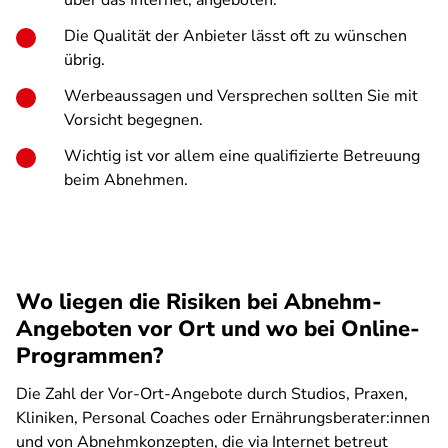
über das Internet, angeboten.
Die Qualität der Anbieter lässt oft zu wünschen
übrig.
Werbeaussagen und Versprechen sollten Sie mit
Vorsicht begegnen.
Wichtig ist vor allem eine qualifizierte Betreuung
beim Abnehmen.
Wo liegen die Risiken bei Abnehm-
Angeboten vor Ort und wo bei Online-
Programmen?
Die Zahl der Vor-Ort-Angebote durch Studios, Praxen,
Kliniken, Personal Coaches oder Ernährungsberater:innen
und von Abnehmkonzepten, die via Internet betreut