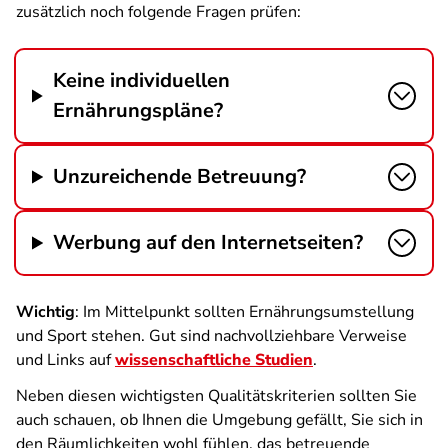
zusätzlich noch folgende Fragen prüfen:
Keine individuellen
Ernährungspläne?
Unzureichende Betreuung?
Werbung auf den Internetseiten?
Wichtig
: Im Mittelpunkt sollten Ernährungsumstellung
und Sport stehen. Gut sind nachvollziehbare Verweise
und Links auf
wissenschaftliche Studien
.
Neben diesen wichtigsten Qualitätskriterien sollten Sie
auch schauen, ob Ihnen die Umgebung gefällt, Sie sich in
den Räumlichkeiten wohl fühlen, das betreuende