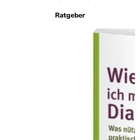
Ratgeber