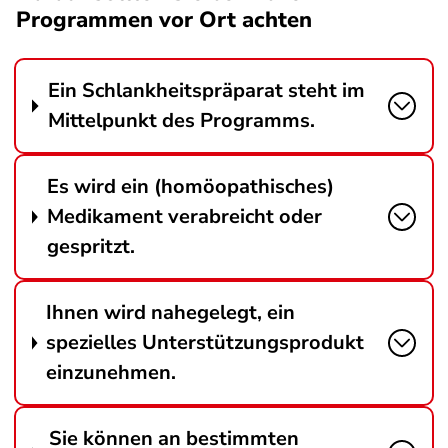
Programmen vor Ort achten
Ein Schlankheitspräparat steht im
Mittelpunkt des Programms.
Es wird ein (homöopathisches)
Medikament verabreicht oder
gespritzt.
Ihnen wird nahegelegt, ein
spezielles Unterstützungsprodukt
einzunehmen.
Sie können an bestimmten