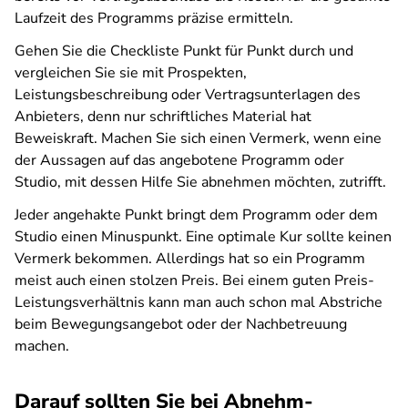
Laufzeit des Programms präzise ermitteln.
Gehen Sie die Checkliste Punkt für Punkt durch und
vergleichen Sie sie mit Prospekten,
Leistungsbeschreibung oder Vertragsunterlagen des
Anbieters, denn nur schriftliches Material hat
Beweiskraft. Machen Sie sich einen Vermerk, wenn eine
der Aussagen auf das angebotene Programm oder
Studio, mit dessen Hilfe Sie abnehmen möchten, zutrifft.
Jeder angehakte Punkt bringt dem Programm oder dem
Studio einen Minuspunkt. Eine optimale Kur sollte keinen
Vermerk bekommen. Allerdings hat so ein Programm
meist auch einen stolzen Preis. Bei einem guten Preis-
Leistungsverhältnis kann man auch schon mal Abstriche
beim Bewegungsangebot oder der Nachbetreuung
machen.
Darauf sollten Sie bei Abnehm-