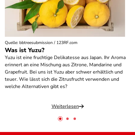
Quelle
:
bbtreesubmission / 123RF.com
Was ist Yuzu?
Yuzu ist eine fruchtige Delikatesse aus Japan. Ihr Aroma
erinnert an eine Mischung aus Zitrone, Mandarine und
Grapefruit. Bei uns ist Yuzu aber schwer erhältlich und
teuer. Wie lässt sich die Zitrusfrucht verwenden und
welche Alternativen gibt es?
Weiterlesen