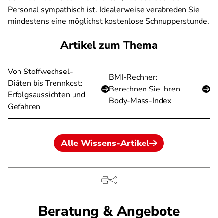
Personal sympathisch ist. Idealerweise verabreden Sie
mindestens eine möglichst kostenlose Schnupperstunde.
Artikel zum Thema
Von Stoffwechsel-
BMI-Rechner:
Diäten bis Trennkost:
Berechnen Sie Ihren
Erfolgsaussichten und
Body-Mass-Index
Gefahren
Alle Wissens-Artikel
Beratung & Angebote