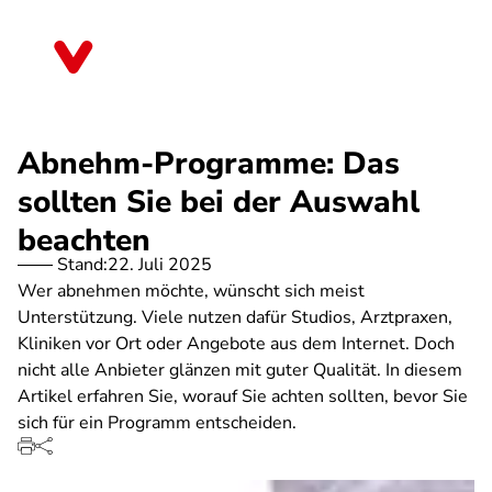
Direkt
zum
Bayern
Inhalt
Abnehm-Programme: Das
sollten Sie bei der Auswahl
beachten
Stand:
22. Juli 2025
Wer abnehmen möchte, wünscht sich meist
Unterstützung. Viele nutzen dafür Studios, Arztpraxen,
Kliniken vor Ort oder Angebote aus dem Internet. Doch
nicht alle Anbieter glänzen mit guter Qualität. In diesem
Artikel erfahren Sie, worauf Sie achten sollten, bevor Sie
sich für ein Programm entscheiden.