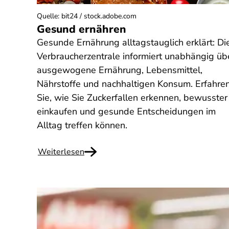
Quelle
:
bit24 / stock.adobe.com
Gesund ernähren
Gesunde Ernährung alltagstauglich erklärt: Di
Verbraucherzentrale informiert unabhängig üb
ausgewogene Ernährung, Lebensmittel,
Nährstoffe und nachhaltigen Konsum. Erfahre
Sie, wie Sie Zuckerfallen erkennen, bewusster
einkaufen und gesunde Entscheidungen im
Alltag treffen können.
Weiterlesen