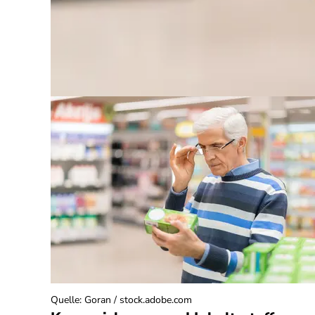
Quelle
:
Goran / stock.adobe.com