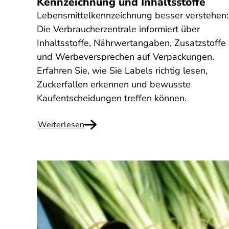
Kennzeichnung und Inhaltsstoffe
Lebensmittelkennzeichnung besser verstehen:
Die Verbraucherzentrale informiert über
Inhaltsstoffe, Nährwertangaben, Zusatzstoffe
und Werbeversprechen auf Verpackungen.
Erfahren Sie, wie Sie Labels richtig lesen,
Zuckerfallen erkennen und bewusste
Kaufentscheidungen treffen können.
Weiterlesen