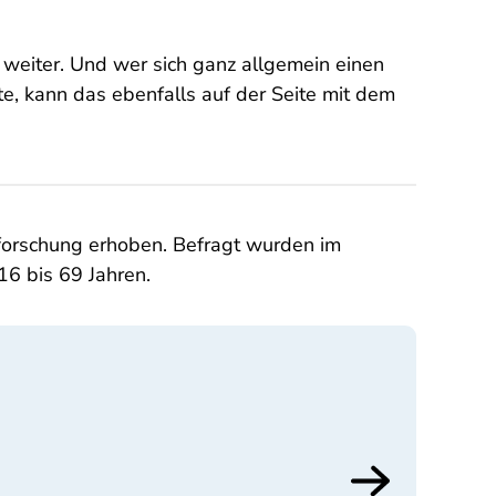
weiter. Und wer sich ganz allgemein einen
e, kann das ebenfalls auf der Seite mit dem
forschung erhoben. Befragt wurden im
6 bis 69 Jahren.