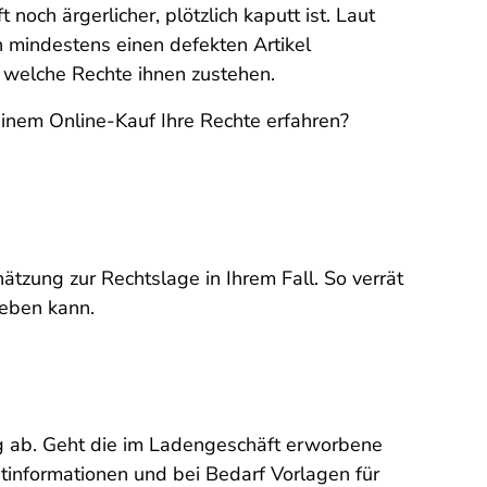
noch ärgerlicher, plötzlich kaputt ist. Laut
n mindestens einen defekten Artikel
t, welche Rechte ihnen zustehen.
inem Online-Kauf Ihre Rechte erfahren?
ätzung zur Rechtslage in Ihrem Fall. So verrät
geben kann.
ng ab. Geht die im Ladengeschäft erworbene
tinformationen und bei Bedarf Vorlagen für