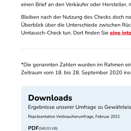
einen Brief an den Verkäufer oder Hersteller,
Bleiben nach der Nutzung des Checks doch noc
Überblick über die Unterschiede zwischen Rüc
Umtausch-Check tun. Dort finden Sie
eine int
*Die genannten Zahlen wurden im Rahmen ein
Zeitraum vom 18. bis 28. September 2020 ins
Downloads
Ergebnisse unserer Umfrage zu Gewährlei
Repräsentative Verbraucherumfrage, Februar 2021
PDF
(345.01 KB)