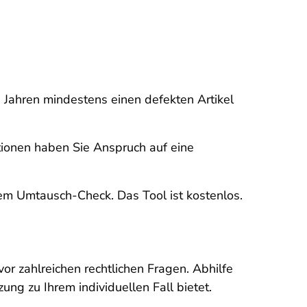
n Jahren mindestens einen defekten Artikel
tionen haben Sie Anspruch auf eine
em Umtausch-Check. Das Tool ist kostenlos.
r zahlreichen rechtlichen Fragen. Abhilfe
zung zu Ihrem individuellen Fall bietet.