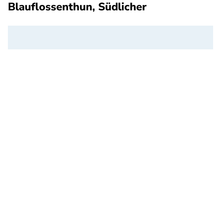
Blauflossenthun, Südlicher