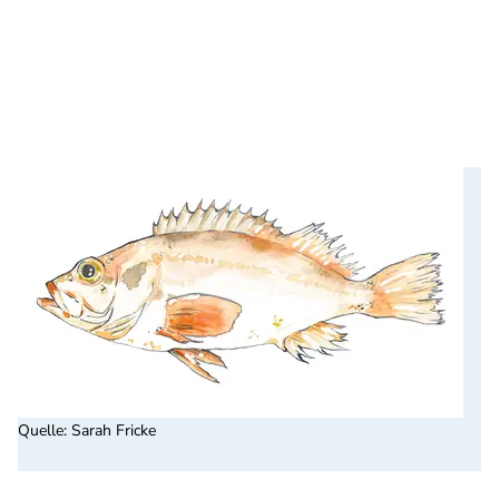
Quelle
:
Sarah Fricke