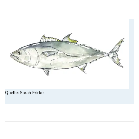
Quelle
:
Sarah Fricke