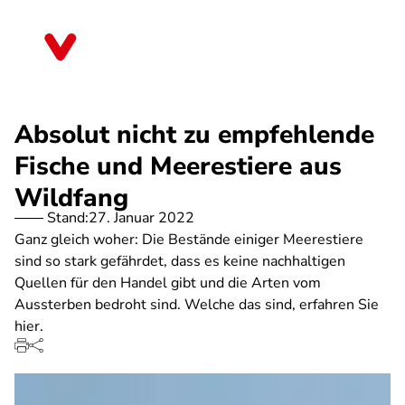
Direkt
zum
Bayern
Inhalt
Absolut nicht zu empfehlende
Fische und Meerestiere aus
Wildfang
Stand:
27. Januar 2022
Ganz gleich woher: Die Bestände einiger Meerestiere
sind so stark gefährdet, dass es keine nachhaltigen
Quellen für den Handel gibt und die Arten vom
Aussterben bedroht sind. Welche das sind, erfahren Sie
hier.