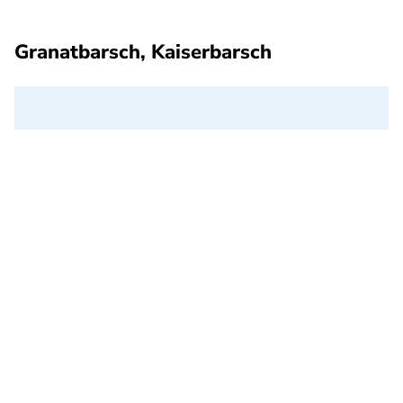
Granatbarsch, Kaiserbarsch