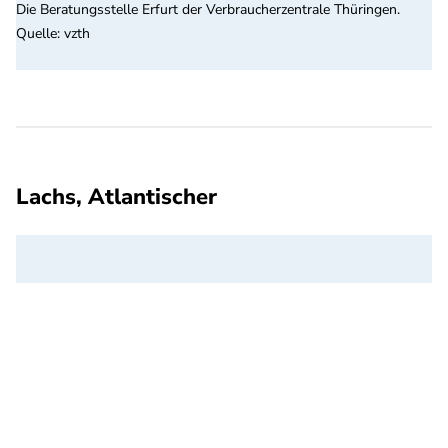
Die Beratungsstelle Erfurt der Verbraucherzentrale Thüringen.
Quelle
:
vzth
Lachs, Atlantischer