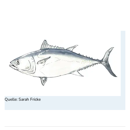
Quelle
:
Sarah Fricke