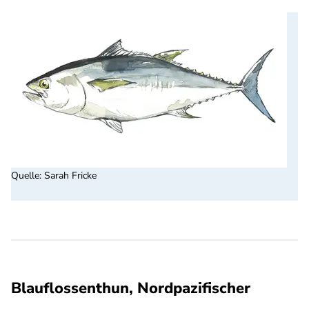
Quelle
:
Sarah Fricke
Blauflossenthun, Nordpazifischer