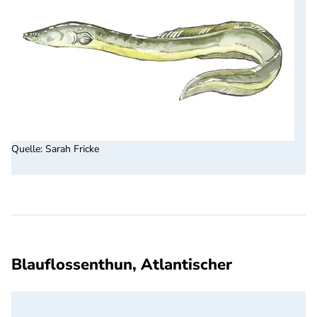
Quelle
:
Sarah Fricke
Blauflossenthun, Atlantischer