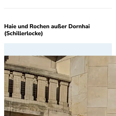
Haie und Rochen außer Dornhai
(Schillerlocke)