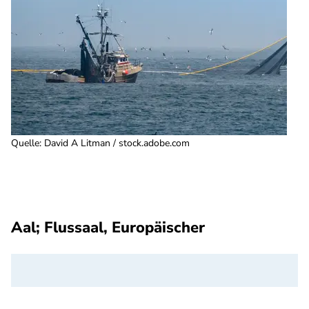
Quelle
:
David A Litman / stock.adobe.com
Aal; Flussaal, Europäischer