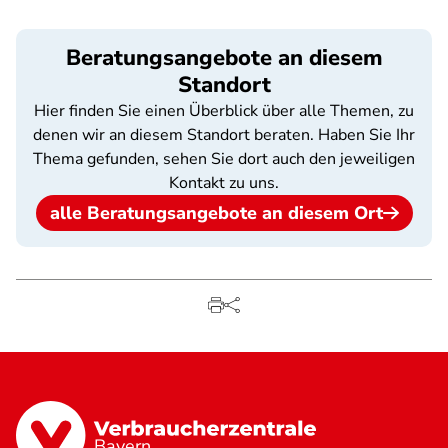
Beratungsangebote an diesem
Standort
Hier finden Sie einen Überblick über alle Themen, zu
denen wir an diesem Standort beraten. Haben Sie Ihr
Thema gefunden, sehen Sie dort auch den jeweiligen
Kontakt zu uns.
alle Beratungsangebote an diesem Ort
Bayern