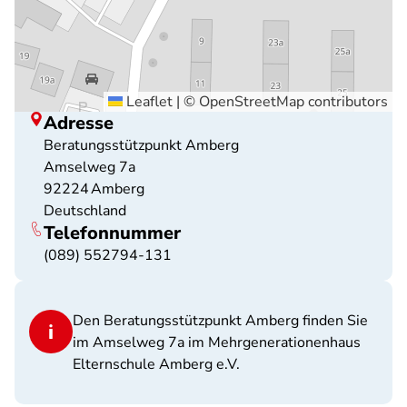
Leaflet
|
©
OpenStreetMap
contributors
Adresse
Beratungsstützpunkt Amberg
Amselweg 7a
92224
Amberg
Deutschland
Telefonnummer
(089) 552794-131
Den Beratungsstützpunkt Amberg finden Sie
im Amselweg 7a im Mehrgenerationenhaus
Elternschule Amberg e.V.