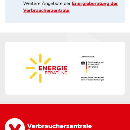
Weitere Angebote der
Energieberatung der
Verbraucherzentrale
.