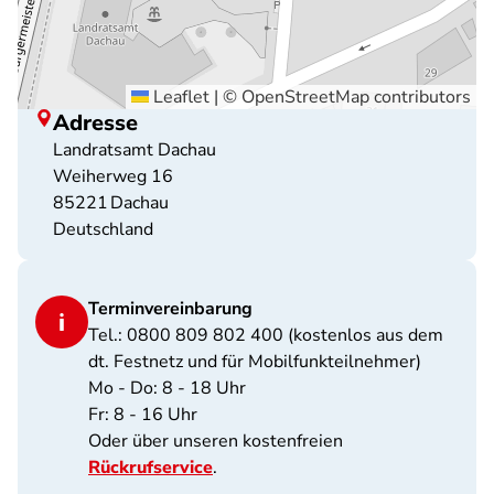
Leaflet
|
©
OpenStreetMap
contributors
Adresse
Landratsamt Dachau
Weiherweg 16
85221
Dachau
Deutschland
Terminvereinbarung
Tel.: 0800 809 802 400 (kostenlos aus dem
dt. Festnetz und für Mobilfunkteilnehmer)
Mo - Do: 8 - 18 Uhr
Fr: 8 - 16 Uhr
Oder über unseren kostenfreien
Rückrufservice
.