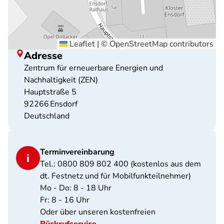
Leaflet
|
©
OpenStreetMap
contributors
Adresse
Zentrum für erneuerbare Energien und
Nachhaltigkeit (ZEN)
Hauptstraße 5
92266
Ensdorf
Deutschland
Terminvereinbarung
Tel.: 0800 809 802 400 (kostenlos aus dem
dt. Festnetz und für Mobilfunkteilnehmer)
Mo - Do: 8 - 18 Uhr
Fr: 8 - 16 Uhr
Oder über unseren kostenfreien