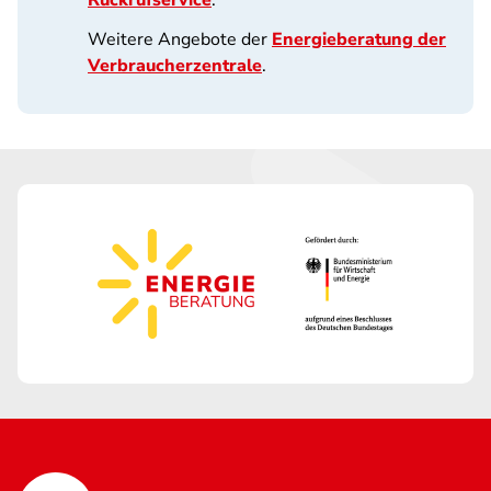
Rückrufservice
.
Weitere Angebote der
Energieberatung der
Verbraucherzentrale
.