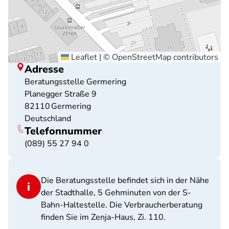
Leaflet
|
©
OpenStreetMap
contributors
Adresse
Beratungsstelle Germering
Planegger Straße 9
82110
Germering
Deutschland
Telefonnummer
(089) 55 27 94 0
Die Beratungsstelle befindet sich in der Nähe
der Stadthalle, 5 Gehminuten von der S-
Bahn-Haltestelle. Die Verbraucherberatung
finden Sie im Zenja-Haus, Zi. 110.