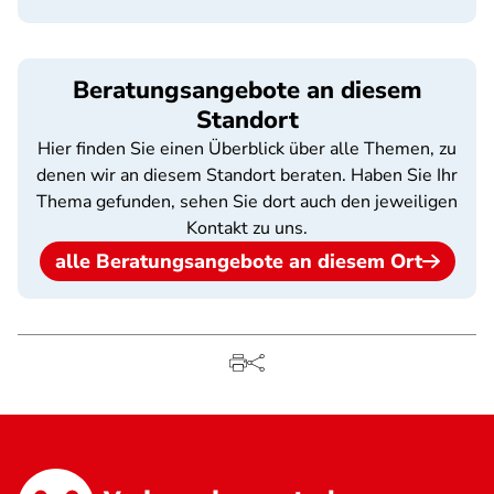
Beratungsangebote an diesem
Standort
Hier finden Sie einen Überblick über alle Themen, zu
denen wir an diesem Standort beraten. Haben Sie Ihr
Thema gefunden, sehen Sie dort auch den jeweiligen
Kontakt zu uns.
alle Beratungsangebote an diesem Ort