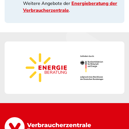
Weitere Angebote der
Energieberatung der
Verbraucherzentrale
.