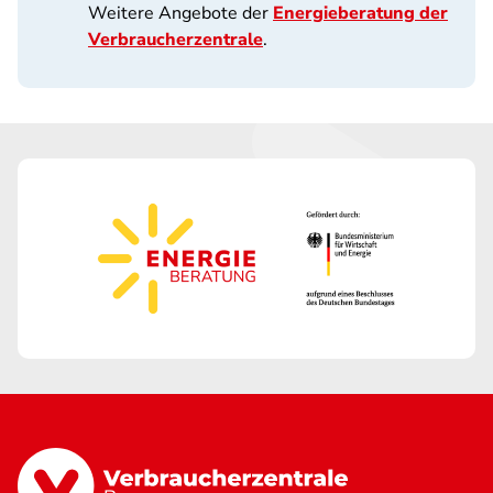
Weitere Angebote der
Energieberatung der
Verbraucherzentrale
.