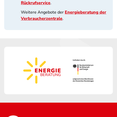
Rückrufservice
.
Weitere Angebote der
Energieberatung der
Verbraucherzentrale
.