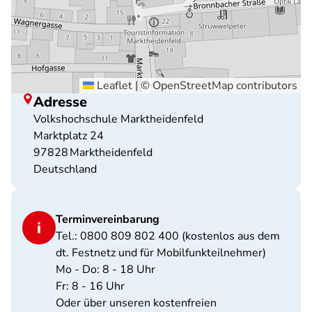
Leaflet
|
©
OpenStreetMap
contributors
Adresse
Volkshochschule Marktheidenfeld
Marktplatz 24
97828
Marktheidenfeld
Deutschland
Terminvereinbarung
Tel.: 0800 809 802 400 (kostenlos aus dem
dt. Festnetz und für Mobilfunkteilnehmer)
Mo - Do: 8 - 18 Uhr
Fr: 8 - 16 Uhr
Oder über unseren kostenfreien