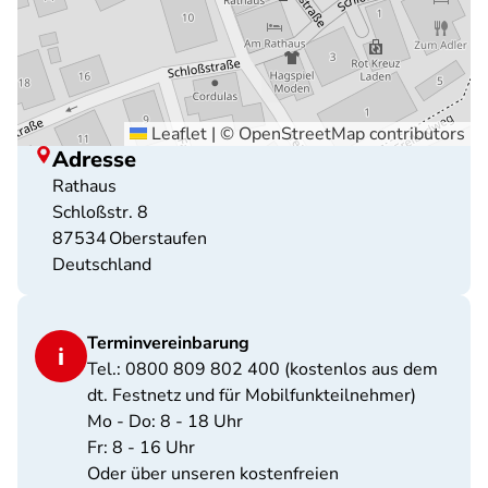
Leaflet
|
©
OpenStreetMap
contributors
Adresse
Rathaus
Schloßstr. 8
87534
Oberstaufen
Deutschland
Terminvereinbarung
Tel.: 0800 809 802 400 (kostenlos aus dem
dt. Festnetz und für Mobilfunkteilnehmer)
Mo - Do: 8 - 18 Uhr
Fr: 8 - 16 Uhr
Oder über unseren kostenfreien