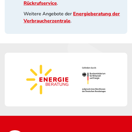
Rückrufservice
.
Weitere Angebote der
Energieberatung der
Verbraucherzentrale
.