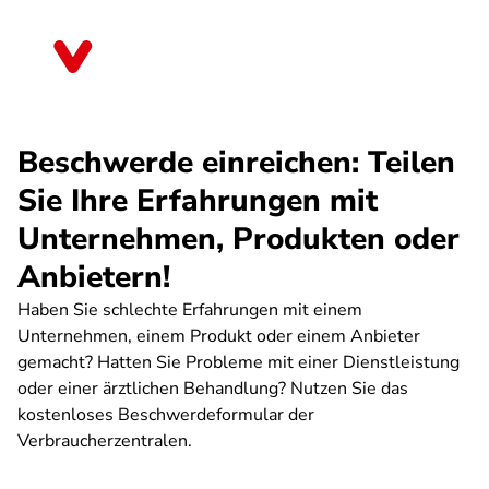
Direkt
zum
Bayern
Inhalt
Beschwerde einreichen: Teilen
Sie Ihre Erfahrungen mit
Unternehmen, Produkten oder
Anbietern!
Haben Sie schlechte Erfahrungen mit einem
Unternehmen, einem Produkt oder einem Anbieter
gemacht? Hatten Sie Probleme mit einer Dienstleistung
oder einer ärztlichen Behandlung? Nutzen Sie das
kostenloses Beschwerdeformular der
Verbraucherzentralen.