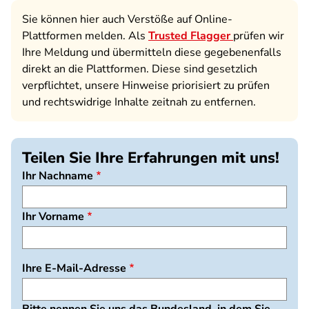
Sie können hier auch Verstöße auf Online-
Plattformen melden. Als
Trusted Flagger
prüfen wir
Ihre Meldung und übermitteln diese gegebenenfalls
direkt an die Plattformen. Diese sind gesetzlich
verpflichtet, unsere Hinweise priorisiert zu prüfen
und rechtswidrige Inhalte zeitnah zu entfernen.
Teilen Sie Ihre Erfahrungen mit uns!
Ihr Nachname
Ihr Vorname
Ihre E-Mail-Adresse