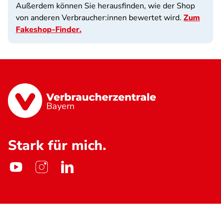
Außerdem können Sie herausfinden, wie der Shop
von anderen Verbraucher:innen bewertet wird.
Zum
Fakeshop-Finder.
Bayern
Stark für mich.