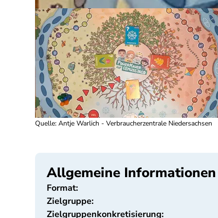
Quelle
:
Antje Warlich - Verbraucherzentrale Niedersachsen
Allgemeine Informationen
Format:
Zielgruppe:
Zielgruppenkonkretisierung: