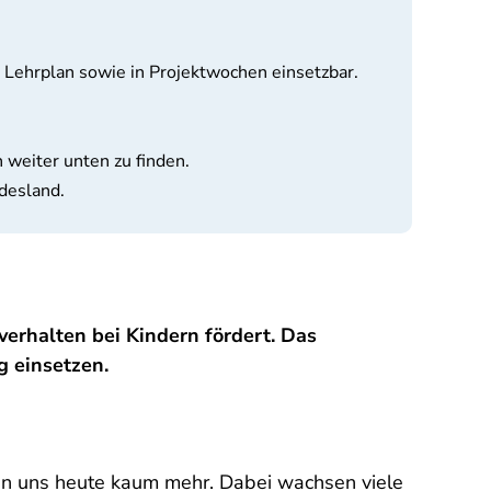
 Lehrplan sowie in Projektwochen einsetzbar.
 weiter unten zu finden.
desland.
erhalten bei Kindern fördert. Das
g einsetzen.
nen uns heute kaum mehr. Dabei wachsen viele