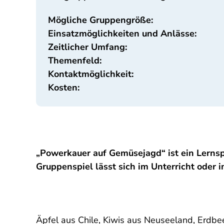
Mögliche Gruppengröße:
Einsatzmöglichkeiten und Anlässe:
Zeitlicher Umfang:
Themenfeld:
Kontaktmöglichkeit:
Kosten:
„Powerkauer auf Gemüsejagd“ ist ein Lernsp
Gruppenspiel lässt sich im Unterricht oder
Äpfel aus Chile, Kiwis aus Neuseeland, Erdbe