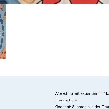
Workshop mit Expert:innen Ma
Grundschule
Kinder ab 8 Jahren aus der Grun