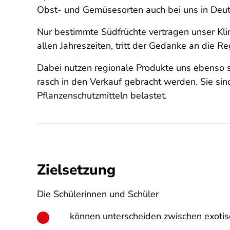
Obst- und Gemüsesorten auch bei uns in Deut
Nur bestimmte Südfrüchte vertragen unser Kl
allen Jahreszeiten, tritt der Gedanke an die R
Dabei nutzen regionale Produkte uns ebenso s
rasch in den Verkauf gebracht werden. Sie sind
Pflanzenschutzmitteln belastet.
Zielsetzung
Die Schülerinnen und Schüler
können unterscheiden zwischen exotis