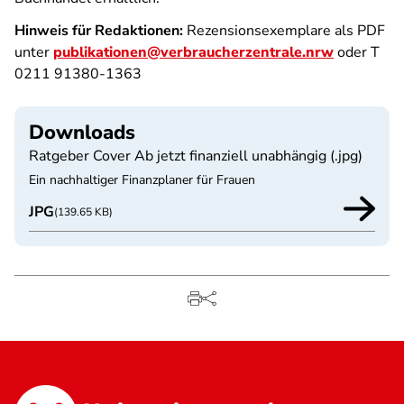
Hinweis für Redaktionen:
Rezensionsexemplare als PDF
unter
publikationen@verbraucherzentrale.nrw
oder T
0211 91380-1363
Downloads
Ratgeber Cover Ab jetzt finanziell unabhängig (.jpg)
Ein nachhaltiger Finanzplaner für Frauen
JPG
(139.65 KB)