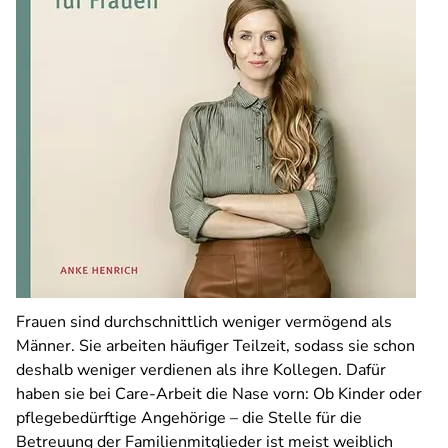
Frauen sind durchschnittlich weniger vermögend als
Männer. Sie arbeiten häufiger Teilzeit, sodass sie schon
deshalb weniger verdienen als ihre Kollegen. Dafür
haben sie bei Care-Arbeit die Nase vorn: Ob Kinder oder
pflegebedürftige Angehörige – die Stelle für die
Betreuung der Familienmitglieder ist meist weiblich