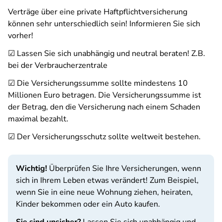
Verträge über eine private Haftpflichtversicherung
können sehr unterschiedlich sein! Informieren Sie sich
vorher!
☑ Lassen Sie sich unabhängig und neutral beraten! Z.B.
bei der Verbraucherzentrale
☑ Die Versicherungssumme sollte mindestens 10
Millionen Euro betragen. Die Versicherungssumme ist
der Betrag, den die Versicherung nach einem Schaden
maximal bezahlt.
☑ Der Versicherungsschutz sollte weltweit bestehen.
Wichtig!
Überprüfen Sie Ihre Versicherungen, wenn
sich in Ihrem Leben etwas verändert! Zum Beispiel,
wenn Sie in eine neue Wohnung ziehen, heiraten,
Kinder bekommen oder ein Auto kaufen.