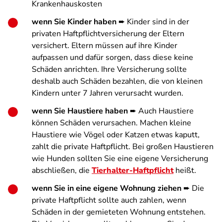
Krankenhauskosten
wenn Sie Kinder haben
➨ Kinder sind in der
privaten Haftpflichtversicherung der Eltern
versichert. Eltern müssen auf ihre Kinder
aufpassen und dafür sorgen, dass diese keine
Schäden anrichten. Ihre Versicherung sollte
deshalb auch Schäden bezahlen, die von kleinen
Kindern unter 7 Jahren verursacht wurden.
wenn Sie Haustiere haben
➨ Auch Haustiere
können Schäden verursachen. Machen kleine
Haustiere wie Vögel oder Katzen etwas kaputt,
zahlt die private Haftpflicht. Bei großen Haustieren
wie Hunden sollten Sie eine eigene Versicherung
abschließen, die
Tierhalter-Haftpflicht
heißt.
wenn Sie in eine eigene Wohnung ziehen
➨ Die
private Haftpflicht sollte auch zahlen, wenn
Schäden in der gemieteten Wohnung entstehen.