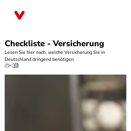
Direkt
zum
Bayern
Inhalt
Checkliste - Versicherung
Lesen Sie hier nach, welche Versicherung Sie in
Deutschland dringend benötigen.