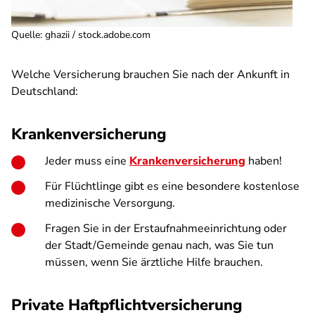
Quelle
:
ghazii / stock.adobe.com
Welche Versicherung brauchen Sie nach der Ankunft in
Deutschland:
Krankenversicherung
Jeder muss eine
Krankenversicherung
haben!
Für Flüchtlinge gibt es eine besondere kostenlose
medizinische Versorgung.
Fragen Sie in der Erstaufnahmeeinrichtung oder
der Stadt/Gemeinde genau nach, was Sie tun
müssen, wenn Sie ärztliche Hilfe brauchen.
Private Haftpflichtversicherung