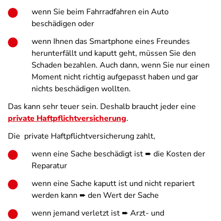
wenn Sie beim Fahrradfahren ein Auto
beschädigen oder
wenn Ihnen das Smartphone eines Freundes
herunterfällt und kaputt geht, müssen Sie den
Schaden bezahlen. Auch dann, wenn Sie nur einen
Moment nicht richtig aufgepasst haben und gar
nichts beschädigen wollten.
Das kann sehr teuer sein. Deshalb braucht jeder eine
private Haftpflichtversicherung
.
Die private Haftpflichtversicherung zahlt,
wenn eine Sache beschädigt ist ➨ die Kosten der
Reparatur
wenn eine Sache kaputt ist und nicht repariert
werden kann ➨ den Wert der Sache
wenn jemand verletzt ist ➨ Arzt- und