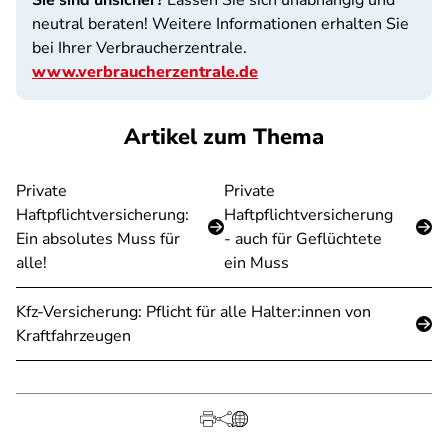
Sie sind unsicher?
Lassen Sie sich unabhängig und
neutral beraten! Weitere Informationen erhalten Sie
bei Ihrer Verbraucherzentrale.
www.verbraucherzentrale.de
Artikel zum Thema
Private
Private
Haftpflichtversicherung:
Haftpflichtversicherung
Ein absolutes Muss für
- auch für Geflüchtete
alle!
ein Muss
Kfz-Versicherung: Pflicht für alle Halter:innen von
Kraftfahrzeugen