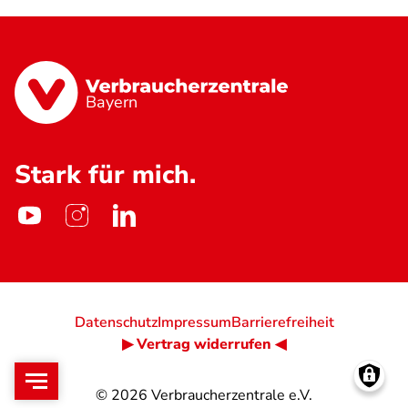
Bayern
Stark für mich.
Datenschutz
Impressum
Barrierefreiheit
▶ Vertrag widerrufen ◀
© 2026
Verbraucherzentrale e.V.