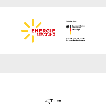
Teilen