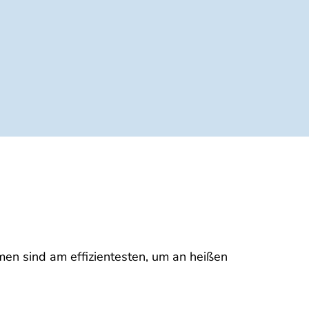
en sind am effizientesten, um an heißen