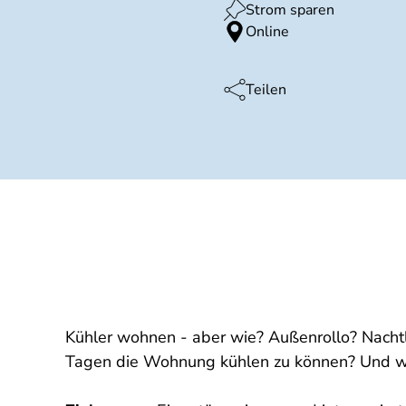
Strom sparen
Online
Teilen
Kühler wohnen - aber wie? Außenrollo? Nacht
Tagen die Wohnung kühlen zu können? Und wa