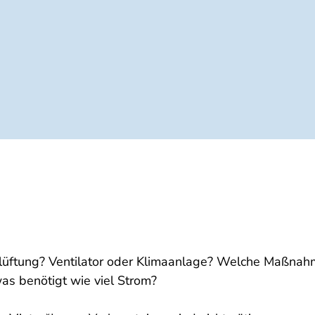
lüftung? Ventilator oder Klimaanlage? Welche Maßnahm
s benötigt wie viel Strom?