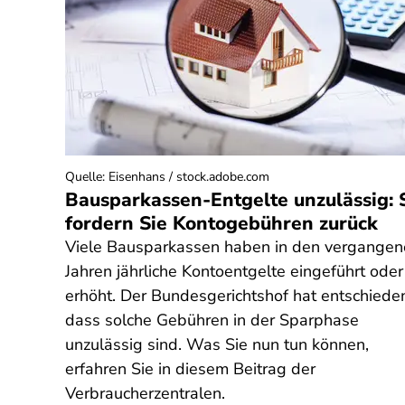
Quelle
:
Eisenhans / stock.adobe.com
Bausparkassen-Entgelte unzulässig: 
fordern Sie Kontogebühren zurück
Viele Bausparkassen haben in den vergange
Jahren jährliche Kontoentgelte eingeführt oder
erhöht. Der Bundesgerichtshof hat entschiede
dass solche Gebühren in der Sparphase
unzulässig sind. Was Sie nun tun können,
erfahren Sie in diesem Beitrag der
Verbraucherzentralen.