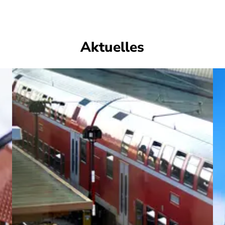
Aktuelles