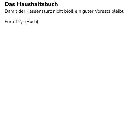
Das Haushaltsbuch
Damit der Kassensturz nicht bloß ein guter Vorsatz bleibt
Euro 12,- (Buch)