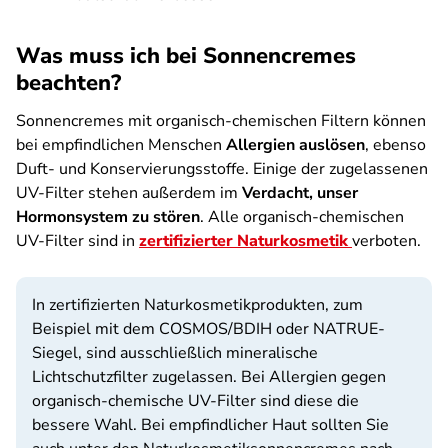
Was muss ich bei Sonnencremes
beachten?
Sonnencremes mit organisch-chemischen Filtern können
bei empfindlichen Menschen
Allergien auslösen
, ebenso
Duft- und Konservierungsstoffe. Einige der zugelassenen
UV-Filter stehen außerdem im
Verdacht, unser
Hormonsystem zu stören
. Alle organisch-chemischen
UV-Filter sind in
zertifizierter Naturkosmetik
verboten.
In zertifizierten Naturkosmetikprodukten, zum
Beispiel mit dem COSMOS/BDIH oder NATRUE-
Siegel, sind ausschließlich mineralische
Lichtschutzfilter zugelassen. Bei Allergien gegen
organisch-chemische
UV-Filter sind diese die
bessere Wahl. Bei empfindlicher Haut sollten Sie