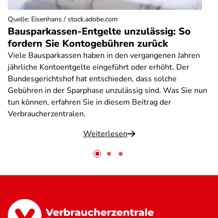
Quelle
:
Eisenhans / stock.adobe.com
Bausparkassen-Entgelte unzulässig: So
fordern Sie Kontogebühren zurück
Viele Bausparkassen haben in den vergangenen Jahren
jährliche Kontoentgelte eingeführt oder erhöht. Der
Bundesgerichtshof hat entschieden, dass solche
Gebühren in der Sparphase unzulässig sind. Was Sie nun
tun können, erfahren Sie in diesem Beitrag der
Verbraucherzentralen.
Weiterlesen