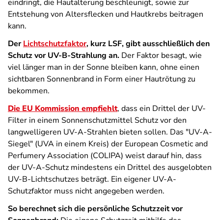
eindringt, die Hautalterung beschleunigt, sowie zur
Entstehung von Altersflecken und Hautkrebs beitragen
kann.
Der
Lichtschutzfaktor
, kurz LSF, gibt ausschließlich den
Schutz vor UV-B-Strahlung an.
Der Faktor besagt, wie
viel länger man in der Sonne bleiben kann, ohne einen
sichtbaren Sonnenbrand in Form einer Hautrötung zu
bekommen.
Die EU Kommission empfiehlt
, dass ein Drittel der UV-
Filter in einem Sonnenschutzmittel Schutz vor den
langwelligeren UV-A-Strahlen bieten sollen. Das "UV-A-
Siegel" (UVA in einem Kreis) der European Cosmetic and
Perfumery Association (COLIPA) weist darauf hin, dass
der UV-A-Schutz mindestens ein Drittel des ausgelobten
UV-B-Lichtschutzes beträgt. Ein eigener UV-A-
Schutzfaktor muss nicht angegeben werden.
So berechnet sich die persönliche Schutzzeit vor