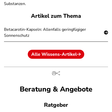
Substanzen.
Artikel zum Thema
Betacarotin-Kapseln: Allenfalls geringfügiger
Sonnenschutz
Alle Wissens-Artikel
Beratung & Angebote
Ratgeber