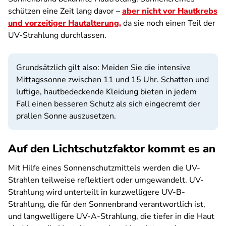
schützen eine Zeit lang davor –
aber nicht vor Hautkrebs
und vorzeitiger Hautalterung,
da sie noch einen Teil der
UV-Strahlung durchlassen.
Grundsätzlich gilt also: Meiden Sie die intensive
Mittagssonne zwischen 11 und 15 Uhr. Schatten und
luftige, hautbedeckende Kleidung bieten in jedem
Fall einen besseren Schutz als sich eingecremt der
prallen Sonne auszusetzen.
Auf den Lichtschutzfaktor kommt es an
Mit Hilfe eines Sonnenschutzmittels werden die UV-
Strahlen teilweise reflektiert oder umgewandelt. UV-
Strahlung wird unterteilt in kurzwelligere UV-B-
Strahlung, die für den Sonnenbrand verantwortlich ist,
und langwelligere UV-A-Strahlung, die tiefer in die Haut