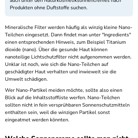
auch unter den Naturkosmetiksonnencremes nach
Produkten ohne Duftstoffe suchen.
Mineralische Filter werden häufig als winzig kleine Nano-
Teilchen eingesetzt. Dann findet man unter "Ingredients"
einen entsprechenden Hinweis, zum Beispiel Titanium
dioxide (nano). Über die gesunde Haut können
nanoteilige Lichtschutzfilter nicht aufgenommen werden.
Unklar ist noch, wie sich die Nano-Teilchen auf
geschädigter Haut verhalten und inwieweit sie die
Umwelt schädigen.
Wer Nano-Partikel meiden möchte, sollte also einen
Blick auf die Inhaltsstoffliste werfen. Nano-Teilchen
sollten nicht in fein versprühbaren Sonnenschutzmitteln
enthalten sein, weil die winzigen Partikel sonst
eingeatmet werden könnten.