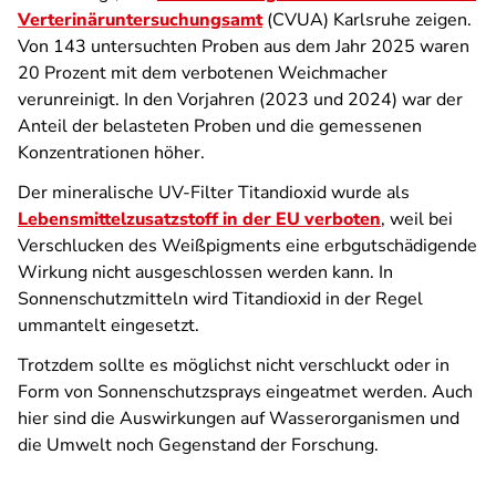
Verterinäruntersuchungsamt
(CVUA) Karlsruhe zeigen.
Von 143 untersuchten Proben aus dem Jahr 2025 waren
20 Prozent mit dem verbotenen Weichmacher
verunreinigt. In den Vorjahren (2023 und 2024) war der
Anteil der belasteten Proben und die gemessenen
Konzentrationen höher.
Der mineralische UV-Filter Titandioxid wurde als
Lebensmittelzusatzstoff in der EU verboten
, weil bei
Verschlucken des Weißpigments eine erbgutschädigende
Wirkung nicht ausgeschlossen werden kann. In
Sonnenschutzmitteln wird Titandioxid in der Regel
ummantelt eingesetzt.
Trotzdem sollte es möglichst nicht verschluckt oder in
Form von Sonnenschutzsprays eingeatmet werden. Auch
hier sind die Auswirkungen auf Wasserorganismen und
die Umwelt noch Gegenstand der Forschung.