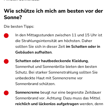
Wie schütze ich mich am besten vor der
Sonne?
Die besten Tipps:
In den Mittagsstunden zwischen 11 und 15 Uhr ist
die Strahlungsintensität am höchsten. Daher
sollten Sie sich in dieser Zeit
im Schatten oder in
Gebäuden aufhalten
.
Schatten oder hautbedeckende Kleidung
,
Sonnenhut und Sonnenbrille bieten den besten
Schutz. Bei starker Sonnenstrahlung sollten Sie
unbedeckte Haut mit Sonnencreme vor
Sonnenbrand schützen.
Sonnencreme
beugt nur eine begrenzte Zeitdauer
Sonnenbrand vor. Achtung: Dazu muss das Mittel
reichlich und lückenlos aufgetragen
werden, denn