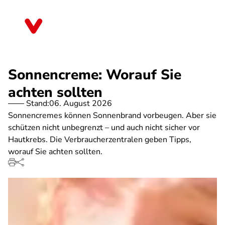
Direkt
zum
Bayern
Inhalt
Sonnencreme: Worauf Sie
achten sollten
Stand:
06. August 2026
Sonnencremes können Sonnenbrand vorbeugen. Aber sie
schützen nicht unbegrenzt – und auch nicht sicher vor
Hautkrebs. Die Verbraucherzentralen geben Tipps,
worauf Sie achten sollten.