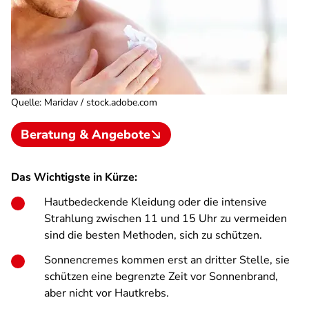
Quelle
:
Maridav / stock.adobe.com
Beratung & Angebote
Das Wichtigste in Kürze:
Hautbedeckende Kleidung oder die intensive
Strahlung zwischen 11 und 15 Uhr zu vermeiden
sind die besten Methoden, sich zu schützen.
Sonnencremes kommen erst an dritter Stelle, sie
schützen eine begrenzte Zeit vor Sonnenbrand,
aber nicht vor Hautkrebs.