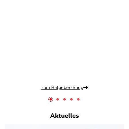
zum Ratgeber-Shop
Aktuelles