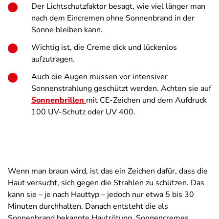
Der Lichtschutzfaktor besagt, wie viel länger man
nach dem Eincremen ohne Sonnenbrand in der
Sonne bleiben kann.
Wichtig ist, die Creme dick und lückenlos
aufzutragen.
Auch die Augen müssen vor intensiver
Sonnenstrahlung geschützt werden. Achten sie auf
Sonnenbrillen
mit CE-Zeichen und dem Aufdruck
100 UV-Schutz oder UV 400.
Wenn man braun wird, ist das ein Zeichen dafür, dass die
Haut versucht, sich gegen die Strahlen zu schützen. Das
kann sie – je nach Hauttyp – jedoch nur etwa 5 bis 30
Minuten durchhalten. Danach entsteht die als
Sonnenbrand bekannte Hautrötung. Sonnencremes