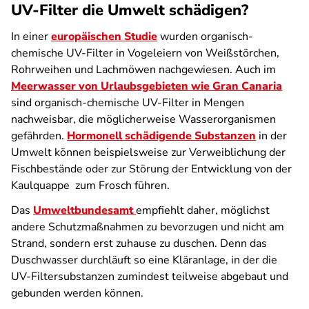
UV-Filter die Umwelt schädigen?
In einer
europäischen Studie
wurden organisch-
chemische UV-Filter in Vogeleiern von Weißstörchen,
Rohrweihen und Lachmöwen nachgewiesen. Auch im
Meerwasser von Urlaubsgebieten wie Gran Canaria
sind organisch-chemische UV-Filter in Mengen
nachweisbar, die möglicherweise Wasserorganismen
gefährden.
Hormonell schädigende Substanzen
in der
Umwelt können beispielsweise zur Verweiblichung der
Fischbestände oder zur Störung der Entwicklung von der
Kaulquappe zum Frosch führen.
Das
Umweltbundesamt
empfiehlt daher, möglichst
andere Schutzmaßnahmen zu bevorzugen und nicht am
Strand, sondern erst zuhause zu duschen. Denn das
Duschwasser durchläuft so eine Kläranlage, in der die
UV-Filtersubstanzen zumindest teilweise abgebaut und
gebunden werden können.