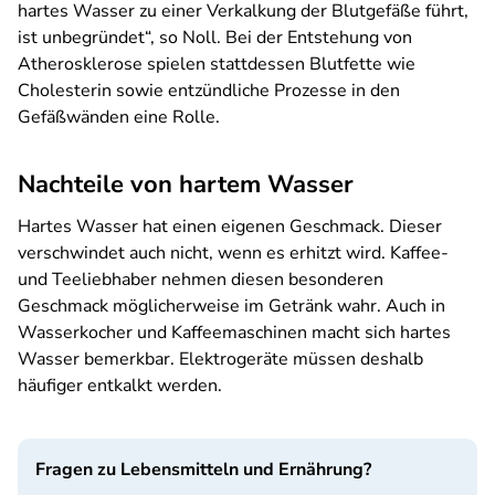
hartes Wasser zu einer Verkalkung der Blutgefäße führt,
ist unbegründet“, so Noll. Bei der Entstehung von
Atherosklerose spielen stattdessen Blutfette wie
Cholesterin sowie entzündliche Prozesse in den
Gefäßwänden eine Rolle.
Nachteile von hartem Wasser
Hartes Wasser hat einen eigenen Geschmack. Dieser
verschwindet auch nicht, wenn es erhitzt wird. Kaffee-
und Teeliebhaber nehmen diesen besonderen
Geschmack möglicherweise im Getränk wahr. Auch in
Wasserkocher und Kaffeemaschinen macht sich hartes
Wasser bemerkbar. Elektrogeräte müssen deshalb
häufiger entkalkt werden.
Fragen zu Lebensmitteln und Ernährung?