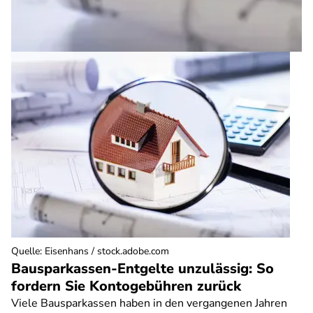
Quelle
:
Eisenhans / stock.adobe.com
Bausparkassen-Entgelte unzulässig: So
fordern Sie Kontogebühren zurück
Viele Bausparkassen haben in den vergangenen Jahren