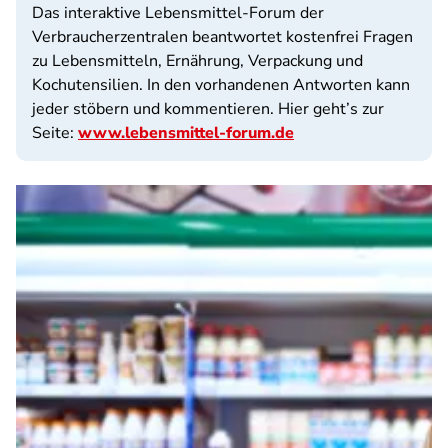
Das interaktive Lebensmittel-Forum der
Verbraucherzentralen beantwortet kostenfrei Fragen
zu Lebensmitteln, Ernährung, Verpackung und
Kochutensilien. In den vorhandenen Antworten kann
jeder stöbern und kommentieren. Hier geht’s zur
Seite:
www.lebensmittel-forum.de