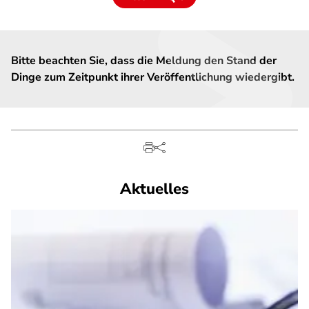
Bitte beachten Sie, dass die Meldung den Stand der
Dinge zum Zeitpunkt ihrer Veröffentlichung wiedergibt.
Aktuelles