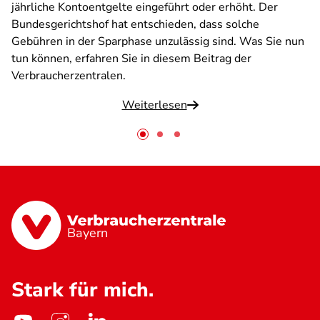
jährliche Kontoentgelte eingeführt oder erhöht. Der
Bundesgerichtshof hat entschieden, dass solche
Gebühren in der Sparphase unzulässig sind. Was Sie nun
tun können, erfahren Sie in diesem Beitrag der
Verbraucherzentralen.
Weiterlesen
Bayern
Stark für mich.