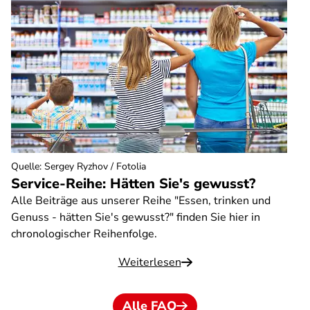
Quelle
:
Sergey Ryzhov / Fotolia
Service-Reihe: Hätten Sie's gewusst?
Alle Beiträge aus unserer Reihe "Essen, trinken und
Genuss - hätten Sie's gewusst?" finden Sie hier in
chronologischer Reihenfolge.
Weiterlesen
Alle FAQ