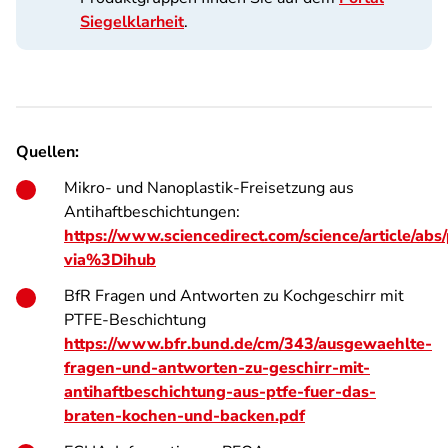
Siegelklarheit
.
Quellen:
Mikro- und Nanoplastik-Freisetzung aus
Antihaftbeschichtungen:
https://www.sciencedirect.com/science/article/a
via%3Dihub
BfR Fragen und Antworten zu Kochgeschirr mit
PTFE-Beschichtung
https://www.bfr.bund.de/cm/343/ausgewaehlte-
fragen-und-antworten-zu-geschirr-mit-
antihaftbeschichtung-aus-ptfe-fuer-das-
braten-kochen-und-backen.pdf