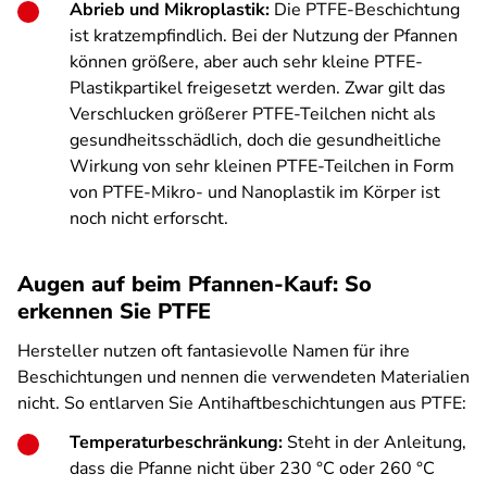
Abrieb und Mikroplastik:
Die PTFE-Beschichtung
ist kratzempfindlich. Bei der Nutzung der Pfannen
können größere, aber auch sehr kleine PTFE-
Plastikpartikel freigesetzt werden. Zwar gilt das
Verschlucken größerer PTFE-Teilchen nicht als
gesundheitsschädlich, doch die gesundheitliche
Wirkung von sehr kleinen PTFE-Teilchen in Form
von PTFE-Mikro- und Nanoplastik im Körper ist
noch nicht erforscht.
Augen auf beim Pfannen-Kauf: So
erkennen Sie PTFE
Hersteller nutzen oft fantasievolle Namen für ihre
Beschichtungen und nennen die verwendeten Materialien
nicht. So entlarven Sie Antihaftbeschichtungen aus PTFE:
Temperaturbeschränkung:
Steht in der Anleitung,
dass die Pfanne nicht über 230 °C oder 260 °C