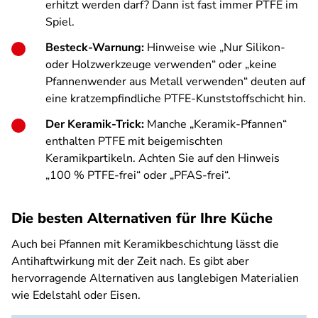
erhitzt werden darf? Dann ist fast immer PTFE im
Spiel.
Besteck-Warnung:
Hinweise wie „Nur Silikon-
oder Holzwerkzeuge verwenden“ oder „keine
Pfannenwender aus Metall verwenden“ deuten auf
eine kratzempfindliche PTFE-Kunststoffschicht hin.
Der Keramik-Trick:
Manche „Keramik-Pfannen“
enthalten PTFE mit beigemischten
Keramikpartikeln. Achten Sie auf den Hinweis
„100 % PTFE-frei“ oder „PFAS-frei“.
Die besten Alternativen für Ihre Küche
Auch bei Pfannen mit Keramikbeschichtung lässt die
Antihaftwirkung mit der Zeit nach. Es gibt aber
hervorragende Alternativen aus langlebigen Materialien
wie Edelstahl oder Eisen.