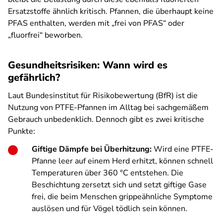
Ersatzstoffe ähnlich kritisch. Pfannen, die überhaupt keine
PFAS enthalten, werden mit „frei von PFAS“ oder
„fluorfrei“ beworben.
Gesundheitsrisiken: Wann wird es
gefährlich?
Laut Bundesinstitut für Risikobewertung (BfR) ist die
Nutzung von PTFE-Pfannen im Alltag bei sachgemäßem
Gebrauch unbedenklich. Dennoch gibt es zwei kritische
Punkte:
Giftige Dämpfe bei Überhitzung:
Wird eine PTFE-
Pfanne leer auf einem Herd erhitzt, können schnell
Temperaturen über 360 °C entstehen. Die
Beschichtung zersetzt sich und setzt giftige Gase
frei, die beim Menschen grippeähnliche Symptome
auslösen und für Vögel tödlich sein können.