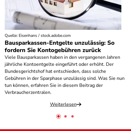
Quelle
:
Eisenhans / stock.adobe.com
Bausparkassen-Entgelte unzulässig: So
fordern Sie Kontogebühren zurück
Viele Bausparkassen haben in den vergangenen Jahren
jährliche Kontoentgelte eingeführt oder erhöht. Der
Bundesgerichtshof hat entschieden, dass solche
Gebühren in der Sparphase unzulässig sind. Was Sie nun
tun können, erfahren Sie in diesem Beitrag der
Verbraucherzentralen.
Weiterlesen