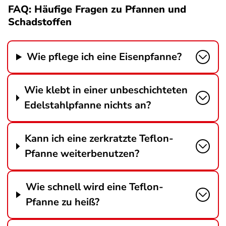
FAQ: Häufige Fragen zu Pfannen und
Schadstoffen
Wie pflege ich eine Eisenpfanne?
Wie klebt in einer unbeschichteten
Edelstahlpfanne nichts an?
Kann ich eine zerkratzte Teflon-
Pfanne weiterbenutzen?
Wie schnell wird eine Teflon-
Pfanne zu heiß?