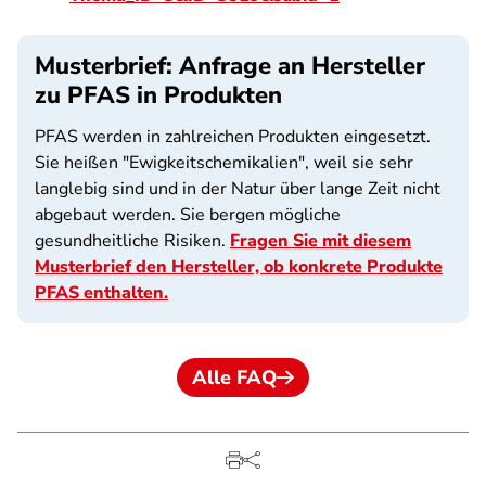
Musterbrief: Anfrage an Hersteller
zu PFAS in Produkten
PFAS werden in zahlreichen Produkten eingesetzt.
Sie heißen "Ewigkeitschemikalien", weil sie sehr
langlebig sind und in der Natur über lange Zeit nicht
abgebaut werden. Sie bergen mögliche
gesundheitliche Risiken.
Fragen Sie mit diesem
Musterbrief den Hersteller, ob konkrete Produkte
PFAS enthalten.
Alle FAQ