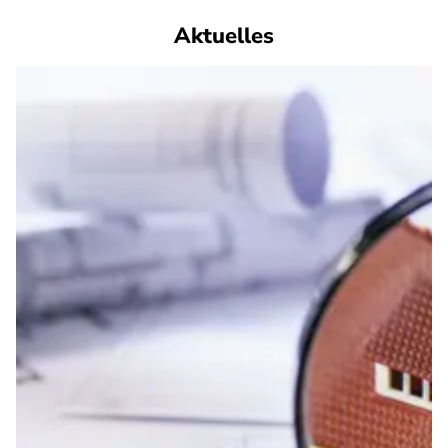
Aktuelles