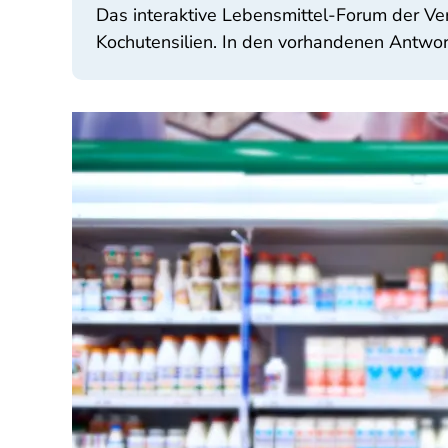
Das interaktive Lebensmittel-Forum der Ve
Kochutensilien. In den vorhandenen Antwor