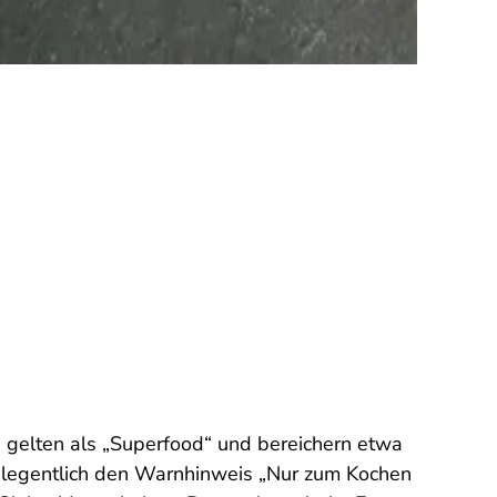
 gelten als „Superfood“ und bereichern etwa
elegentlich den Warnhinweis „Nur zum Kochen