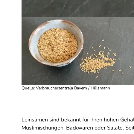
Quelle
:
Verbraucherzentrala Bayern / Hülsmann
Leinsamen sind bekannt für ihren hohen Geha
Müslimischungen, Backwaren oder Salate. Sei