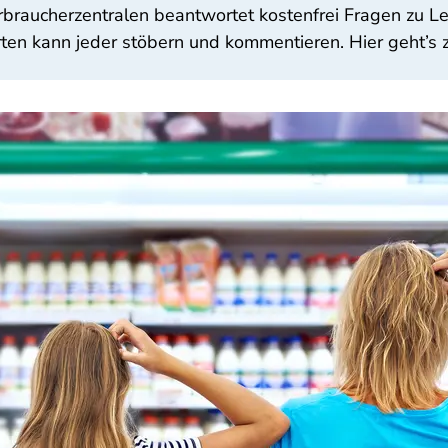
rbraucherzentralen beantwortet kostenfrei Fragen zu L
ten kann jeder stöbern und kommentieren. Hier geht’s z