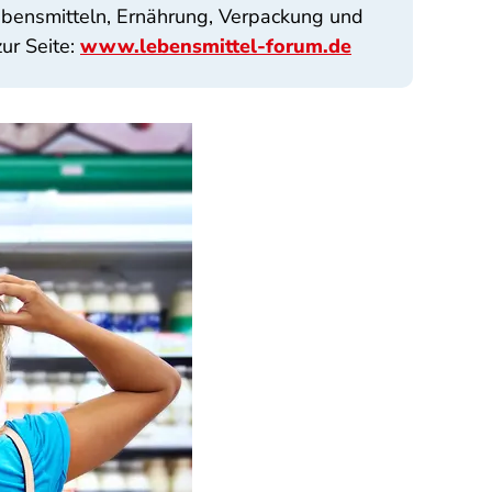
ebensmitteln, Ernährung, Verpackung und
ur Seite:
www.lebensmittel-forum.de