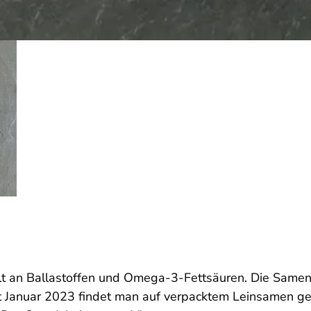
lt an Ballastoffen und Omega-3-Fettsäuren. Die Samen
t Januar 2023 findet man auf verpacktem Leinsamen g