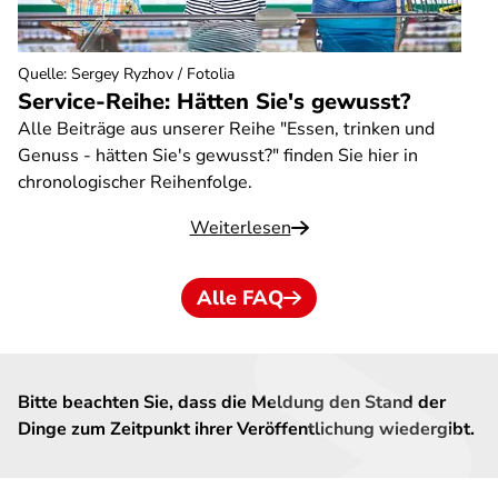
Quelle
:
Sergey Ryzhov / Fotolia
Service-Reihe: Hätten Sie's gewusst?
Alle Beiträge aus unserer Reihe "Essen, trinken und
Genuss - hätten Sie's gewusst?" finden Sie hier in
chronologischer Reihenfolge.
Weiterlesen
Alle FAQ
Bitte beachten Sie, dass die Meldung den Stand der
Dinge zum Zeitpunkt ihrer Veröffentlichung wiedergibt.