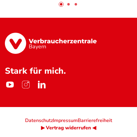
Bayern
Stark für mich.
Datenschutz
Impressum
Barrierefreiheit
▶ Vertrag widerrufen ◀