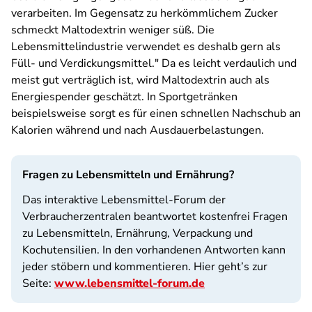
verarbeiten. Im Gegensatz zu herkömmlichem Zucker
schmeckt Maltodextrin weniger süß. Die
Lebensmittelindustrie verwendet es deshalb gern als
Füll- und Verdickungsmittel." Da es leicht verdaulich und
meist gut verträglich ist, wird Maltodextrin auch als
Energiespender geschätzt. In Sportgetränken
beispielsweise sorgt es für einen schnellen Nachschub an
Kalorien während und nach Ausdauerbelastungen.
Fragen zu Lebensmitteln und Ernährung?
Das interaktive Lebensmittel-Forum der
Verbraucherzentralen beantwortet kostenfrei Fragen
zu Lebensmitteln, Ernährung, Verpackung und
Kochutensilien. In den vorhandenen Antworten kann
jeder stöbern und kommentieren. Hier geht’s zur
Seite:
www.lebensmittel-forum.de