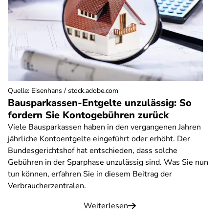
Quelle
:
Eisenhans / stock.adobe.com
Bausparkassen-Entgelte unzulässig: So
fordern Sie Kontogebühren zurück
Viele Bausparkassen haben in den vergangenen Jahren
jährliche Kontoentgelte eingeführt oder erhöht. Der
Bundesgerichtshof hat entschieden, dass solche
Gebühren in der Sparphase unzulässig sind. Was Sie nun
tun können, erfahren Sie in diesem Beitrag der
Verbraucherzentralen.
Weiterlesen