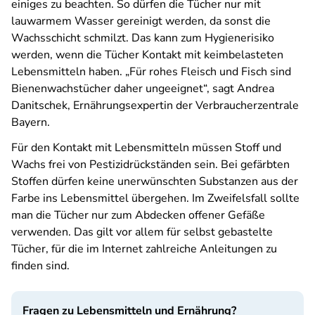
einiges zu beachten. So dürfen die Tücher nur mit
lauwarmem Wasser gereinigt werden, da sonst die
Wachsschicht schmilzt. Das kann zum Hygienerisiko
werden, wenn die Tücher Kontakt mit keimbelasteten
Lebensmitteln haben. „Für rohes Fleisch und Fisch sind
Bienenwachstücher daher ungeeignet“, sagt Andrea
Danitschek, Ernährungsexpertin der Verbraucherzentrale
Bayern.
Für den Kontakt mit Lebensmitteln müssen Stoff und
Wachs frei von Pestizidrückständen sein. Bei gefärbten
Stoffen dürfen keine unerwünschten Substanzen aus der
Farbe ins Lebensmittel übergehen. Im Zweifelsfall sollte
man die Tücher nur zum Abdecken offener Gefäße
verwenden. Das gilt vor allem für selbst gebastelte
Tücher, für die im Internet zahlreiche Anleitungen zu
finden sind.
Fragen zu Lebensmitteln und Ernährung?