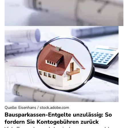
Quelle
:
Eisenhans / stock.adobe.com
Bausparkassen-Entgelte unzulässig: So
fordern Sie Kontogebühren zurück