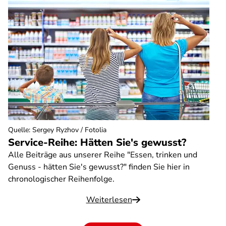
Quelle
:
Sergey Ryzhov / Fotolia
Service-Reihe: Hätten Sie's gewusst?
Alle Beiträge aus unserer Reihe "Essen, trinken und
Genuss - hätten Sie's gewusst?" finden Sie hier in
chronologischer Reihenfolge.
Weiterlesen