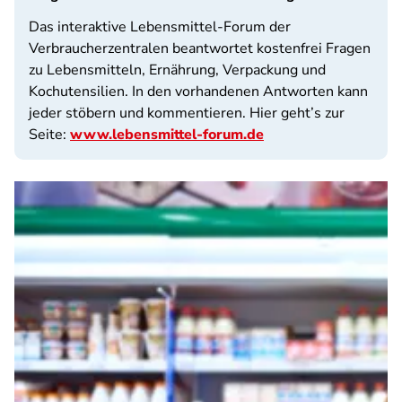
Das interaktive Lebensmittel-Forum der
Verbraucherzentralen beantwortet kostenfrei Fragen
zu Lebensmitteln, Ernährung, Verpackung und
Kochutensilien. In den vorhandenen Antworten kann
jeder stöbern und kommentieren. Hier geht’s zur
Seite:
www.lebensmittel-forum.de