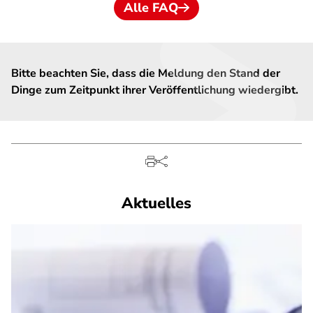
Alle FAQ
Bitte beachten Sie, dass die Meldung den Stand der
Dinge zum Zeitpunkt ihrer Veröffentlichung wiedergibt.
Aktuelles