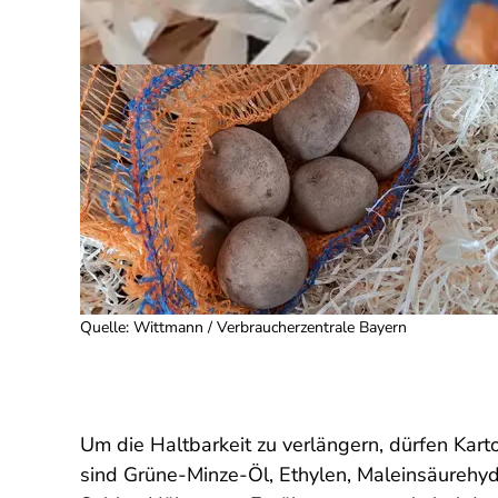
Quelle
:
Wittmann / Verbraucherzentrale Bayern
Um die Haltbarkeit zu verlängern, dürfen Kart
sind Grüne-Minze-Öl, Ethylen, Maleinsäurehyd