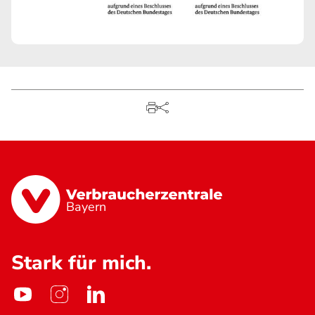
Bayern
Stark für mich.