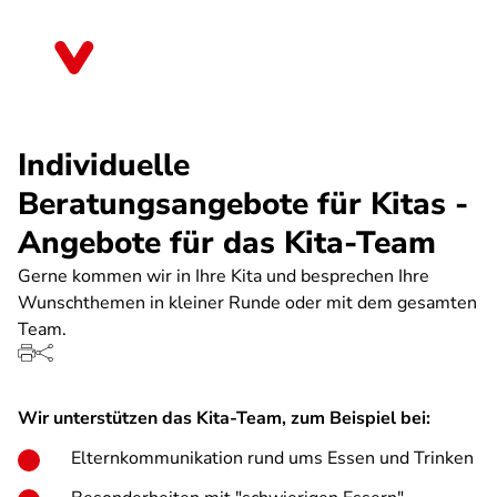
Direkt
zum
Bayern
Inhalt
Individuelle
Beratungsangebote für Kitas -
Angebote für das Kita-Team
Gerne kommen wir in Ihre Kita und besprechen Ihre
Wunschthemen in kleiner Runde oder mit dem gesamten
Team.
Wir unterstützen das Kita-Team, zum Beispiel bei:
Elternkommunikation rund ums Essen und Trinken