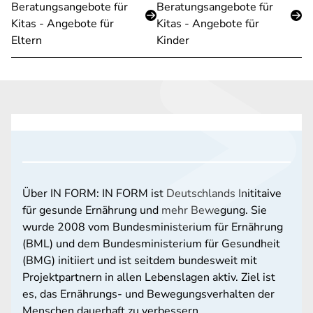
Beratungsangebote für
Beratungsangebote für
Kitas - Angebote für
Kitas - Angebote für
Eltern
Kinder
Über IN FORM: IN FORM ist Deutschlands Inititaive
für gesunde Ernährung und mehr Bewegung. Sie
wurde 2008 vom Bundesministerium für Ernährung
(BML) und dem Bundesministerium für Gesundheit
(BMG) initiiert und ist seitdem bundesweit mit
Projektpartnern in allen Lebenslagen aktiv. Ziel ist
es, das Ernährungs- und Bewegungsverhalten der
Menschen dauerhaft zu verbessern.