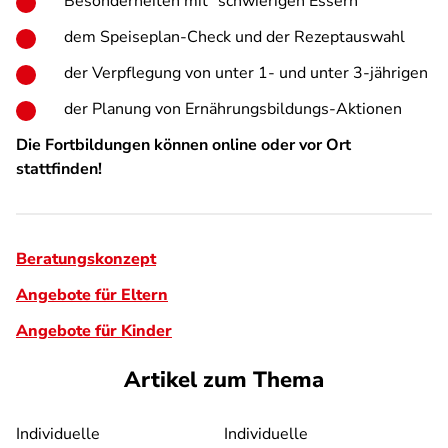
Besonderheiten mit "schwierigen Essern"
dem Speiseplan-Check und der Rezeptauswahl
der Verpflegung von unter 1- und unter 3-jährigen
der Planung von Ernährungsbildungs-Aktionen
Die Fortbildungen können online oder vor Ort
stattfinden!
Beratungskonzept
Angebote für Eltern
Angebote für Kinder
Artikel zum Thema
Individuelle
Individuelle