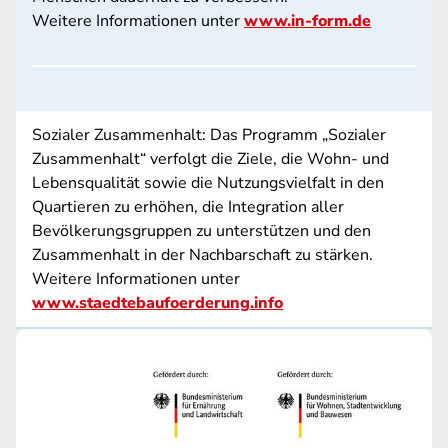
Weitere Informationen unter
www.in-form.de
Sozialer Zusammenhalt: Das Programm „Sozialer
Zusammenhalt“ verfolgt die Ziele, die Wohn- und
Lebensqualität sowie die Nutzungsvielfalt in den
Quartieren zu erhöhen, die Integration aller
Bevölkerungsgruppen zu unterstützen und den
Zusammenhalt in der Nachbarschaft zu stärken.
Weitere Informationen unter
www.staedtebaufoerderung.info