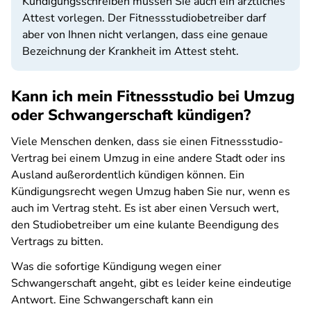
Kündigungsschreiben müssen Sie auch ein ärztliches
Attest vorlegen. Der Fitnessstudiobetreiber darf
aber von Ihnen nicht verlangen, dass eine genaue
Bezeichnung der Krankheit im Attest steht.
Kann ich mein Fitnessstudio bei Umzug
oder Schwangerschaft kündigen?
Viele Menschen denken, dass sie einen Fitnessstudio-
Vertrag bei einem Umzug in eine andere Stadt oder ins
Ausland außerordentlich kündigen können. Ein
Kündigungsrecht wegen Umzug haben Sie nur, wenn es
auch im Vertrag steht. Es ist aber einen Versuch wert,
den Studiobetreiber um eine kulante Beendigung des
Vertrags zu bitten.
Was die sofortige Kündigung wegen einer
Schwangerschaft angeht, gibt es leider keine eindeutige
Antwort. Eine Schwangerschaft kann ein