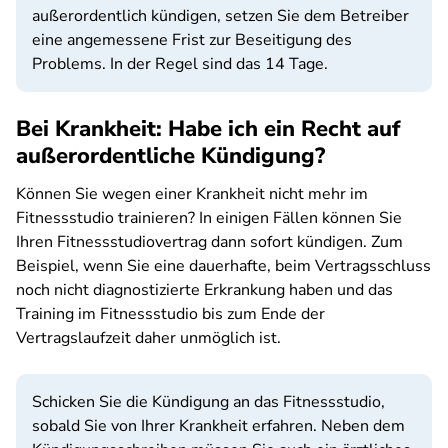
außerordentlich kündigen, setzen Sie dem Betreiber
eine angemessene Frist zur Beseitigung des
Problems. In der Regel sind das 14 Tage.
Bei Krankheit: Habe ich ein Recht auf
außerordentliche Kündigung?
Können Sie wegen einer Krankheit nicht mehr im
Fitnessstudio trainieren? In einigen Fällen können Sie
Ihren Fitnessstudiovertrag dann sofort kündigen. Zum
Beispiel, wenn Sie eine dauerhafte, beim Vertragsschluss
noch nicht diagnostizierte Erkrankung haben und das
Training im Fitnessstudio bis zum Ende der
Vertragslaufzeit daher unmöglich ist.
Schicken Sie die Kündigung an das Fitnessstudio,
sobald Sie von Ihrer Krankheit erfahren. Neben dem