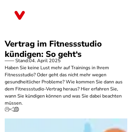
Direkt
zum
Bayern
Inhalt
Vertrag im Fitnessstudio
kündigen: So geht‘s
Stand:
04. April 2025
Haben Sie keine Lust mehr auf Trainings in Ihrem
Fitnessstudio? Oder geht das nicht mehr wegen
gesundheitlicher Probleme? Wie kommen Sie dann aus
dem Fitnessstudio-Vertrag heraus? Hier erfahren Sie,
wann Sie kündigen können und was Sie dabei beachten
müssen.