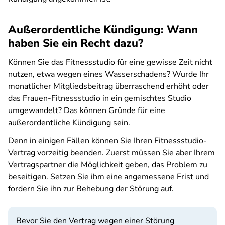
Außerordentliche Kündigung: Wann
haben Sie ein Recht dazu?
Können Sie das Fitnessstudio für eine gewisse Zeit nicht
nutzen, etwa wegen eines Wasserschadens? Wurde Ihr
monatlicher Mitgliedsbeitrag überraschend erhöht oder
das Frauen-Fitnessstudio in ein gemischtes Studio
umgewandelt? Das können Gründe für eine
außerordentliche Kündigung sein.
Denn in einigen Fällen können Sie Ihren Fitnessstudio-
Vertrag vorzeitig beenden. Zuerst müssen Sie aber Ihrem
Vertragspartner die Möglichkeit geben, das Problem zu
beseitigen. Setzen Sie ihm eine angemessene Frist und
fordern Sie ihn zur Behebung der Störung auf.
Bevor Sie den Vertrag wegen einer Störung