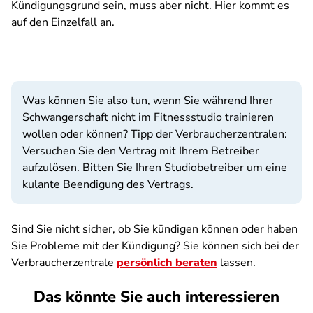
Kündigungsgrund sein, muss aber nicht. Hier kommt es
auf den Einzelfall an.
Was können Sie also tun, wenn Sie während Ihrer
Schwangerschaft nicht im Fitnessstudio trainieren
wollen oder können? Tipp der Verbraucherzentralen:
Versuchen Sie den Vertrag mit Ihrem Betreiber
aufzulösen. Bitten Sie Ihren Studiobetreiber um eine
kulante Beendigung des Vertrags.
Sind Sie nicht sicher, ob Sie kündigen können oder haben
Sie Probleme mit der Kündigung? Sie können sich bei der
Verbraucherzentrale
persönlich beraten
lassen.
Das könnte Sie auch interessieren