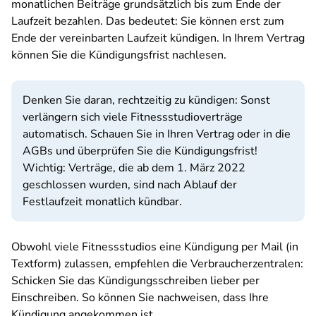
monatlichen Beiträge grundsätzlich bis zum Ende der
Laufzeit bezahlen. Das bedeutet: Sie können erst zum
Ende der vereinbarten Laufzeit kündigen. In Ihrem Vertrag
können Sie die Kündigungsfrist nachlesen.
Denken Sie daran, rechtzeitig zu kündigen: Sonst
verlängern sich viele Fitnessstudioverträge
automatisch. Schauen Sie in Ihren Vertrag oder in die
AGBs und überprüfen Sie die Kündigungsfrist!
Wichtig: Verträge, die ab dem 1. März 2022
geschlossen wurden, sind nach Ablauf der
Festlaufzeit monatlich kündbar.
Obwohl viele Fitnessstudios eine Kündigung per Mail (in
Textform) zulassen, empfehlen die Verbraucherzentralen:
Schicken Sie das Kündigungsschreiben lieber per
Einschreiben. So können Sie nachweisen, dass Ihre
Kündigung angekommen ist.