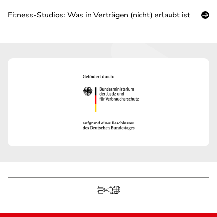
Fitness-Studios: Was in Verträgen (nicht) erlaubt ist