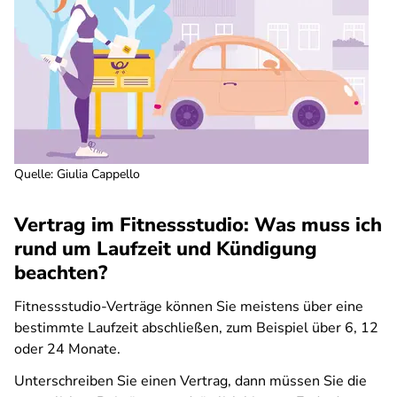
Quelle
:
Giulia Cappello
Vertrag im Fitnessstudio: Was muss ich
rund um Laufzeit und Kündigung
beachten?
Fitnessstudio-Verträge können Sie meistens über eine
bestimmte Laufzeit abschließen, zum Beispiel über 6, 12
oder 24 Monate.
Unterschreiben Sie einen Vertrag, dann müssen Sie die