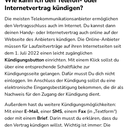
Wie kann ich den Telefon- oder
Internetvertrag kündigen?
Die meisten Telekommunikationsanbieter ermöglichen
den Vertragsschluss auch im Internet. Du kannst dann
deinen Handy- oder Internetvertrag auch online auf der
Webseite des Anbieters kündigen. Die Online-Anbieter
müssen für Laufzeitverträge auf ihren Internetseiten seit
dem 1. Juli 2022 einen leicht zugänglichen
Kündigungsbutton
einrichten. Mit einem Klick sollst du
über eine entsprechende Schaltfläche zur
Kündigungsseite gelangen. Dafür musst Du dich nicht
einloggen. Im Anschluss der Kündigung sollst du eine
elektronische Eingangsbestätigung bekommen, die dir als
Nachweis für den Zugang der Kündigung dient.
Außerdem hast du weitere Kündigungsmöglichkeiten:
Mit einer
E-Mail
, einer
SMS
, einem
Fax
(in „Textform“)
oder mit einem
Brief
. Darin musst du erklären, dass du
den Vertrag kündigen willst. Wichtig ist immer: Die