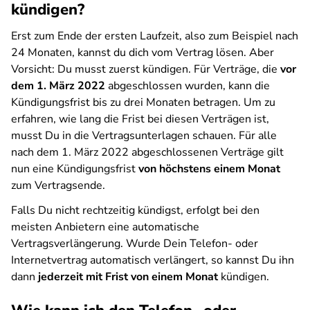
kündigen?
Erst zum Ende der ersten Laufzeit, also zum Beispiel nach
24 Monaten, kannst du dich vom Vertrag lösen. Aber
Vorsicht: Du musst zuerst kündigen. Für Verträge, die
vor
dem 1. März 2022
abgeschlossen wurden, kann die
Kündigungsfrist bis zu drei Monaten betragen. Um zu
erfahren, wie lang die Frist bei diesen Verträgen ist,
musst Du in die Vertragsunterlagen schauen. Für alle
nach dem 1. März 2022 abgeschlossenen Verträge gilt
nun eine Kündigungsfrist
von höchstens einem Monat
zum Vertragsende.
Falls Du nicht rechtzeitig kündigst, erfolgt bei den
meisten Anbietern eine automatische
Vertragsverlängerung. Wurde Dein Telefon- oder
Internetvertrag automatisch verlängert, so kannst Du ihn
dann
jederzeit mit Frist von einem Monat
kündigen.