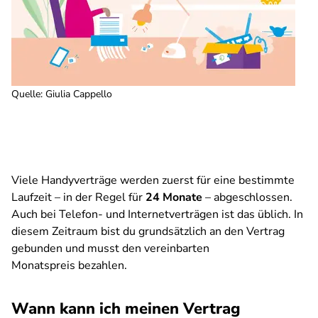
Quelle
:
Giulia Cappello
Viele Handyverträge werden zuerst für eine bestimmte
Laufzeit – in der Regel für
24 Monate
– abgeschlossen.
Auch bei Telefon- und Internetverträgen ist das üblich. In
diesem Zeitraum bist du grundsätzlich an den Vertrag
gebunden und musst den vereinbarten
Monatspreis bezahlen.
Wann kann ich meinen Vertrag