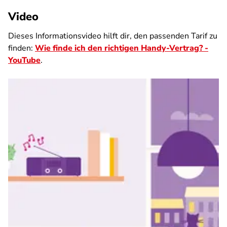
Video
Dieses Informationsvideo hilft dir, den passenden Tarif zu
finden:
Wie finde ich den richtigen Handy-Vertrag? -
YouTube
.