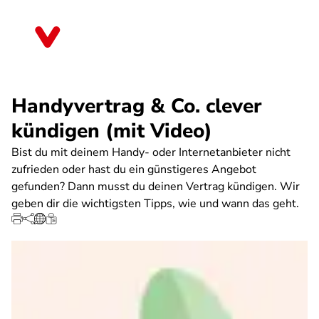
Direkt
zum
Bayern
Inhalt
Handyvertrag & Co. clever
kündigen (mit Video)
Bist du mit deinem Handy- oder Internetanbieter nicht
zufrieden oder hast du ein günstigeres Angebot
gefunden? Dann musst du deinen Vertrag kündigen. Wir
geben dir die wichtigsten Tipps, wie und wann das geht.