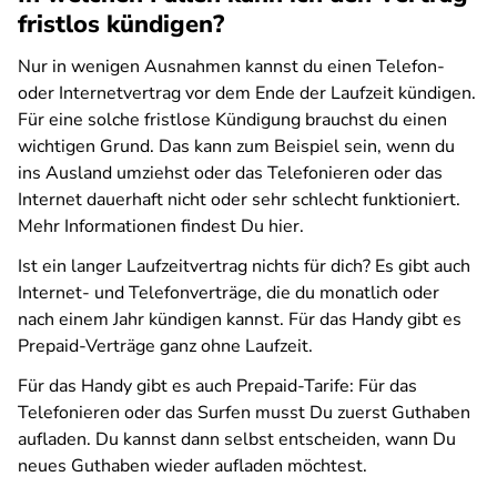
fristlos kündigen?
Nur in wenigen Ausnahmen kannst du einen Telefon-
oder Internetvertrag vor dem Ende der Laufzeit kündigen.
Für eine solche fristlose Kündigung brauchst du einen
wichtigen Grund. Das kann zum Beispiel sein, wenn du
ins Ausland umziehst oder das Telefonieren oder das
Internet dauerhaft nicht oder sehr schlecht funktioniert.
Mehr Informationen findest Du hier.
Ist ein langer Laufzeitvertrag nichts für dich? Es gibt auch
Internet- und Telefonverträge, die du monatlich oder
nach einem Jahr kündigen kannst. Für das Handy gibt es
Prepaid-Verträge ganz ohne Laufzeit.
Für das Handy gibt es auch Prepaid-Tarife: Für das
Telefonieren oder das Surfen musst Du zuerst Guthaben
aufladen. Du kannst dann selbst entscheiden, wann Du
neues Guthaben wieder aufladen möchtest.