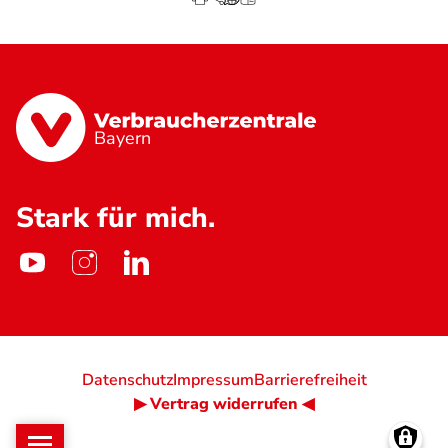
Bayern
Stark für mich.
Datenschutz
Impressum
Barrierefreiheit
▶ Vertrag widerrufen ◀