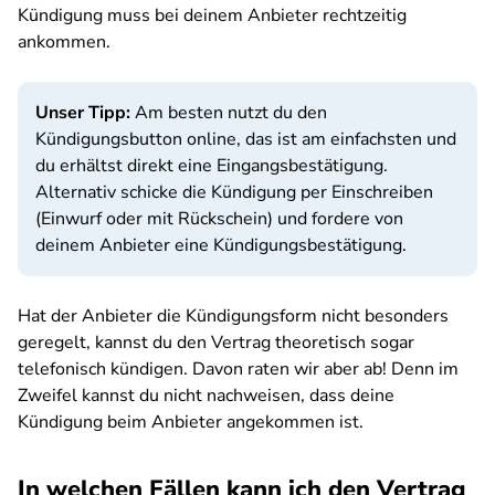
Kündigung muss bei deinem Anbieter rechtzeitig
ankommen.
Unser Tipp:
Am besten nutzt du den
Kündigungsbutton online, das ist am einfachsten und
du erhältst direkt eine Eingangsbestätigung.
Alternativ schicke die Kündigung per Einschreiben
(Einwurf oder mit Rückschein) und fordere von
deinem Anbieter eine Kündigungsbestätigung.
Hat der Anbieter die Kündigungsform nicht besonders
geregelt, kannst du den Vertrag theoretisch sogar
telefonisch kündigen. Davon raten wir aber ab! Denn im
Zweifel kannst du nicht nachweisen, dass deine
Kündigung beim Anbieter angekommen ist.
In welchen Fällen kann ich den Vertrag