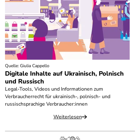
Quelle
:
Giulia Cappello
Digitale Inhalte auf Ukrainisch, Polnisch
und Russisch
Legal-Tools, Videos und Informationen zum
Verbraucherrecht für ukrainisch-, polnisch- und
russischsprachige Verbraucher:innen
Weiterlesen