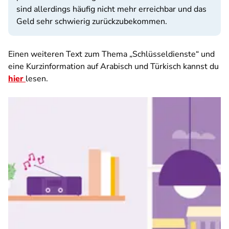
sind allerdings häufig nicht mehr erreichbar und das
Geld sehr schwierig zurückzubekommen.
Einen weiteren Text zum Thema „Schlüsseldienste“ und
eine Kurzinformation auf Arabisch und Türkisch kannst du
hier
lesen.