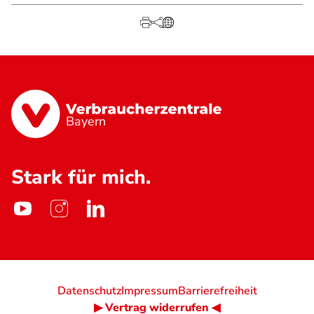
Bayern
Stark für mich.
Datenschutz
Impressum
Barrierefreiheit
▶ Vertrag widerrufen ◀