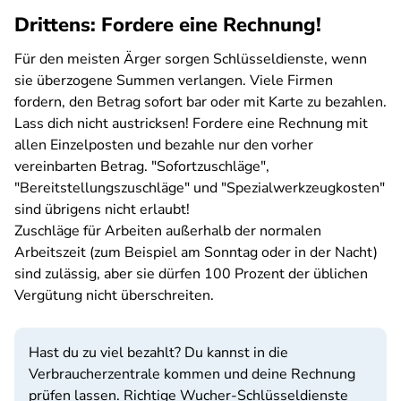
Drittens: Fordere eine Rechnung!
Für den meisten Ärger sorgen Schlüsseldienste, wenn
sie überzogene Summen verlangen. Viele Firmen
fordern, den Betrag sofort bar oder mit Karte zu bezahlen.
Lass dich nicht austricksen! Fordere eine Rechnung mit
allen Einzelposten und bezahle nur den vorher
vereinbarten Betrag. "Sofortzuschläge",
"Bereitstellungszuschläge" und "Spezialwerkzeugkosten"
sind übrigens nicht erlaubt!
Zuschläge für Arbeiten außerhalb der normalen
Arbeitszeit (zum Beispiel am Sonntag oder in der Nacht)
sind zulässig, aber sie dürfen 100 Prozent der üblichen
Vergütung nicht überschreiten.
Hast du zu viel bezahlt? Du kannst in die
Verbraucherzentrale kommen und deine Rechnung
prüfen lassen. Richtige Wucher-Schlüsseldienste