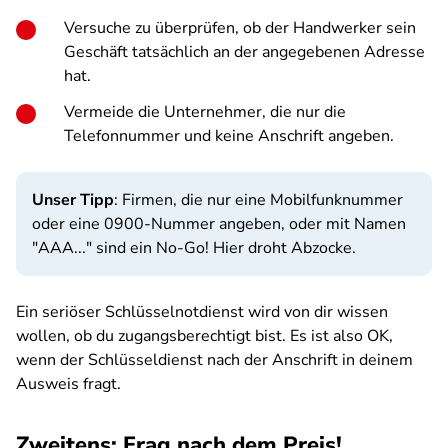
Versuche zu überprüfen, ob der Handwerker sein
Geschäft tatsächlich an der angegebenen Adresse
hat.
Vermeide die Unternehmer, die nur die
Telefonnummer und keine Anschrift angeben.
Unser Tipp
: Firmen, die nur eine Mobilfunknummer
oder eine 0900-Nummer angeben, oder mit Namen
"AAA..." sind ein No-Go! Hier droht Abzocke.
Ein seriöser Schlüsselnotdienst wird von dir wissen
wollen, ob du zugangsberechtigt bist. Es ist also OK,
wenn der Schlüsseldienst nach der Anschrift in deinem
Ausweis fragt.
Zweitens: Frag nach dem Preis!