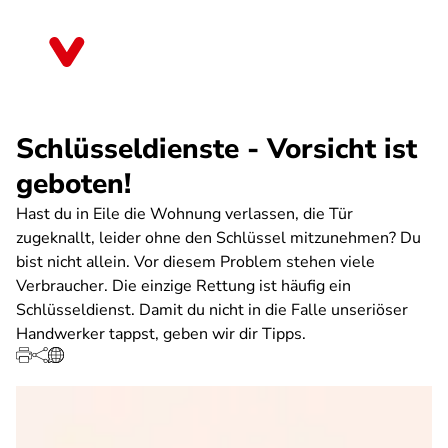
Direkt
zum
Bayern
Inhalt
Schlüsseldienste - Vorsicht ist
geboten!
Hast du in Eile die Wohnung verlassen, die Tür
zugeknallt, leider ohne den Schlüssel mitzunehmen? Du
bist nicht allein. Vor diesem Problem stehen viele
Verbraucher. Die einzige Rettung ist häufig ein
Schlüsseldienst. Damit du nicht in die Falle unseriöser
Handwerker tappst, geben wir dir Tipps.