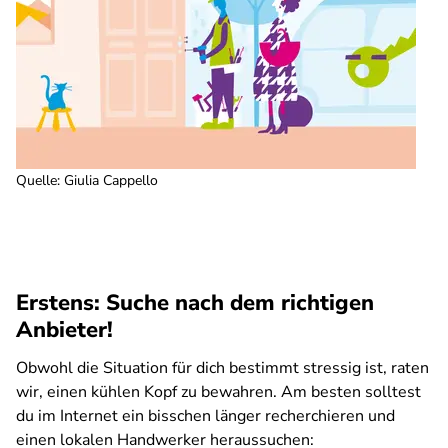
Quelle
:
Giulia Cappello
Erstens: Suche nach dem richtigen
Anbieter!
Obwohl die Situation für dich bestimmt stressig ist, raten
wir, einen kühlen Kopf zu bewahren. Am besten solltest
du im Internet ein bisschen länger recherchieren und
einen lokalen Handwerker heraussuchen: