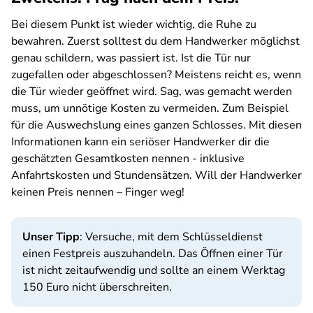
Bei diesem Punkt ist wieder wichtig, die Ruhe zu
bewahren. Zuerst solltest du dem Handwerker möglichst
genau schildern, was passiert ist. Ist die Tür nur
zugefallen oder abgeschlossen? Meistens reicht es, wenn
die Tür wieder geöffnet wird. Sag, was gemacht werden
muss, um unnötige Kosten zu vermeiden. Zum Beispiel
für die Auswechslung eines ganzen Schlosses. Mit diesen
Informationen kann ein seriöser Handwerker dir die
geschätzten Gesamtkosten nennen - inklusive
Anfahrtskosten und Stundensätzen. Will der Handwerker
keinen Preis nennen – Finger weg!
Unser Tipp
: Versuche, mit dem Schlüsseldienst
einen Festpreis auszuhandeln. Das Öffnen einer Tür
ist nicht zeitaufwendig und sollte an einem Werktag
150 Euro nicht überschreiten.