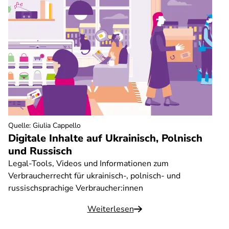
Quelle
:
Giulia Cappello
Digitale Inhalte auf Ukrainisch, Polnisch
und Russisch
Legal-Tools, Videos und Informationen zum
Verbraucherrecht für ukrainisch-, polnisch- und
russischsprachige Verbraucher:innen
Weiterlesen