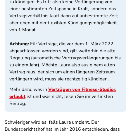
zu kündigen. Es tritt also keine Verlängerung von
einer bestimmten Zeitspanne in Kraft, sondern das
Vertragsverhältnis läuft dann auf unbestimmte Zeit;
aber eben mit der flexiblen Kündigungsmöglichkeit
von 1 Monat.
Achtung:
Für Verträge, die vor dem 1. März 2022
abgeschlossen worden sind, gilt weiterhin die alte
Regelung (automatische Vertragsverlängerungen bis
zu einem Jahr). Möchte Laura also aus einem alten
Vertrag raus, der sich um einen längeren Zeitraum
verlängern wird, muss sie rechtzeitig kündigen.
Mehr dazu, was in
Verträgen von Fitness-Studios
erlaubt
ist und was nicht, lesen Sie im verlinkten
Beitrag.
Schwieriger wird es, falls Laura umzieht. Der
Bundesgerichtshof hat im Jahr 2016 entschieden, dass