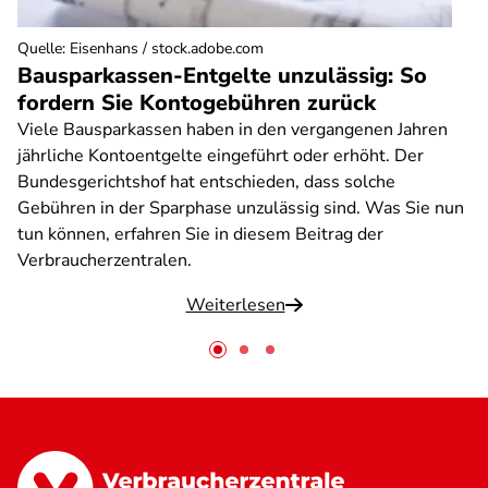
Quelle
:
Eisenhans / stock.adobe.com
Bausparkassen-Entgelte unzulässig: So
fordern Sie Kontogebühren zurück
Viele Bausparkassen haben in den vergangenen Jahren
jährliche Kontoentgelte eingeführt oder erhöht. Der
Bundesgerichtshof hat entschieden, dass solche
Gebühren in der Sparphase unzulässig sind. Was Sie nun
tun können, erfahren Sie in diesem Beitrag der
Verbraucherzentralen.
Weiterlesen