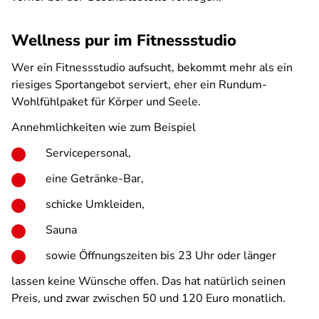
Wellness pur im Fitnessstudio
Wer ein Fitnessstudio aufsucht, bekommt mehr als ein
riesiges Sportangebot serviert, eher ein Rundum-
Wohlfühlpaket für Körper und Seele.
Annehmlichkeiten wie zum Beispiel
Servicepersonal,
eine Getränke-Bar,
schicke Umkleiden,
Sauna
sowie Öffnungszeiten bis 23 Uhr oder länger
lassen keine Wünsche offen. Das hat natürlich seinen
Preis, und zwar zwischen 50 und 120 Euro monatlich.