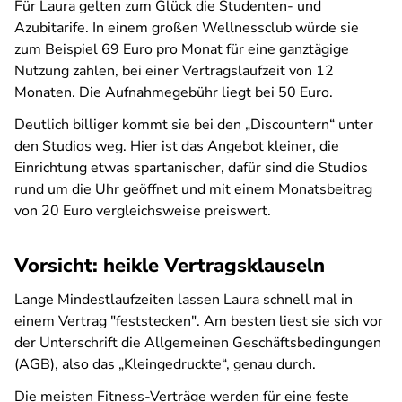
Für Laura gelten zum Glück die Studenten- und
Azubitarife. In einem großen Wellnessclub würde sie
zum Beispiel 69 Euro pro Monat für eine ganztägige
Nutzung zahlen, bei einer Vertragslaufzeit von 12
Monaten. Die Aufnahmegebühr liegt bei 50 Euro.
Deutlich billiger kommt sie bei den „Discountern“ unter
den Studios weg. Hier ist das Angebot kleiner, die
Einrichtung etwas spartanischer, dafür sind die Studios
rund um die Uhr geöffnet und mit einem Monatsbeitrag
von 20 Euro vergleichsweise preiswert.
Vorsicht: heikle Vertragsklauseln
Lange Mindestlaufzeiten lassen Laura schnell mal in
einem Vertrag "feststecken". Am besten liest sie sich vor
der Unterschrift die Allgemeinen Geschäftsbedingungen
(AGB), also das „Kleingedruckte“, genau durch.
Die meisten Fitness-Verträge werden für eine feste