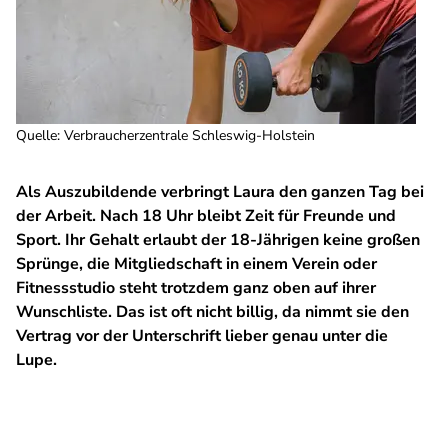
Quelle
:
Verbraucherzentrale Schleswig-Holstein
Als Auszubildende verbringt Laura den ganzen Tag bei
der Arbeit. Nach 18 Uhr bleibt Zeit für Freunde und
Sport. Ihr Gehalt erlaubt der 18-Jährigen keine großen
Sprünge, die Mitgliedschaft in einem Verein oder
Fitnessstudio steht trotzdem ganz oben auf ihrer
Wunschliste. Das ist oft nicht billig, da nimmt sie den
Vertrag vor der Unterschrift lieber genau unter die
Lupe.