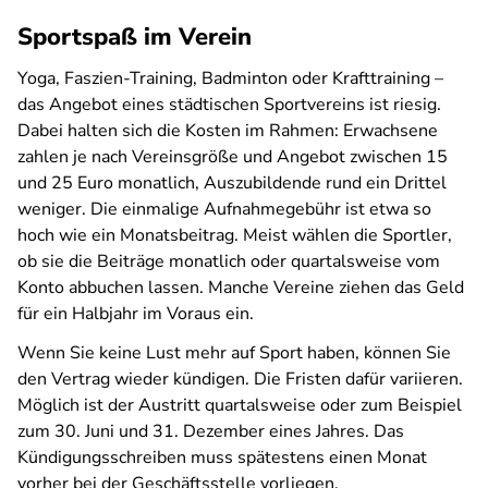
Sportspaß im Verein
Yoga, Faszien-Training, Badminton oder Krafttraining –
das Angebot eines städtischen Sportvereins ist riesig.
Dabei halten sich die Kosten im Rahmen: Erwachsene
zahlen je nach Vereinsgröße und Angebot zwischen 15
und 25 Euro monatlich, Auszubildende rund ein Drittel
weniger. Die einmalige Aufnahmegebühr ist etwa so
hoch wie ein Monatsbeitrag. Meist wählen die Sportler,
ob sie die Beiträge monatlich oder quartalsweise vom
Konto abbuchen lassen. Manche Vereine ziehen das Geld
für ein Halbjahr im Voraus ein.
Wenn Sie keine Lust mehr auf Sport haben, können Sie
den Vertrag wieder kündigen. Die Fristen dafür variieren.
Möglich ist der Austritt quartalsweise oder zum Beispiel
zum 30. Juni und 31. Dezember eines Jahres. Das
Kündigungsschreiben muss spätestens einen Monat
vorher bei der Geschäftsstelle vorliegen.