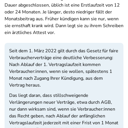
Dauer abgeschlossen, üblich ist eine Erstlaufzeit von 12
oder 24 Monaten. Je länger, desto niedriger fällt der
Monatsbeitrag aus. Früher kündigen kann sie nur, wenn
sie ernsthaft krank wird. Dann legt sie zu ihrem Schreiben
ein ärztliches Attest vor.
Seit dem 1. März 2022 gilt durch das Gesetz für faire
Verbraucherverträge eine deutliche Verbesserung:
Nach Ablauf der 1. Vertragslaufzeit kommen
Verbraucher:innen, wenn sie wollen, spätestens 1
Monat nach Zugang Ihrer Kündigung, aus dem
Vertrag heraus.
Das liegt daran, dass stillschweigende
Verlängerungen neuer Verträge, etwa durch AGB,
nur dann wirksam sind, wenn sie Verbraucher:innen
das Recht geben, nach Ablauf der anfänglichen
Vertragslaufzeit jederzeit mit einer Frist von 1 Monat