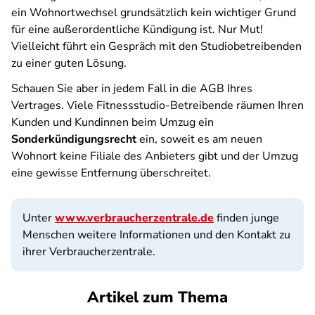
ein Wohnortwechsel grundsätzlich kein wichtiger Grund
für eine außerordentliche Kündigung ist. Nur Mut!
Vielleicht führt ein Gespräch mit den Studiobetreibenden
zu einer guten Lösung.
Schauen Sie aber in jedem Fall in die AGB Ihres
Vertrages. Viele Fitnessstudio-Betreibende räumen Ihren
Kunden und Kundinnen beim Umzug ein
Sonderkündigungsrecht
ein, soweit es am neuen
Wohnort keine Filiale des Anbieters gibt und der Umzug
eine gewisse Entfernung überschreitet.
Unter
www.verbraucherzentrale.de
finden junge
Menschen weitere Informationen und den Kontakt zu
ihrer Verbraucherzentrale.
Artikel zum Thema