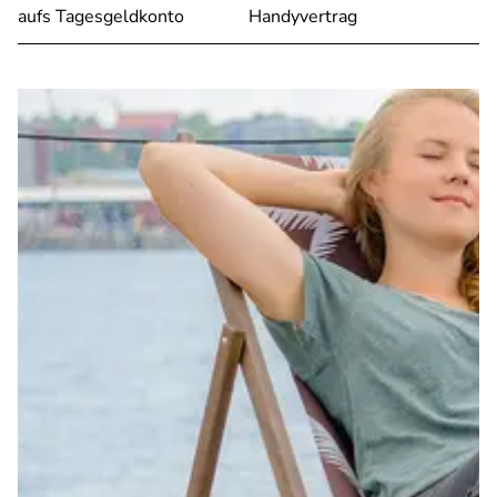
aufs Tagesgeldkonto
Handyvertrag