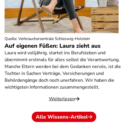
Quelle
:
Verbraucherzentrale Schleswig-Holstein
Auf eigenen Füßen: Laura zieht aus
Laura wird volljährig, startet ins Berufsleben und
übernimmt erstmals für alles selbst die Verantwortung.
Manche Eltern werden bei dem Gedanken nervös, ist die
Tochter in Sachen Verträge, Versicherungen und
Behördengänge doch noch unerfahren. Wir haben die
wichtigsten Informationen zusammengestellt.
Weiterlesen
Alle Wissens-Artikel