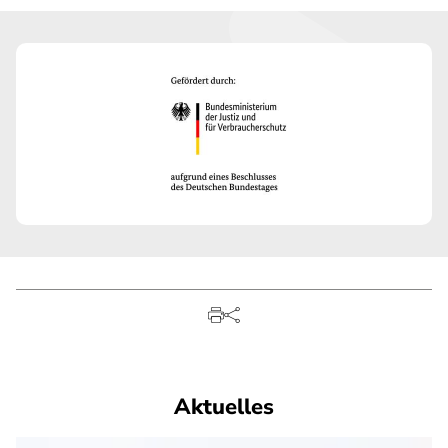
Aktuelles